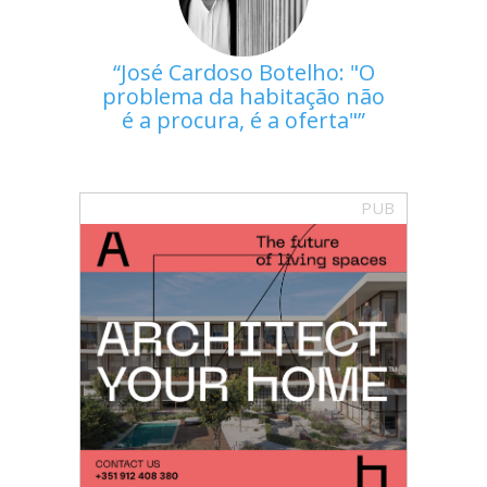
José Cardoso Botelho: "O
problema da habitação não
é a procura, é a oferta"
PUB