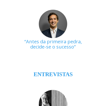
Antes da primeira pedra,
decide-se o sucesso
ENTREVISTAS