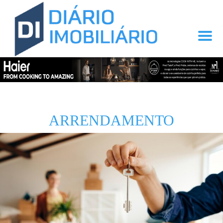
ARRENDAMENTO