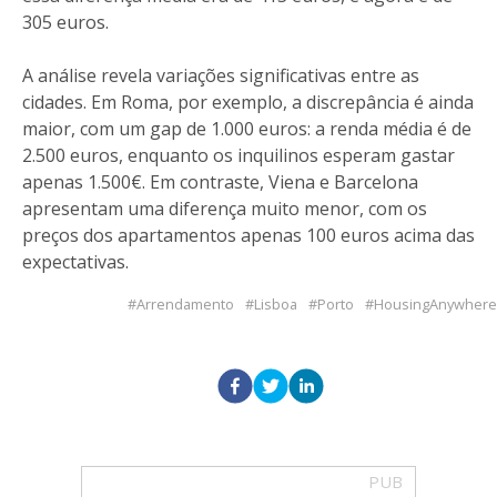
305 euros.
A análise revela variações significativas entre as
cidades. Em Roma, por exemplo, a discrepância é ainda
maior, com um gap de 1.000 euros: a renda média é de
2.500 euros, enquanto os inquilinos esperam gastar
apenas 1.500€. Em contraste, Viena e Barcelona
apresentam uma diferença muito menor, com os
preços dos apartamentos apenas 100 euros acima das
expectativas.
Arrendamento
Lisboa
Porto
HousingAnywhere
PUB