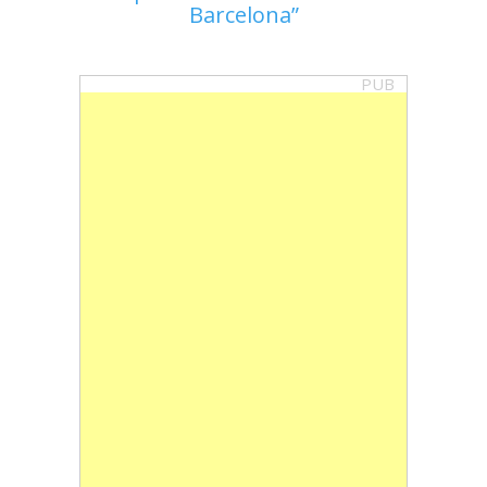
Barcelona
PUB