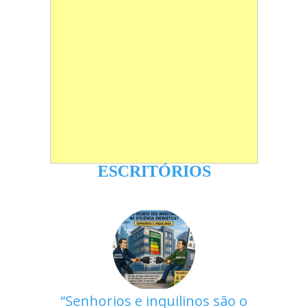
ESCRITÓRIOS
Senhorios e inquilinos são o