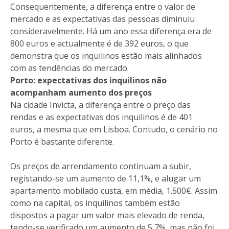
Consequentemente, a diferença entre o valor de
mercado e as expectativas das pessoas diminuiu
consideravelmente. Há um ano essa diferença era de
800 euros e actualmente é de 392 euros, o que
demonstra que os inquilinos estão mais alinhados
com as tendências do mercado.
Porto: expectativas dos inquilinos não
acompanham aumento dos preços
Na cidade Invicta, a diferença entre o preço das
rendas e as expectativas dos inquilinos é de 401
euros, a mesma que em Lisboa. Contudo, o cenário no
Porto é bastante diferente.
Os preços de arrendamento continuam a subir,
registando-se um aumento de 11,1%, e alugar um
apartamento mobilado custa, em média, 1.500€. Assim
como na capital, os inquilinos também estão
dispostos a pagar um valor mais elevado de renda,
tendo-se verificado um aumento de 5,7%, mas não foi