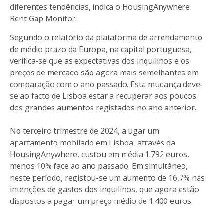
diferentes tendências, indica o HousingAnywhere
Rent Gap Monitor.
Segundo o relatório da plataforma de arrendamento
de médio prazo da Europa, na capital portuguesa,
verifica-se que as expectativas dos inquilinos e os
preços de mercado são agora mais semelhantes em
comparação com o ano passado. Esta mudança deve-
se ao facto de Lisboa estar a recuperar aos poucos
dos grandes aumentos registados no ano anterior.
No terceiro trimestre de 2024, alugar um
apartamento mobilado em Lisboa, através da
HousingAnywhere, custou em média 1.792 euros,
menos 10% face ao ano passado. Em simultâneo,
neste período, registou-se um aumento de 16,7% nas
intenções de gastos dos inquilinos, que agora estão
dispostos a pagar um preço médio de 1.400 euros.