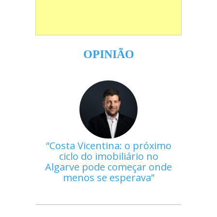
OPINIÃO
Costa Vicentina: o próximo
ciclo do imobiliário no
Algarve pode começar onde
menos se esperava