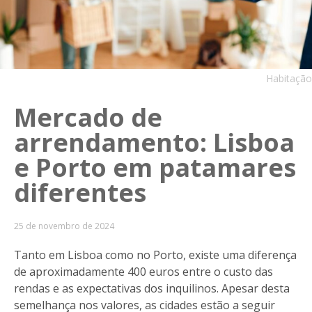
Habitação
Mercado de
arrendamento: Lisboa
e Porto em patamares
diferentes
25 de novembro de 2024
Tanto em Lisboa como no Porto, existe uma diferença
de aproximadamente 400 euros entre o custo das
rendas e as expectativas dos inquilinos. Apesar desta
semelhança nos valores, as cidades estão a seguir