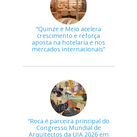
Quinze e Meio acelera
crescimento e reforça
aposta na hotelaria e nos
mercados internacionais
Roca é parceira principal do
Congresso Mundial de
Arquitectos da UIA 2026 em