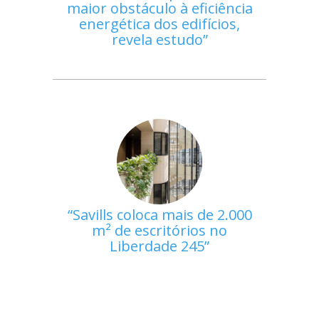
maior obstáculo à eficiência
energética dos edifícios,
revela estudo
Savills coloca mais de 2.000
m² de escritórios no
Liberdade 245