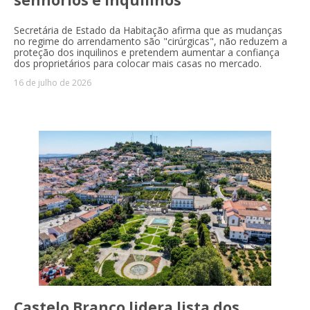
Secretária de Estado da Habitação afirma que as mudanças
no regime do arrendamento são "cirúrgicas", não reduzem a
proteção dos inquilinos e pretendem aumentar a confiança
dos proprietários para colocar mais casas no mercado.
16 de julho de 2026
Castelo Branco lidera lista dos