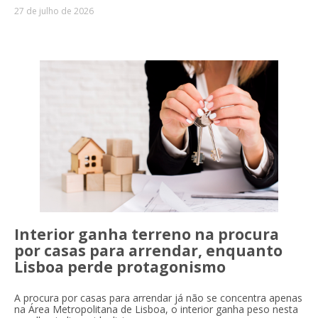
27 de julho de 2026
Interior ganha terreno na procura
por casas para arrendar, enquanto
Lisboa perde protagonismo
A procura por casas para arrendar já não se concentra apenas
na Área Metropolitana de Lisboa, o interior ganha peso nesta