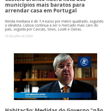
municípios mais baratos para
arrendar casa em Portugal
Renda mediana é de 7,4 euros por metro quadrado, segundo
o idealista. Lisboa continua a ser o mercado mais caro do
país, seguida por Cascais, Sines, Loulé e Oeiras.
16 de julho de 2026
Habitação: Medidas do Governo "não