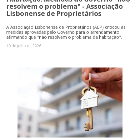
resolvem o problema" - Associação
Lisbonense de Proprietários
A Associação Lisbonense de Proprietários (ALP) criticou as
medidas aprovadas pelo Governo para o arrendamento,
afirmando que "não resolvem o problema da habitação".
10 de julho de 2026