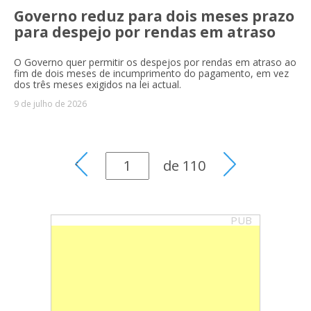
Governo reduz para dois meses prazo
para despejo por rendas em atraso
O Governo quer permitir os despejos por rendas em atraso ao
fim de dois meses de incumprimento do pagamento, em vez
dos três meses exigidos na lei actual.
9 de julho de 2026
de
110
PUB