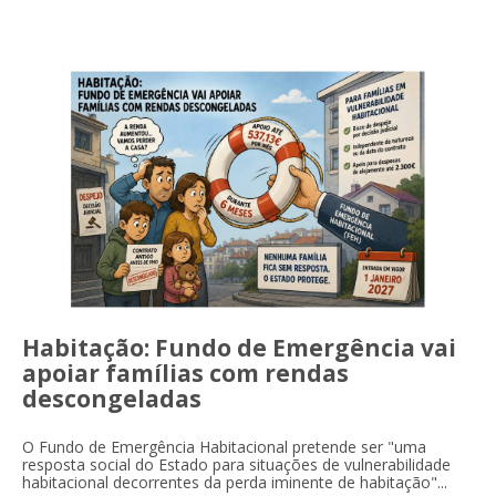
Habitação: Fundo de Emergência vai
apoiar famílias com rendas
descongeladas
O Fundo de Emergência Habitacional pretende ser "uma
resposta social do Estado para situações de vulnerabilidade
habitacional decorrentes da perda iminente de habitação"...