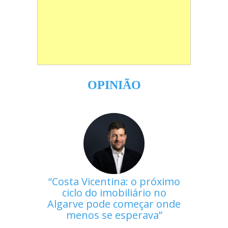
OPINIÃO
Costa Vicentina: o próximo
ciclo do imobiliário no
Algarve pode começar onde
menos se esperava