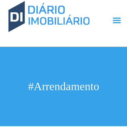
#Arrendamento