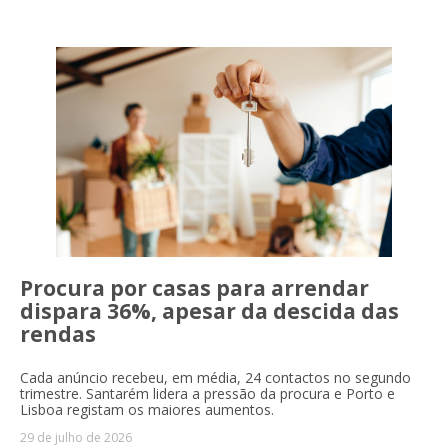
Procura por casas para arrendar
dispara 36%, apesar da descida das
rendas
Cada anúncio recebeu, em média, 24 contactos no segundo
trimestre. Santarém lidera a pressão da procura e Porto e
Lisboa registam os maiores aumentos.
29 de julho de 2026