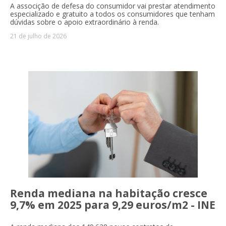
A associção de defesa do consumidor vai prestar atendimento
especializado e gratuito a todos os consumidores que tenham
dúvidas sobre o apoio extraordinário à renda.
21 de julho de 2026
Renda mediana na habitação cresce
9,7% em 2025 para 9,29 euros/m2 - INE