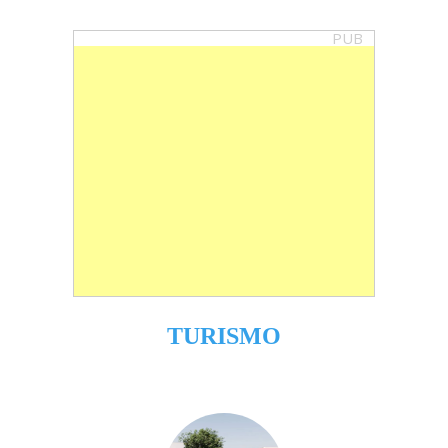
PUB
TURISMO