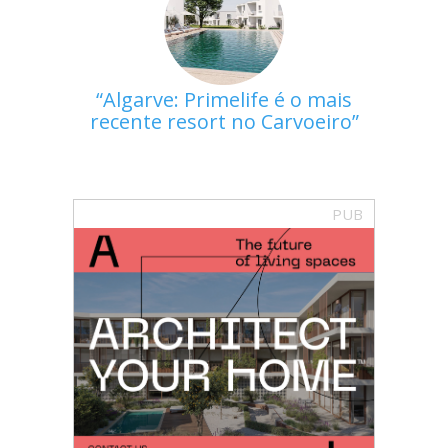
Algarve: Primelife é o mais
recente resort no Carvoeiro
PUB