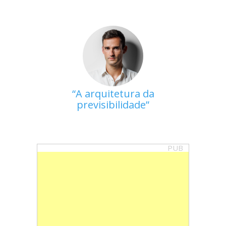
A arquitetura da
previsibilidade
PUB