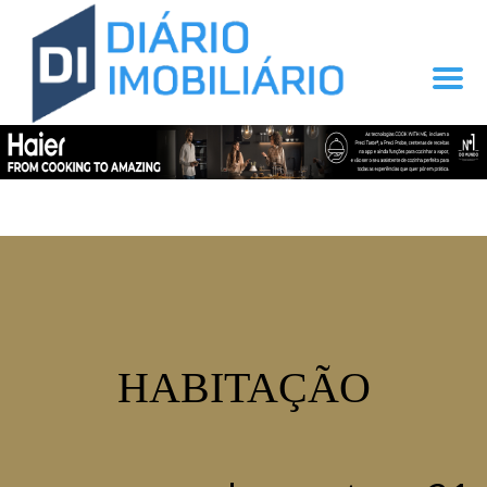
HABITAÇÃO