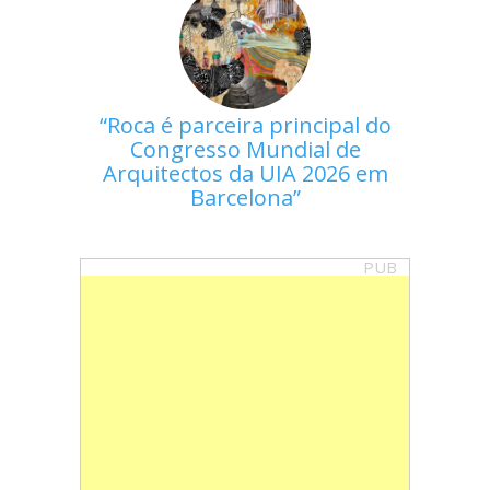
Roca é parceira principal do
Congresso Mundial de
Arquitectos da UIA 2026 em
Barcelona
PUB