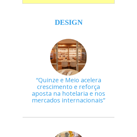
DESIGN
Quinze e Meio acelera
crescimento e reforça
aposta na hotelaria e nos
mercados internacionais