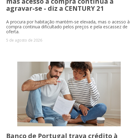
mas acesso à compra continua a
agravar-se - diz a CENTURY 21
A procura por habitação mantém-se elevada, mas o acesso à
compra continua dificultado pelos preços e pela escassez de
oferta.
5 de agosto de 2026
Banco de Portugal trava crédito à