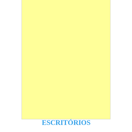
ESCRITÓRIOS