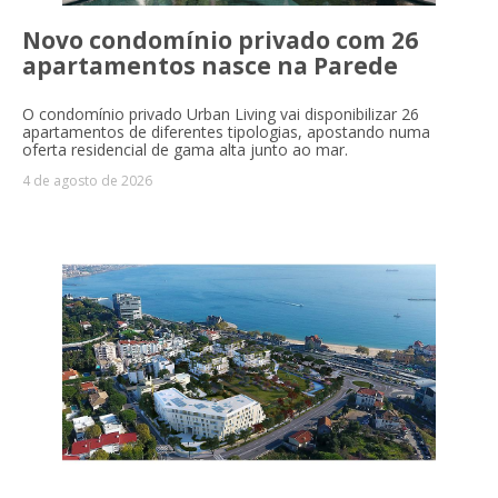
Novo condomínio privado com 26
apartamentos nasce na Parede
O condomínio privado Urban Living vai disponibilizar 26
apartamentos de diferentes tipologias, apostando numa
oferta residencial de gama alta junto ao mar.
4 de agosto de 2026