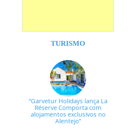
TURISMO
Garvetur Holidays lança La
Réserve Comporta com
alojamentos exclusivos no
Alentejo