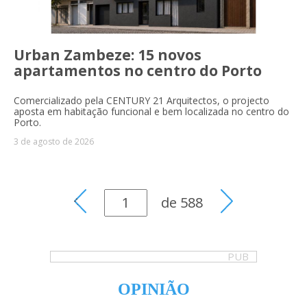
Urban Zambeze: 15 novos
apartamentos no centro do Porto
Comercializado pela CENTURY 21 Arquitectos, o projecto
aposta em habitação funcional e bem localizada no centro do
Porto.
3 de agosto de 2026
de
588
PUB
OPINIÃO