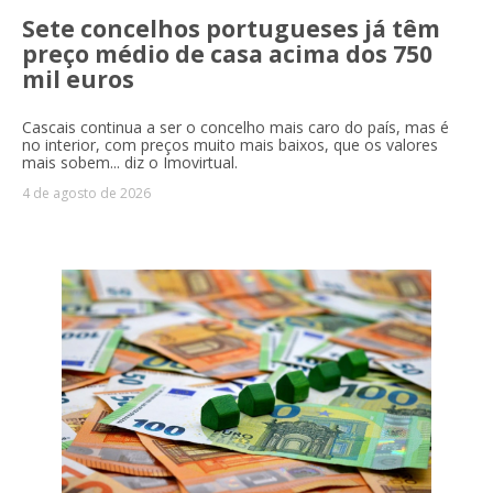
Sete concelhos portugueses já têm
preço médio de casa acima dos 750
mil euros
Cascais continua a ser o concelho mais caro do país, mas é
no interior, com preços muito mais baixos, que os valores
mais sobem... diz o Imovirtual.
4 de agosto de 2026