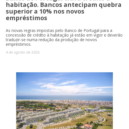
habitação. Bancos antecipam quebra
superior a 10% nos novos
empréstimos
As novas regras impostas pelo Banco de Portugal para a
concessão de crédito à habitação já estão em vigor e deverão
traduzir-se numa redução da produção de novos
empréstimos.
4 de agosto de 2026