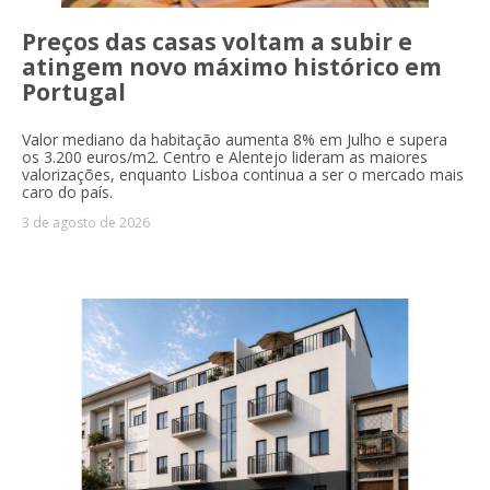
Preços das casas voltam a subir e
atingem novo máximo histórico em
Portugal
Valor mediano da habitação aumenta 8% em Julho e supera
os 3.200 euros/m2. Centro e Alentejo lideram as maiores
valorizações, enquanto Lisboa continua a ser o mercado mais
caro do país.
3 de agosto de 2026