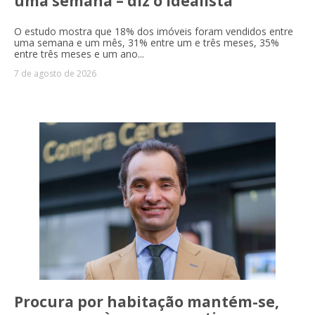
uma semana – diz o idealista
O estudo mostra que 18% dos imóveis foram vendidos entre
uma semana e um mês, 31% entre um e três meses, 35%
entre três meses e um ano...
7 de agosto de 2026
Procura por habitação mantém-se,