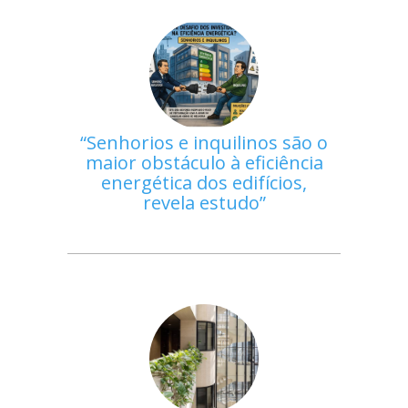
Senhorios e inquilinos são o
maior obstáculo à eficiência
energética dos edifícios,
revela estudo