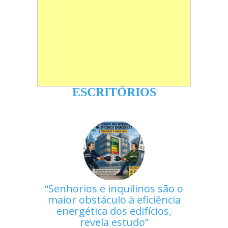
ESCRITÓRIOS
Senhorios e inquilinos são o
maior obstáculo à eficiência
energética dos edifícios,
revela estudo