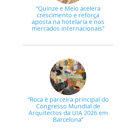
Quinze e Meio acelera
crescimento e reforça
aposta na hotelaria e nos
mercados internacionais
Roca é parceira principal do
Congresso Mundial de
Arquitectos da UIA 2026 em
Barcelona