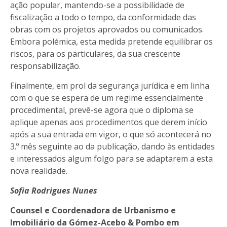
ação popular, mantendo-se a possibilidade de
fiscalização a todo o tempo, da conformidade das
obras com os projetos aprovados ou comunicados.
Embora polémica, esta medida pretende equilibrar os
riscos, para os particulares, da sua crescente
responsabilização.
Finalmente, em prol da segurança jurídica e em linha
com o que se espera de um regime essencialmente
procedimental, prevê-se agora que o diploma se
aplique apenas aos procedimentos que derem início
após a sua entrada em vigor, o que só acontecerá no
3.º mês seguinte ao da publicação, dando às entidades
e interessados algum folgo para se adaptarem a esta
nova realidade.
Sofia Rodrigues Nunes
Counsel e Coordenadora de Urbanismo e
Imobiliário da Gómez-Acebo & Pombo em