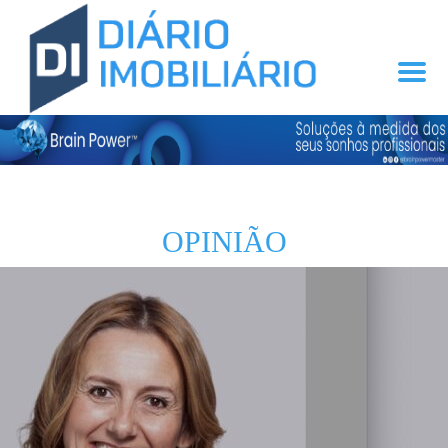
OPINIÃO