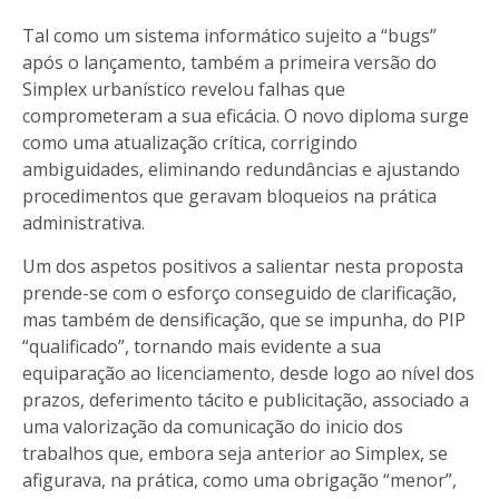
Tal como um sistema informático sujeito a “bugs”
após o lançamento, também a primeira versão do
Simplex urbanístico revelou falhas que
comprometeram a sua eficácia. O novo diploma surge
como uma atualização crítica, corrigindo
ambiguidades, eliminando redundâncias e ajustando
procedimentos que geravam bloqueios na prática
administrativa.
Um dos aspetos positivos a salientar nesta proposta
prende-se com o esforço conseguido de clarificação,
mas também de densificação, que se impunha, do PIP
“qualificado”, tornando mais evidente a sua
equiparação ao licenciamento, desde logo ao nível dos
prazos, deferimento tácito e publicitação, associado a
uma valorização da comunicação do inicio dos
trabalhos que, embora seja anterior ao Simplex, se
afigurava, na prática, como uma obrigação “menor”,