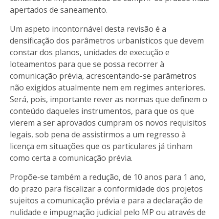
apertados de saneamento.
Um aspeto incontornável desta revisão é a
densificação dos parâmetros urbanísticos que devem
constar dos planos, unidades de execução e
loteamentos para que se possa recorrer à
comunicação prévia, acrescentando-se parâmetros
não exigidos atualmente nem em regimes anteriores.
Será, pois, importante rever as normas que definem o
conteúdo daqueles instrumentos, para que os que
vierem a ser aprovados cumpram os novos requisitos
legais, sob pena de assistirmos a um regresso à
licença em situações que os particulares já tinham
como certa a comunicação prévia.
Propõe-se também a redução, de 10 anos para 1 ano,
do prazo para fiscalizar a conformidade dos projetos
sujeitos a comunicação prévia e para a declaração de
nulidade e impugnação judicial pelo MP ou através de