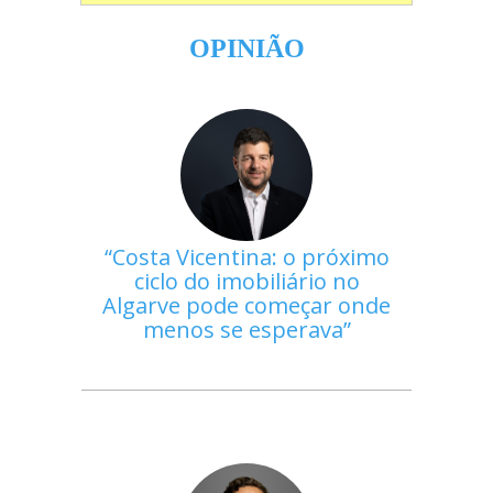
OPINIÃO
Costa Vicentina: o próximo
ciclo do imobiliário no
Algarve pode começar onde
menos se esperava