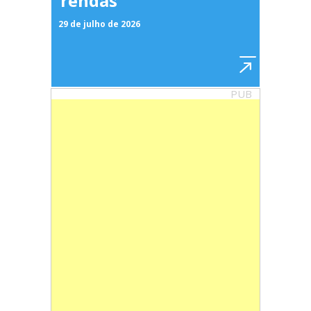
rendas
29 de julho de 2026
PUB