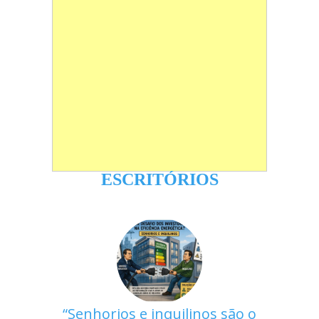
ESCRITÓRIOS
Senhorios e inquilinos são o