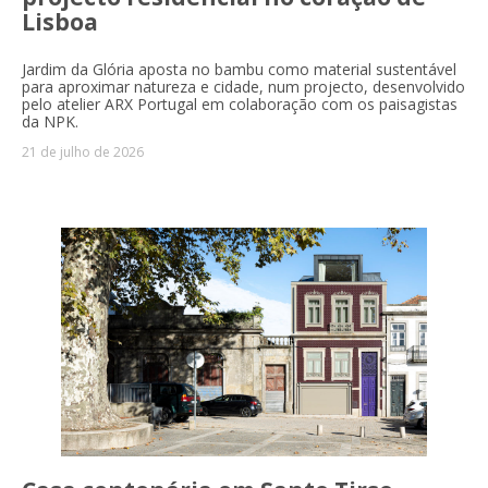
Lisboa
Jardim da Glória aposta no bambu como material sustentável
para aproximar natureza e cidade, num projecto, desenvolvido
pelo atelier ARX Portugal em colaboração com os paisagistas
da NPK.
21 de julho de 2026