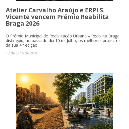
Atelier Carvalho Araújo e ERPI S.
Vicente vencem Prémio Reabilita
Braga 2026
O Prémio Municipal de Reabilitação Urbana – Reabilita Braga
distinguiu, no passado dia 10 de Julho, os melhores projectos
da sua 4.ª edição.
13 de julho de 2026