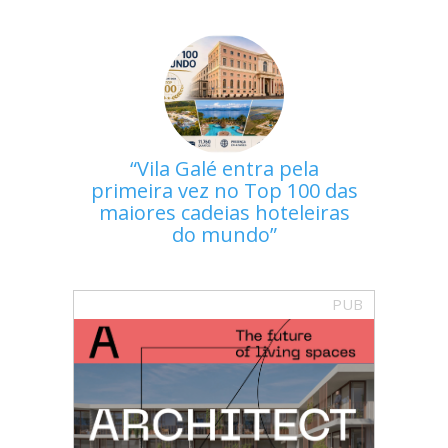
Vila Galé entra pela
primeira vez no Top 100 das
maiores cadeias hoteleiras
do mundo
PUB