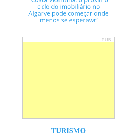
ciclo do imobiliário no
Algarve pode começar onde
menos se esperava
PUB
TURISMO