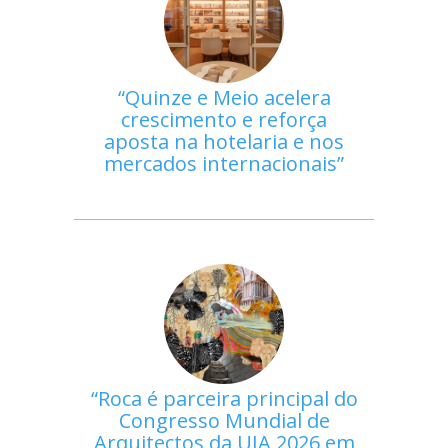
Quinze e Meio acelera
crescimento e reforça
aposta na hotelaria e nos
mercados internacionais
Roca é parceira principal do
Congresso Mundial de
Arquitectos da UIA 2026 em