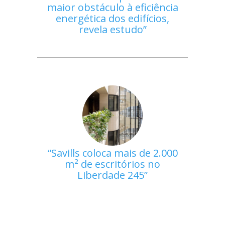
maior obstáculo à eficiência
energética dos edifícios,
revela estudo
Savills coloca mais de 2.000
m² de escritórios no
Liberdade 245