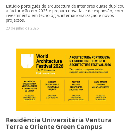
Estúdio português de arquitectura de interiores quase duplicou
a facturação em 2025 e prepara nova fase de expansão, com
investimento em tecnologia, internacionalização e novos
projectos.
23 de julho de 2026
Residência Universitária Ventura
Terra e Oriente Green Campus