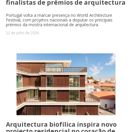
finalistas de prémios de arquitectura
Portugal volta a marcar presença no World Architecture
Festival, com projetos nacionais a disputar os principais
prémios da mostra internacional de arquitectura.
22 de julho de 2026
Arquitectura biofílica inspira novo
projecto residencial no coração de