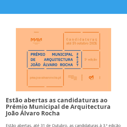
Estão abertas as candidaturas ao
Prémio Municipal de Arquitectura
João Álvaro Rocha
Estão abertas, até 31 de Outubro, as candidaturas à 3.ª edição