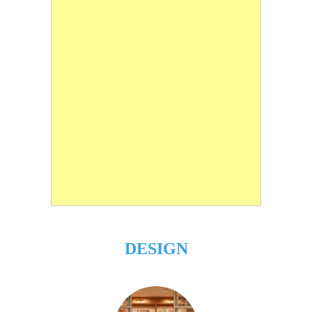
DESIGN