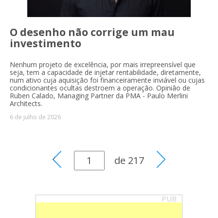
O desenho não corrige um mau
investimento
Nenhum projeto de excelência, por mais irrepreensível que
seja, tem a capacidade de injetar rentabilidade, diretamente,
num ativo cuja aquisição foi financeiramente inviável ou cujas
condicionantes ocultas destroem a operação. Opinião de
Ruben Calado, Managing Partner da PMA - Paulo Merlini
Architects.
6 de julho de 2026
de
217
PUB