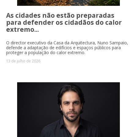
As cidades não estão preparadas
para defender os cidadãos do calor
extremo...
O director executivo da Casa da Arquitectura, Nuno Sampaio,
defende a adaptação de edifícios e espaços públicos para
proteger a população do calor extremo.
13 de julho de 2026