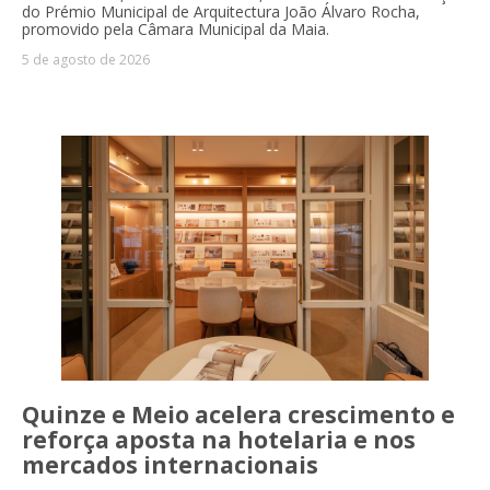
do Prémio Municipal de Arquitectura João Álvaro Rocha,
promovido pela Câmara Municipal da Maia.
5 de agosto de 2026
Quinze e Meio acelera crescimento e
reforça aposta na hotelaria e nos
mercados internacionais