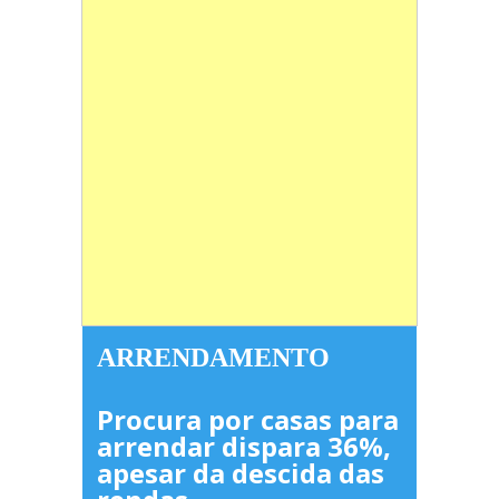
ARRENDAMENTO
Procura por casas para
arrendar dispara 36%,
apesar da descida das