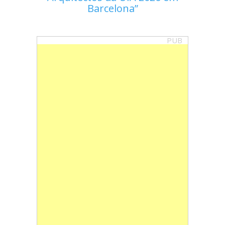
Barcelona
PUB