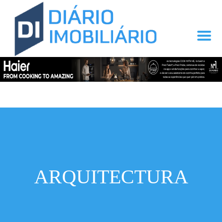
ARQUITECTURA