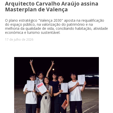
Arquitecto Carvalho Araújo assina
Masterplan de Valença
O plano estratégico "Valença 2030" aposta na requalificação
do espaço público, na valorização do património e na
melhoria da qualidade de vida, conciliando habitação, atividade
económica e turismo sustentável.
17 de julho de 2026