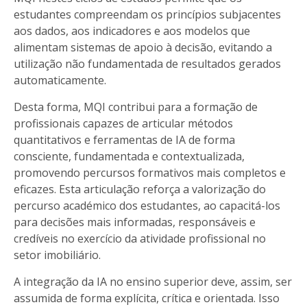
estudantes compreendam os princípios subjacentes
aos dados, aos indicadores e aos modelos que
alimentam sistemas de apoio à decisão, evitando a
utilização não fundamentada de resultados gerados
automaticamente.
Desta forma, MQI contribui para a formação de
profissionais capazes de articular métodos
quantitativos e ferramentas de IA de forma
consciente, fundamentada e contextualizada,
promovendo percursos formativos mais completos e
eficazes. Esta articulação reforça a valorização do
percurso académico dos estudantes, ao capacitá-los
para decisões mais informadas, responsáveis e
credíveis no exercício da atividade profissional no
setor imobiliário.
A integração da IA no ensino superior deve, assim, ser
assumida de forma explícita, crítica e orientada. Isso