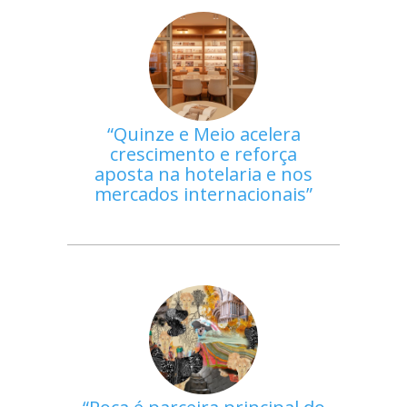
Quinze e Meio acelera
crescimento e reforça
aposta na hotelaria e nos
mercados internacionais