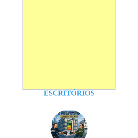
ESCRITÓRIOS