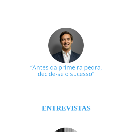
Antes da primeira pedra,
decide-se o sucesso
ENTREVISTAS