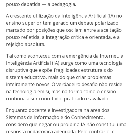
pouco debatida — a pedagogia.
A crescente utilização da Inteligência Artificial (IA) no
ensino superior tem gerado um debate polarizado,
marcado por posições que oscilam entre a aceitação
pouco refletida, a integração crítica e orientada, e a
rejeição absoluta.
Tal como aconteceu com a emergência da Internet, a
Inteligência Artificial (IA) surge como uma tecnologia
disruptiva que expõe fragilidades estruturais do
sistema educativo, mais do que criar problemas
inteiramente novos. O verdadeiro desafio não reside
na tecnologia em si, mas na forma como o ensino
continua a ser concebido, praticado e avaliado.
Enquanto docente e investigadora na área dos
Sistemas de Informação e do Conhecimento,
considero que negar ou proibir a IA não constitui uma
resposta pedagógica adequada. Pelo contrário, é