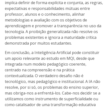
implica definir de forma explícita e conjunta, as regras,
expectativas e responsabilidades mútuas entre
professor, alunos e o conhecimento, alinhar
metodologias e avaliação com os objetivos de
aprendizagem e promover a transparência no uso da
tecnologia. A proibição generalizada não resolve os
problemas existentes e ignora a maturidade crítica
demonstrada por muitos estudantes.
Em conclusão, a Inteligência Artificial pode constituir
um apoio relevante ao estudo em MQI, desde que
integrada num modelo pedagógico coerente,
centrado na compreensão e na prática
contextualizada. O verdadeiro desafio não é
tecnológico, mas pedagógico e institucional. A IA não
resolve, por si só, os problemas do ensino superior,
mas obriga-nos a enfrentá-los. Cabe-nos decidir se a
utilizamos como instrumento de superficialidade ou
como catalisador de uma transformação educativa