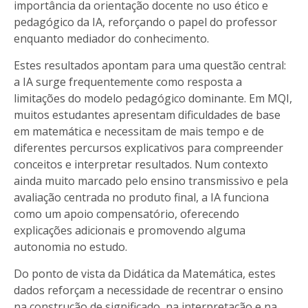
importância da orientação docente no uso ético e
pedagógico da IA, reforçando o papel do professor
enquanto mediador do conhecimento.
Estes resultados apontam para uma questão central:
a IA surge frequentemente como resposta a
limitações do modelo pedagógico dominante. Em MQI,
muitos estudantes apresentam dificuldades de base
em matemática e necessitam de mais tempo e de
diferentes percursos explicativos para compreender
conceitos e interpretar resultados. Num contexto
ainda muito marcado pelo ensino transmissivo e pela
avaliação centrada no produto final, a IA funciona
como um apoio compensatório, oferecendo
explicações adicionais e promovendo alguma
autonomia no estudo.
Do ponto de vista da Didática da Matemática, estes
dados reforçam a necessidade de recentrar o ensino
na construção de significado, na interpretação e na