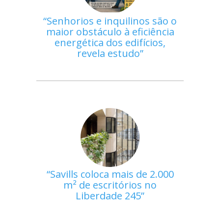
Senhorios e inquilinos são o
maior obstáculo à eficiência
energética dos edifícios,
revela estudo
Savills coloca mais de 2.000
m² de escritórios no
Liberdade 245