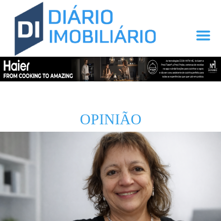
OPINIÃO