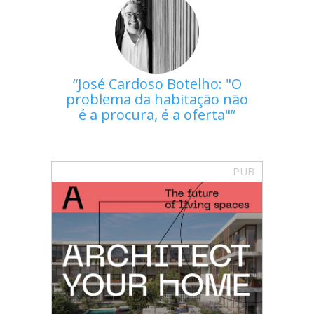
José Cardoso Botelho: "O
problema da habitação não
é a procura, é a oferta"
PUB