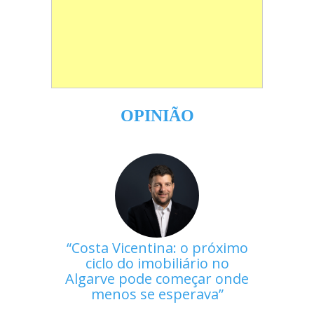
OPINIÃO
Costa Vicentina: o próximo
ciclo do imobiliário no
Algarve pode começar onde
menos se esperava