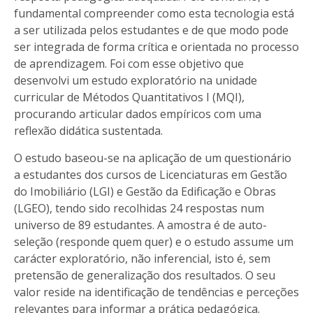
fundamental compreender como esta tecnologia está
a ser utilizada pelos estudantes e de que modo pode
ser integrada de forma crítica e orientada no processo
de aprendizagem. Foi com esse objetivo que
desenvolvi um estudo exploratório na unidade
curricular de Métodos Quantitativos I (MQI),
procurando articular dados empíricos com uma
reflexão didática sustentada.
O estudo baseou-se na aplicação de um questionário
a estudantes dos cursos de Licenciaturas em Gestão
do Imobiliário (LGI) e Gestão da Edificação e Obras
(LGEO), tendo sido recolhidas 24 respostas num
universo de 89 estudantes. A amostra é de auto-
seleção (responde quem quer) e o estudo assume um
carácter exploratório, não inferencial, isto é, sem
pretensão de generalização dos resultados. O seu
valor reside na identificação de tendências e perceções
relevantes para informar a prática pedagógica.