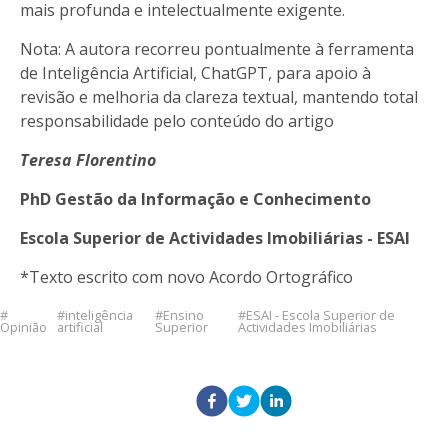
mais profunda e intelectualmente exigente.
Nota: A autora recorreu pontualmente à ferramenta
de Inteligência Artificial, ChatGPT, para apoio à
revisão e melhoria da clareza textual, mantendo total
responsabilidade pelo conteúdo do artigo
Teresa Florentino
PhD Gestão da Informação e Conhecimento
Escola Superior de Actividades Imobiliárias - ESAI
*Texto escrito com novo Acordo Ortográfico
inteligência
Ensino
ESAI - Escola Superior de
Opinião
artificial
Superior
Actividades Imobiliárias