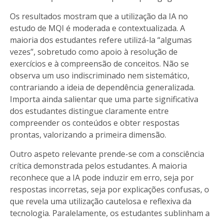
Os resultados mostram que a utilização da IA no
estudo de MQI é moderada e contextualizada. A
maioria dos estudantes refere utilizá-la “algumas
vezes”, sobretudo como apoio à resolução de
exercícios e à compreensão de conceitos. Não se
observa um uso indiscriminado nem sistemático,
contrariando a ideia de dependência generalizada.
Importa ainda salientar que uma parte significativa
dos estudantes distingue claramente entre
compreender os conteúdos e obter respostas
prontas, valorizando a primeira dimensão.
Outro aspeto relevante prende-se com a consciência
crítica demonstrada pelos estudantes. A maioria
reconhece que a IA pode induzir em erro, seja por
respostas incorretas, seja por explicações confusas, o
que revela uma utilização cautelosa e reflexiva da
tecnologia. Paralelamente, os estudantes sublinham a