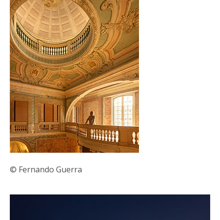
© Fernando Guerra