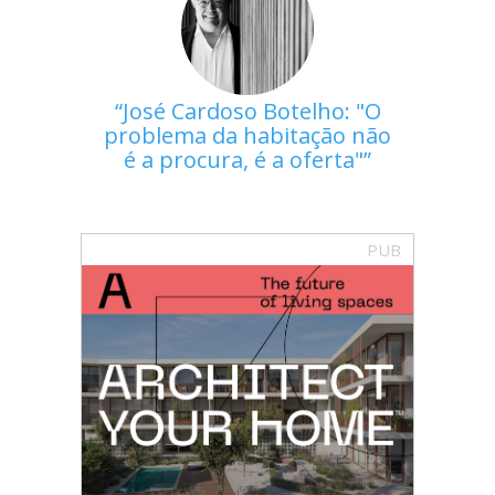
José Cardoso Botelho: "O
problema da habitação não
é a procura, é a oferta"
PUB