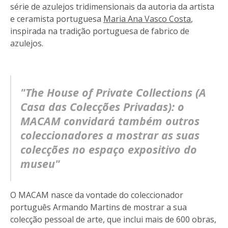
série de azulejos tridimensionais da autoria da artista
e ceramista portuguesa
Maria Ana Vasco Costa
,
inspirada na tradição portuguesa de fabrico de
azulejos.
"The House of Private Collections (A
Casa das Colecções Privadas): o
MACAM convidará também outros
coleccionadores a mostrar as suas
colecções no espaço expositivo do
museu"
O MACAM nasce da vontade do coleccionador
português Armando Martins de mostrar a sua
colecção pessoal de arte, que inclui mais de 600 obras,