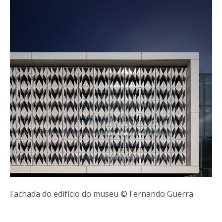
Fachada do edifício do museu © Fernando Guerra