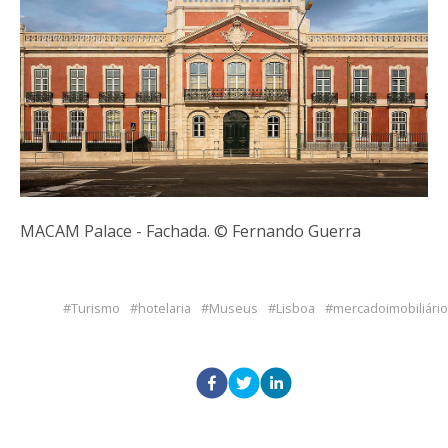
MACAM Palace - Fachada. © Fernando Guerra
Turismo
hotelaria
Museus
Lisboa
mercadoimobiliário