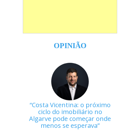
OPINIÃO
Costa Vicentina: o próximo
ciclo do imobiliário no
Algarve pode começar onde
menos se esperava