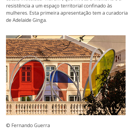
resistência a um espaço territorial confinado às
mulheres. Esta primeira apresentação tem a curadoria
de Adelaide Ginga.
© Fernando Guerra