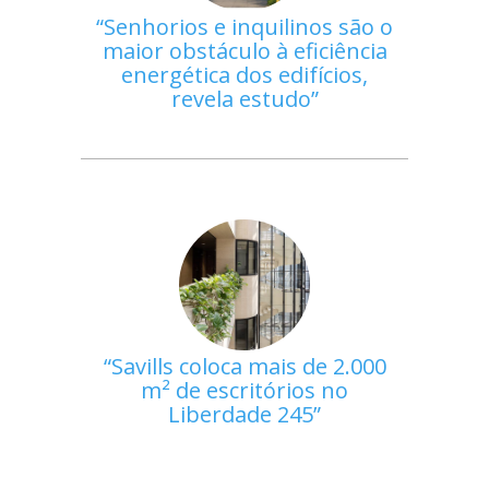
Senhorios e inquilinos são o
maior obstáculo à eficiência
energética dos edifícios,
revela estudo
Savills coloca mais de 2.000
m² de escritórios no
Liberdade 245