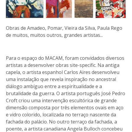
Obras de Amadeo, Pomar, Vieira da Silva, Paula Rego
de muitos, muitos outros, grandes artistas...
Para o espaço do MACAM, foram convidados diversos
artistas a desenvolver obras site-specific. Na antiga
capela, o artista espanhol Carlos Aires desenvolveu
uma instalação que revela inspiração no ancestral
diálogo ambíguo entre a espiritualidade e a
brutalidade da guerra. O artista português José Pedro
Croft criou uma intervenção escultórica de grande
dimensão composta por três elementos ovais em aço
e vidro colorido, localizada no terraço nascente da
fachada do palácio. No outro terraço da fachada, a
poente, a artista canadiana Angela Bulloch concebeu