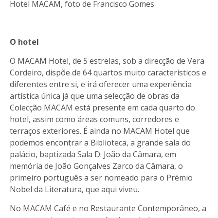
Hotel MACAM, foto de Francisco Gomes
O hotel
O MACAM Hotel, de 5 estrelas, sob a direcção de Vera
Cordeiro, dispõe de 64 quartos muito característicos e
diferentes entre si, e irá oferecer uma experiência
artística única já que uma selecção de obras da
Colecção MACAM está presente em cada quarto do
hotel, assim como áreas comuns, corredores e
terraços exteriores. É ainda no MACAM Hotel que
podemos encontrar a Biblioteca, a grande sala do
palácio, baptizada Sala D. João da Câmara, em
memória de João Gonçalves Zarco da Câmara, o
primeiro português a ser nomeado para o Prémio
Nobel da Literatura, que aqui viveu.
No MACAM Café e no Restaurante Contemporâneo, a