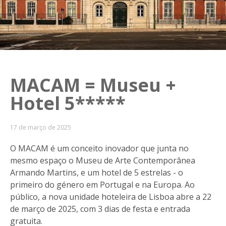
MACAM = Museu +
Hotel 5*****
17 de março de 2025
O MACAM é um conceito inovador que junta no
mesmo espaço o Museu de Arte Contemporânea
Armando Martins, e um hotel de 5 estrelas - o
primeiro do género em Portugal e na Europa. Ao
público, a nova unidade hoteleira de Lisboa abre a 22
de março de 2025, com 3 dias de festa e entrada
gratuita.