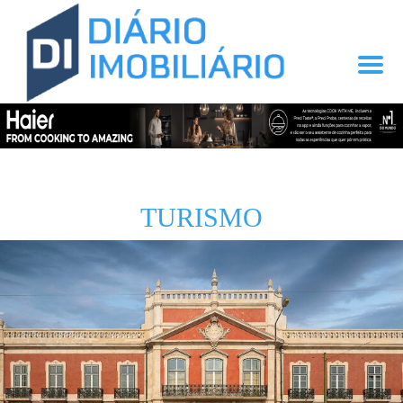
TURISMO