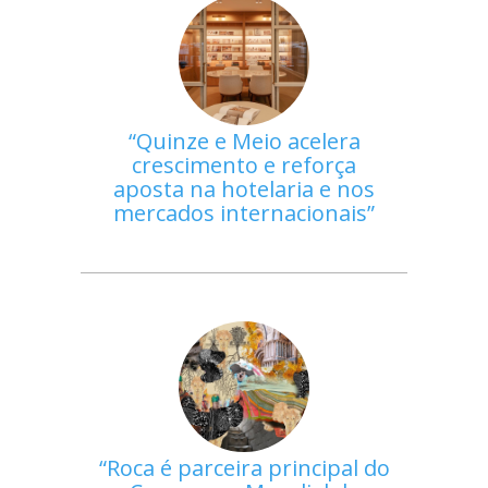
Quinze e Meio acelera
crescimento e reforça
aposta na hotelaria e nos
mercados internacionais
Roca é parceira principal do