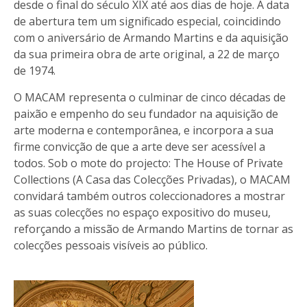
desde o final do século XIX até aos dias de hoje. A data
de abertura tem um significado especial, coincidindo
com o aniversário de Armando Martins e da aquisição
da sua primeira obra de arte original, a 22 de março
de 1974.
O MACAM representa o culminar de cinco décadas de
paixão e empenho do seu fundador na aquisição de
arte moderna e contemporânea, e incorpora a sua
firme convicção de que a arte deve ser acessível a
todos. Sob o mote do projecto: The House of Private
Collections (A Casa das Colecções Privadas), o MACAM
convidará também outros coleccionadores a mostrar
as suas colecções no espaço expositivo do museu,
reforçando a missão de Armando Martins de tornar as
colecções pessoais visíveis ao público.