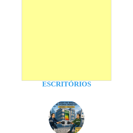
ESCRITÓRIOS