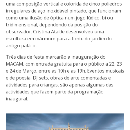
uma composição vertical e colorida de cinco poliedros
irregulares de aço inoxidável pintado, que funcionam
como uma ilusão de óptica num jogo lúdico, bi ou
tridimensional, dependendo da posição do
observador. Cristina Ataíde desenvolveu uma
escultura em mármore para a fonte do jardim do
antigo palácio.
Três dias de festa marcarão a inauguração do
MACAM, com entrada gratuita para o público a 22, 23
e 24 de Março, entre as 10h e as 19h. Eventos musicais
e de poesia, DJ sets, obras de arte comentadas e
atividades para crianças, são apenas algumas das
actividades que fazem parte da programação
inaugural.