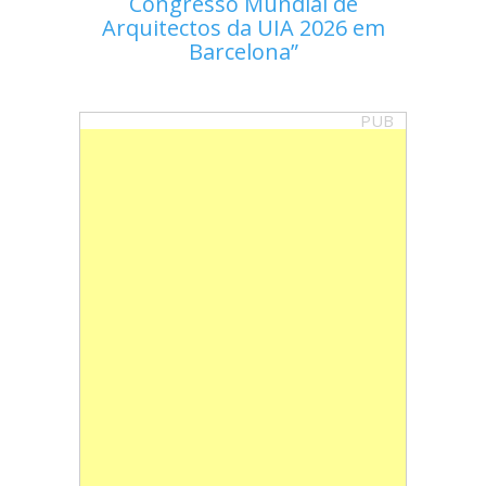
Congresso Mundial de
Arquitectos da UIA 2026 em
Barcelona
PUB