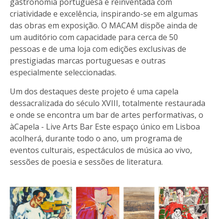
gastronomia portuguesa é reinventada com
criatividade e excelência, inspirando-se em algumas
das obras em exposição. O MACAM dispõe ainda de
um auditório com capacidade para cerca de 50
pessoas e de uma loja com edições exclusivas de
prestigiadas marcas portuguesas e outras
especialmente seleccionadas.
Um dos destaques deste projeto é uma capela
dessacralizada do século XVIII, totalmente restaurada
e onde se encontra um bar de artes performativas, o
àCapela - Live Arts Bar Este espaço único em Lisboa
acolherá, durante todo o ano, um programa de
eventos culturais, espectáculos de música ao vivo,
sessões de poesia e sessões de literatura.