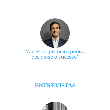
Antes da primeira pedra,
decide-se o sucesso
ENTREVISTAS