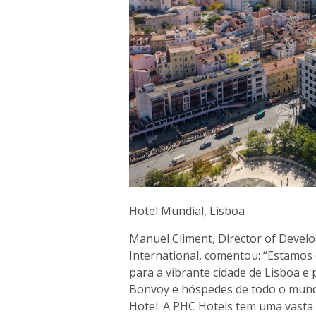
Hotel Mundial, Lisboa
Manuel Climent, Director of Devel
International, comentou: “Estamos
para a vibrante cidade de Lisboa 
Bonvoy e hóspedes de todo o mund
Hotel. A PHC Hotels tem uma vasta