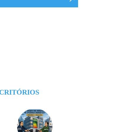
CRITÓRIOS