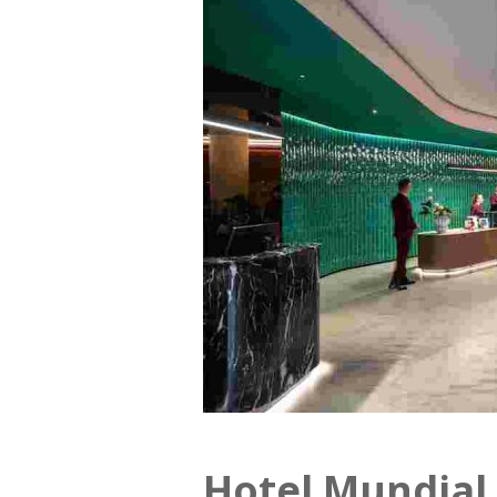
Hotel Mundial 