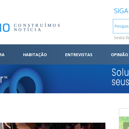
SIGA
CONSTRUÍMOS
NOTÍCIA
Sexta-f
RA
HABITAÇÃO
ENTREVISTAS
OPINIÃO