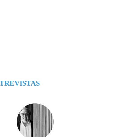
TREVISTAS