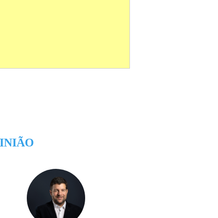
INIÃO