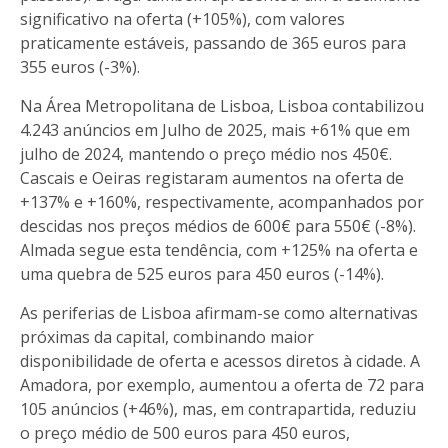
significativo na oferta (+105%), com valores
praticamente estáveis, passando de 365 euros para
355 euros (-3%).
Na Área Metropolitana de Lisboa, Lisboa contabilizou
4.243 anúncios em Julho de 2025, mais +61% que em
julho de 2024, mantendo o preço médio nos 450€.
Cascais e Oeiras registaram aumentos na oferta de
+137% e +160%, respectivamente, acompanhados por
descidas nos preços médios de 600€ para 550€ (-8%).
Almada segue esta tendência, com +125% na oferta e
uma quebra de 525 euros para 450 euros (-14%).
As periferias de Lisboa afirmam-se como alternativas
próximas da capital, combinando maior
disponibilidade de oferta e acessos diretos à cidade. A
Amadora, por exemplo, aumentou a oferta de 72 para
105 anúncios (+46%), mas, em contrapartida, reduziu
o preço médio de 500 euros para 450 euros,