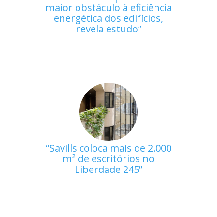
maior obstáculo à eficiência
energética dos edifícios,
revela estudo
Savills coloca mais de 2.000
m² de escritórios no
Liberdade 245