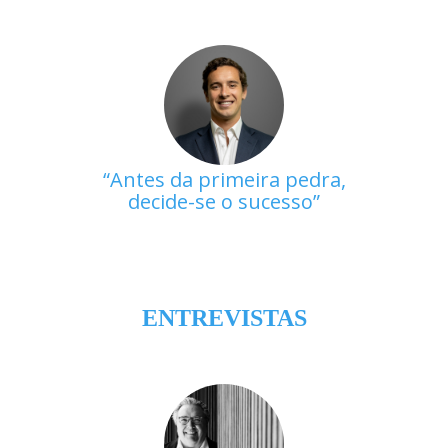
Antes da primeira pedra,
decide-se o sucesso
ENTREVISTAS