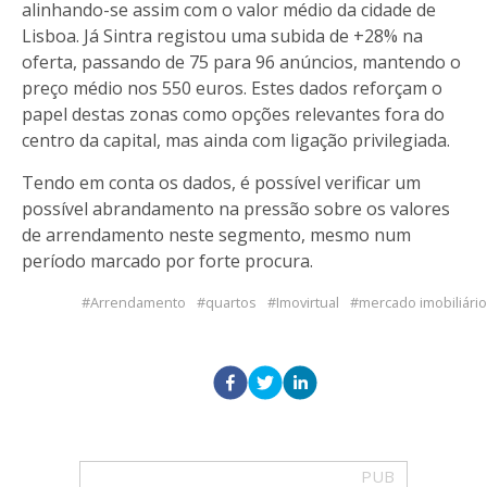
alinhando-se assim com o valor médio da cidade de
Lisboa. Já Sintra registou uma subida de +28% na
oferta, passando de 75 para 96 anúncios, mantendo o
preço médio nos 550 euros. Estes dados reforçam o
papel destas zonas como opções relevantes fora do
centro da capital, mas ainda com ligação privilegiada.
Tendo em conta os dados, é possível verificar um
possível abrandamento na pressão sobre os valores
de arrendamento neste segmento, mesmo num
período marcado por forte procura.
Arrendamento
quartos
Imovirtual
mercado imobiliário
PUB