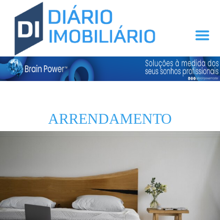
ARRENDAMENTO