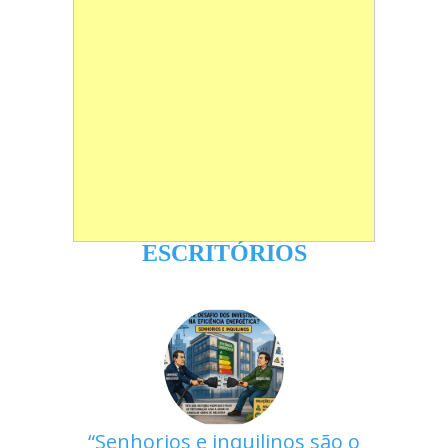
ESCRITÓRIOS
Senhorios e inquilinos são o