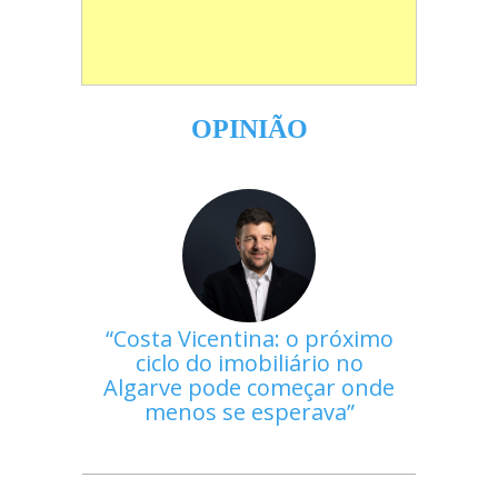
OPINIÃO
Costa Vicentina: o próximo
ciclo do imobiliário no
Algarve pode começar onde
menos se esperava