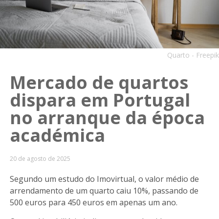
Quarto - Freepik
Mercado de quartos
dispara em Portugal
no arranque da época
académica
20 de agosto de 2025
Segundo um estudo do Imovirtual, o valor médio de
arrendamento de um quarto caiu
10%, passando de
500 euros para 450 euros em apenas um ano.