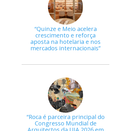
Quinze e Meio acelera
crescimento e reforça
aposta na hotelaria e nos
mercados internacionais
Roca é parceira principal do
Congresso Mundial de
Arquitectos da UIA 2026 em