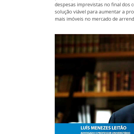
despesas imprevistas no final dos 
solução viável para aumentar a prot
mais imóveis no mercado de arrend