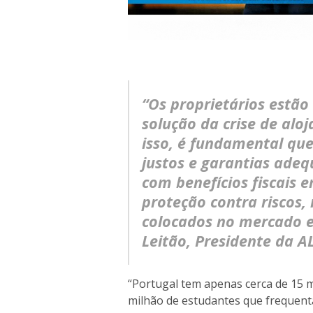
“Os proprietários estão
solução da crise de alo
isso, é fundamental que
justos e garantias adeq
com benefícios fiscais 
proteção contra riscos,
colocados no mercado e
Leitão, Presidente da A
“Portugal tem apenas cerca de 15 
milhão de estudantes que frequent