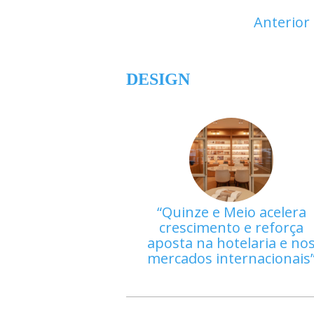
Anterior
DESIGN
Quinze e Meio acelera
crescimento e reforça
aposta na hotelaria e no
mercados internacionais