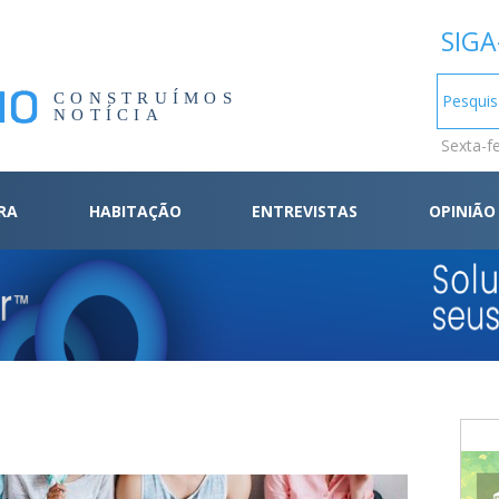
SIGA
CONSTRUÍMOS
NOTÍCIA
Sexta-f
RA
HABITAÇÃO
ENTREVISTAS
OPINIÃO