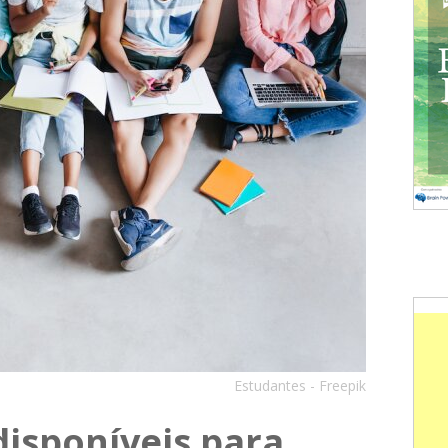
Estudantes - Freepik
disponíveis para