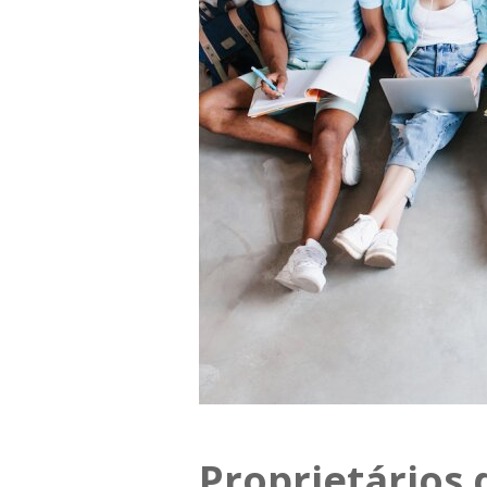
Proprietários 