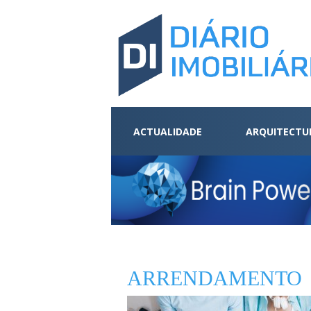
ACTUALIDADE
ARQUITECTU
ARRENDAMENTO