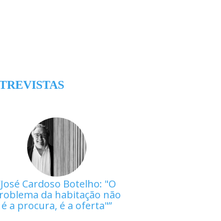
TREVISTAS
José Cardoso Botelho: "O
roblema da habitação não
é a procura, é a oferta"