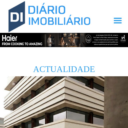
ACTUALIDADE