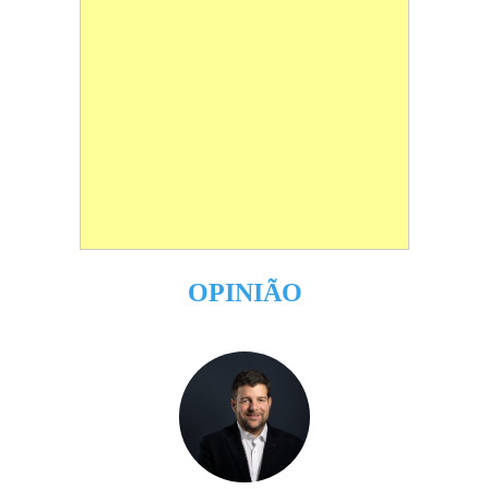
OPINIÃO