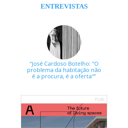
ENTREVISTAS
José Cardoso Botelho: "O
problema da habitação não
é a procura, é a oferta"
PUB