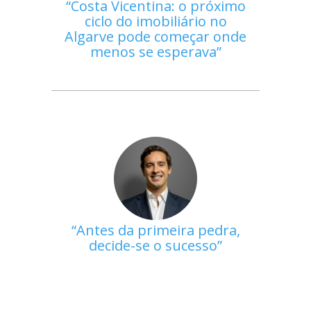
Costa Vicentina: o próximo
ciclo do imobiliário no
Algarve pode começar onde
menos se esperava
Antes da primeira pedra,
decide-se o sucesso