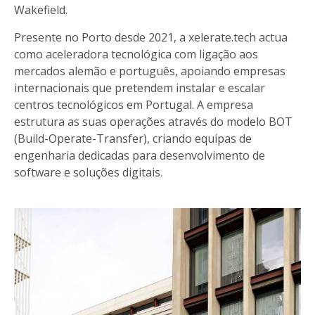
Wakefield.
Presente no Porto desde 2021, a xelerate.tech actua
como aceleradora tecnológica com ligação aos
mercados alemão e português, apoiando empresas
internacionais que pretendem instalar e escalar
centros tecnológicos em Portugal. A empresa
estrutura as suas operações através do modelo BOT
(Build-Operate-Transfer), criando equipas de
engenharia dedicadas para desenvolvimento de
software e soluções digitais.