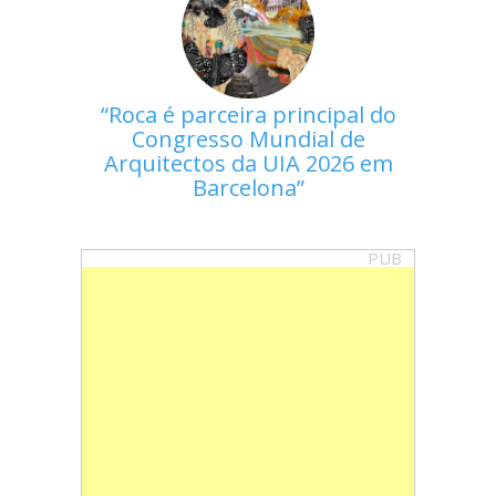
Roca é parceira principal do
Congresso Mundial de
Arquitectos da UIA 2026 em
Barcelona
PUB