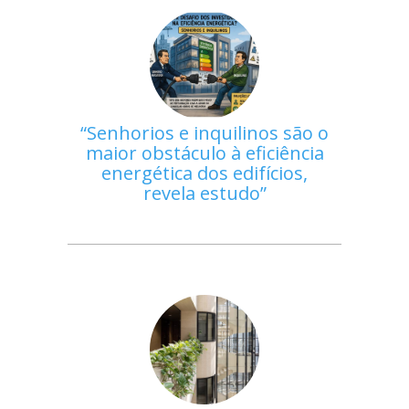
Senhorios e inquilinos são o
maior obstáculo à eficiência
energética dos edifícios,
revela estudo