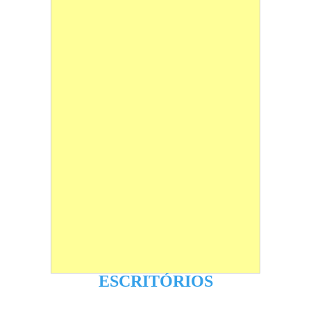
ESCRITÓRIOS