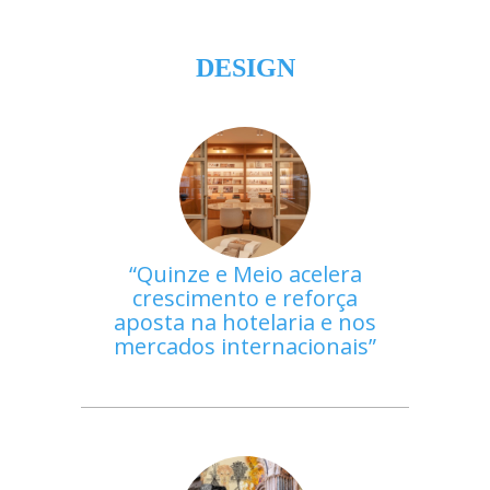
DESIGN
Quinze e Meio acelera
crescimento e reforça
aposta na hotelaria e nos
mercados internacionais