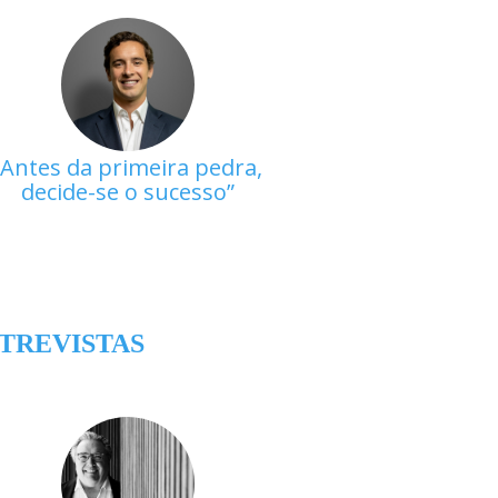
Antes da primeira pedra,
decide-se o sucesso
TREVISTAS