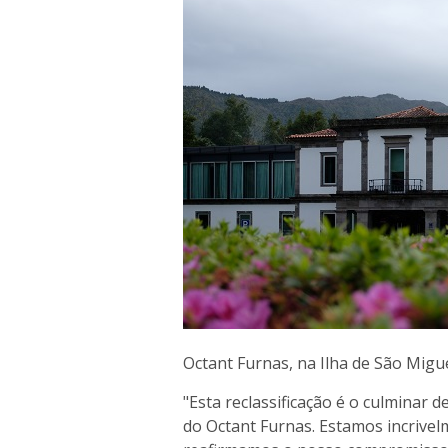
Octant Furnas, na Ilha de São Migu
"Esta reclassificação é o culminar 
do Octant Furnas. Estamos incrive