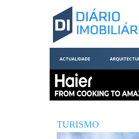
ACTUALIDADE
ARQUITECTU
TURISMO