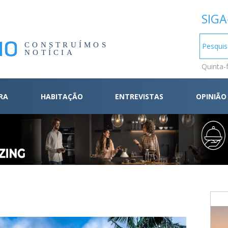
SIGA
CONSTRUÍMOS
NOTÍCIA
Quinta-
RA
HABITAÇÃO
ENTREVISTAS
OPINIÃO