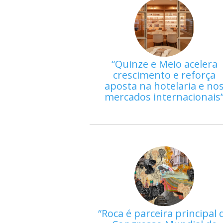
Quinze e Meio acelera
crescimento e reforça
aposta na hotelaria e no
mercados internacionais
Roca é parceira principal 