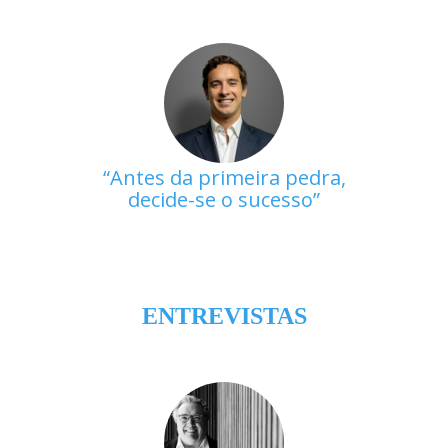
Antes da primeira pedra,
decide-se o sucesso
ENTREVISTAS