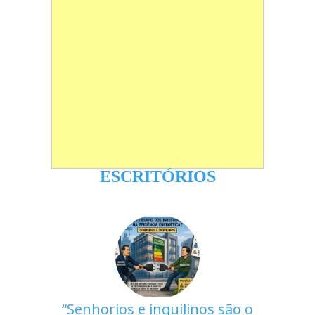
ESCRITÓRIOS
Senhorios e inquilinos são o