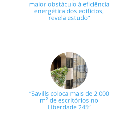
maior obstáculo à eficiência
energética dos edifícios,
revela estudo
Savills coloca mais de 2.000
m² de escritórios no
Liberdade 245