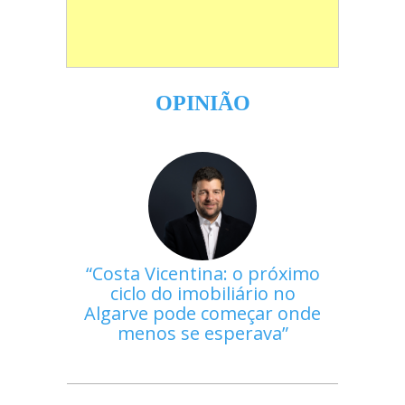
OPINIÃO
Costa Vicentina: o próximo
ciclo do imobiliário no
Algarve pode começar onde
menos se esperava