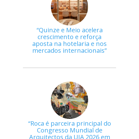
Quinze e Meio acelera
crescimento e reforça
aposta na hotelaria e nos
mercados internacionais
Roca é parceira principal do
Congresso Mundial de
Arquitectos da UIA 2026 em