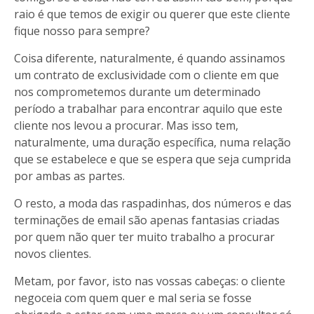
raio é que temos de exigir ou querer que este cliente
fique nosso para sempre?
Coisa diferente, naturalmente, é quando assinamos
um contrato de exclusividade com o cliente em que
nos comprometemos durante um determinado
período a trabalhar para encontrar aquilo que este
cliente nos levou a procurar. Mas isso tem,
naturalmente, uma duração específica, numa relação
que se estabelece e que se espera que seja cumprida
por ambas as partes.
O resto, a moda das raspadinhas, dos números e das
terminações de email são apenas fantasias criadas
por quem não quer ter muito trabalho a procurar
novos clientes.
Metam, por favor, isto nas vossas cabeças: o cliente
negoceia com quem quer e mal seria se fosse