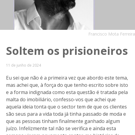
Francisco Mota Ferreira
Soltem os prisioneiros
11 de junho de 2024
Eu sei que não é a primeira vez que abordo este tema,
mas achei que, à força do que tenho escrito sobre isto
e a forma indignada como esta questão é tratada pela
malta do imobiliário, confesso-vos que achei que
aquela ideia tonta que o sector tem de que os clientes
são seus para a vida toda já tinha passado de moda e
que as pessoas tinham finalmente ganhado algum
juízo. Infelizmente tal não se verifica e ainda esta