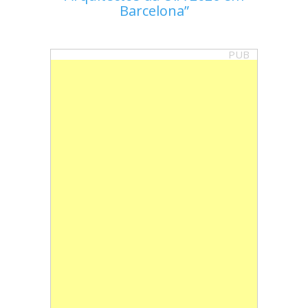
Barcelona
PUB