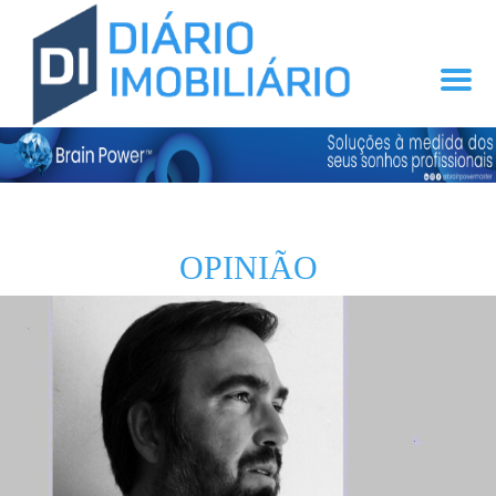
OPINIÃO