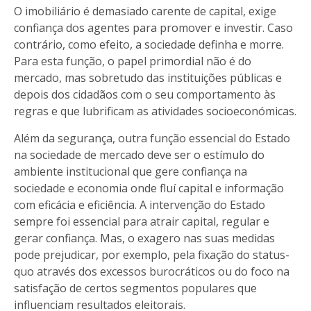
O imobiliário é demasiado carente de capital, exige
confiança dos agentes para promover e investir. Caso
contrário, como efeito, a sociedade definha e morre.
Para esta função, o papel primordial não é do
mercado, mas sobretudo das instituições públicas e
depois dos cidadãos com o seu comportamento às
regras e que lubrificam as atividades socioeconómicas.
Além da segurança, outra função essencial do Estado
na sociedade de mercado deve ser o estímulo do
ambiente institucional que gere confiança na
sociedade e economia onde fluí capital e informação
com eficácia e eficiência. A intervenção do Estado
sempre foi essencial para atrair capital, regular e
gerar confiança. Mas, o exagero nas suas medidas
pode prejudicar, por exemplo, pela fixação do status-
quo através dos excessos burocráticos ou do foco na
satisfação de certos segmentos populares que
influenciam resultados eleitorais.