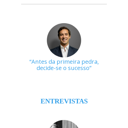
Antes da primeira pedra,
decide-se o sucesso
ENTREVISTAS