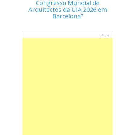
Congresso Mundial de
Arquitectos da UIA 2026 em
Barcelona
PUB