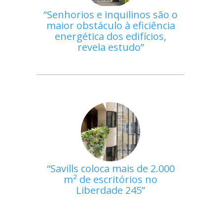
Senhorios e inquilinos são o
maior obstáculo à eficiência
energética dos edifícios,
revela estudo
Savills coloca mais de 2.000
m² de escritórios no
Liberdade 245