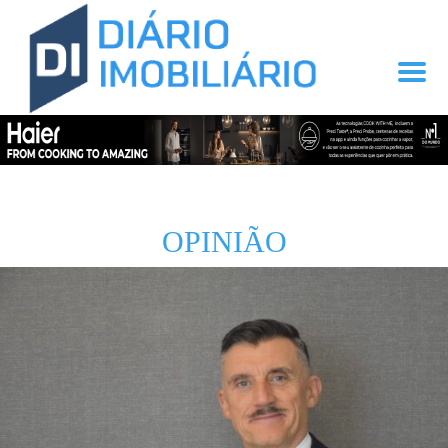
OPINIÃO