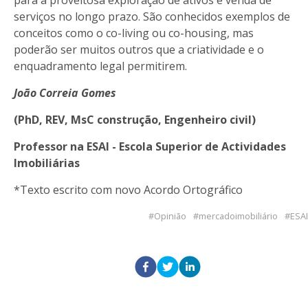
serviços no longo prazo. São conhecidos exemplos de
conceitos como o co-living ou co-housing, mas
poderão ser muitos outros que a criatividade e o
enquadramento legal permitirem.
João Correia Gomes
(PhD, REV, MsC construção, Engenheiro civil)
Professor na
ESAI - Escola Superior de Actividades
Imobiliárias
*Texto escrito com novo Acordo Ortográfico
Opinião
mercadoimobiliário
ESAI