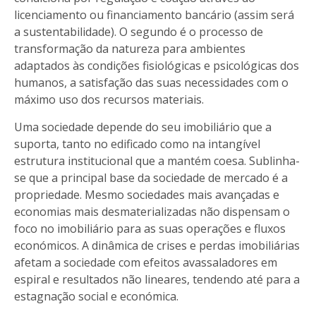
licenciamento ou financiamento bancário (assim será
a sustentabilidade). O segundo é o processo de
transformação da natureza para ambientes
adaptados às condições fisiológicas e psicológicas dos
humanos, a satisfação das suas necessidades com o
máximo uso dos recursos materiais.
Uma sociedade depende do seu imobiliário que a
suporta, tanto no edificado como na intangível
estrutura institucional que a mantém coesa. Sublinha-
se que a principal base da sociedade de mercado é a
propriedade. Mesmo sociedades mais avançadas e
economias mais desmaterializadas não dispensam o
foco no imobiliário para as suas operações e fluxos
económicos. A dinâmica de crises e perdas imobiliárias
afetam a sociedade com efeitos avassaladores em
espiral e resultados não lineares, tendendo até para a
estagnação social e económica.