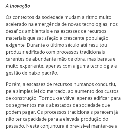
A Inovação
Os contextos da sociedade mudam a ritmo muito
acelerado na emergência de novas tecnologias, nos
desafios ambientais e na escassez de recursos
materiais que satisfação a crescente população
exigente. Durante o último século até resultou
produzir edificado com processos tradicionais
carentes de abundante mão de obra, mas barata e
muito experiente, apenas com alguma tecnologia e
gestão de baixo padrão.
Porém, a escassez de recursos humanos conduziu,
pela simples lei do mercado, ao aumento dos custos
de construção. Tornou-se viável apenas edificar para
os segmentos mais abastados da sociedade que
podem pagar. Os processos tradicionais parecem já
não ter capacidade para a elevada produção do
passado. Nesta conjuntura é previsível manter-se a