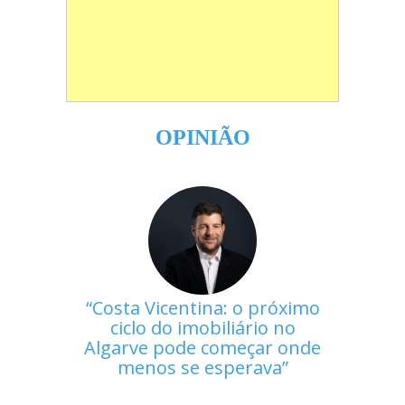
OPINIÃO
Costa Vicentina: o próximo
ciclo do imobiliário no
Algarve pode começar onde
menos se esperava