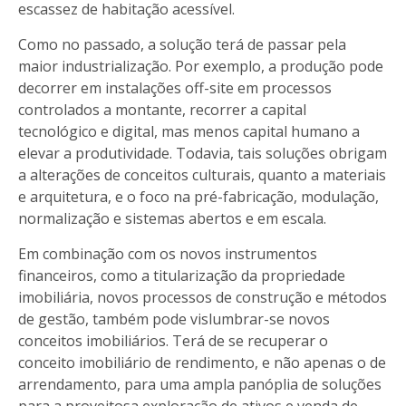
escassez de habitação acessível.
Como no passado, a solução terá de passar pela
maior industrialização. Por exemplo, a produção pode
decorrer em instalações off-site em processos
controlados a montante, recorrer a capital
tecnológico e digital, mas menos capital humano a
elevar a produtividade. Todavia, tais soluções obrigam
a alterações de conceitos culturais, quanto a materiais
e arquitetura, e o foco na pré-fabricação, modulação,
normalização e sistemas abertos e em escala.
Em combinação com os novos instrumentos
financeiros, como a titularização da propriedade
imobiliária, novos processos de construção e métodos
de gestão, também pode vislumbrar-se novos
conceitos imobiliários. Terá de se recuperar o
conceito imobiliário de rendimento, e não apenas o de
arrendamento, para uma ampla panóplia de soluções
para a proveitosa exploração de ativos e venda de