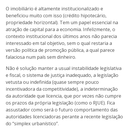
O imobiliário é altamente institucionalizado e
beneficiou muito com isso (crédito hipotecário,
propriedade horizontal). Tem um papel essencial na
atração de capital para a economia. Infelizmente, o
contexto institucional dos últimos anos não parecia
interessado em tal objetivo, sem o qual restaria a
versão política de promoção pública, a qual parece
falaciosa num país sem dinheiro.
Não é solução manter a usual instabilidade legislativa
e fiscal, o sistema de justiça inadequado, a legislação
vetusta ou indefinida (quase sempre pouco
incentivadora da competitividade), a indeterminação
da autoridade que licencia, que por vezes não cumpre
os prazos da própria legislação (como o RJUE). Fica
assustador como será o futuro comportamento das
autoridades licenciadoras perante a recente legislação
do “simplex urbanístico”.