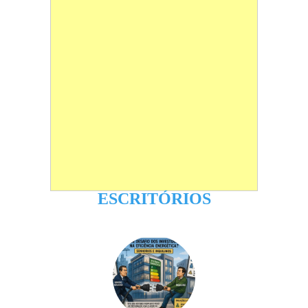
ESCRITÓRIOS