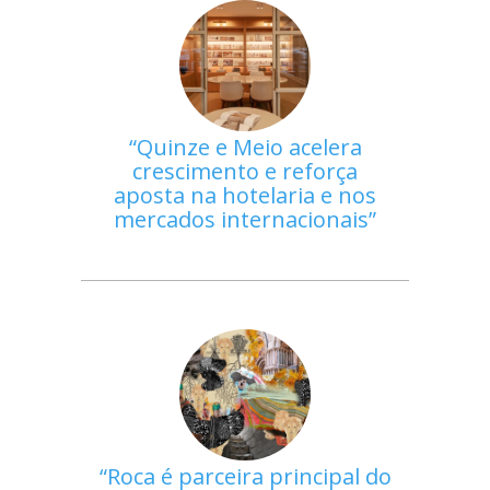
Quinze e Meio acelera
crescimento e reforça
aposta na hotelaria e nos
mercados internacionais
Roca é parceira principal do