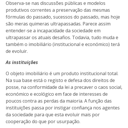
Observa-se nas discussões públicas e modelos
produtivos correntes a preservação das mesmas
fórmulas do passado, sucessos do passado, mas hoje
são meras quimeras ultrapassadas. Parece assim
entender-se a incapacidade da sociedade em
ultrapassar os atuais desafios. Todavia, tudo muda e
também o imobiliário (institucional e económico) terá
de evoluir.
As instituições
O objeto imobiliário é um produto institucional total.
Na sua base está o registo e defesa dos direitos de
posse, na conformidade da lei a precaver o caos social,
económico e ecológico em face de interesses de
poucos contra as perdas da maioria. A função das
instituições passa por instigar confiança nos agentes
da sociedade para que esta evoluir mais por
cooperação do que por usurpação.