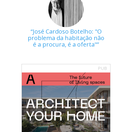
José Cardoso Botelho: "O
problema da habitação não
é a procura, é a oferta"
PUB