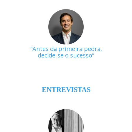
Antes da primeira pedra,
decide-se o sucesso
ENTREVISTAS