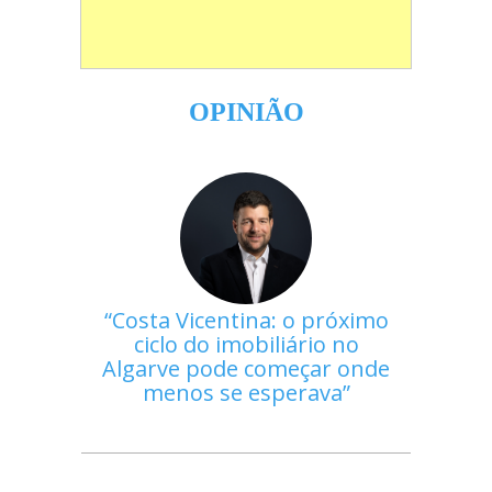
OPINIÃO
Costa Vicentina: o próximo
ciclo do imobiliário no
Algarve pode começar onde
menos se esperava