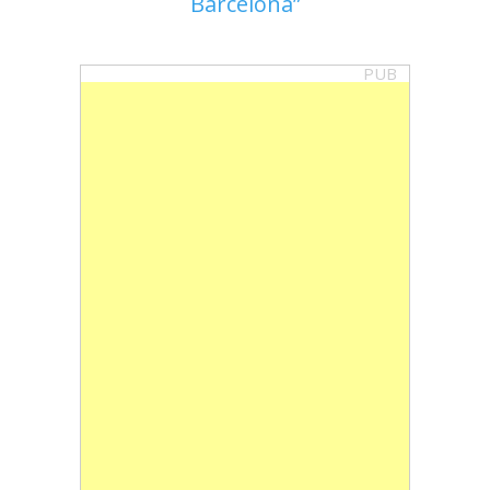
Barcelona
PUB