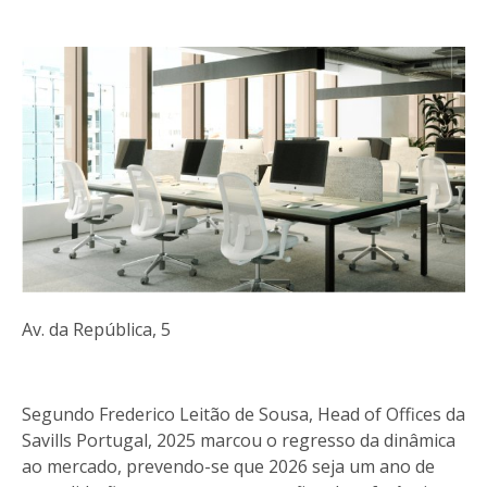
Av. da República, 5
Segundo Frederico Leitão de Sousa, Head of Offices da
Savills Portugal, 2025 marcou o regresso da dinâmica
ao mercado, prevendo-se que 2026 seja um ano de