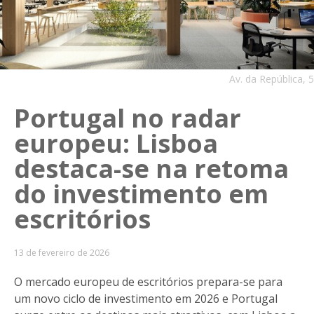
Av. da República, 5
Portugal no radar
europeu: Lisboa
destaca-se na retoma
do investimento em
escritórios
13 de fevereiro de 2026
O mercado europeu de escritórios prepara-se para
um novo ciclo de investimento em 2026 e Portugal