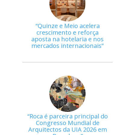
Quinze e Meio acelera
crescimento e reforça
aposta na hotelaria e nos
mercados internacionais
Roca é parceira principal do
Congresso Mundial de
Arquitectos da UIA 2026 em