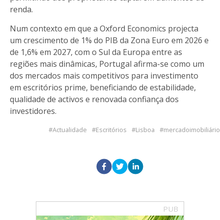
renda.
Num contexto em que a Oxford Economics projecta
um crescimento de 1% do PIB da Zona Euro em 2026 e
de 1,6% em 2027, com o Sul da Europa entre as
regiões mais dinâmicas, Portugal afirma-se como um
dos mercados mais competitivos para investimento
em escritórios prime, beneficiando de estabilidade,
qualidade de activos e renovada confiança dos
investidores.
Actualidade
Escritórios
Lisboa
mercadoimobiliário
PUB