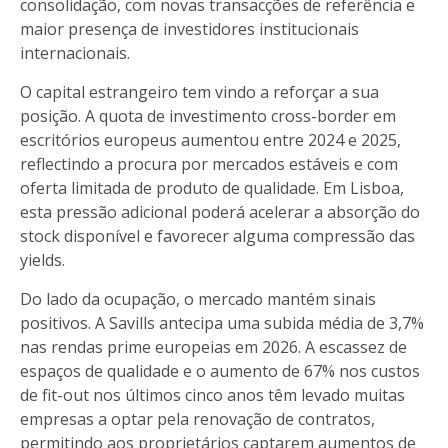
consolidação, com novas transacções de referência e
maior presença de investidores institucionais
internacionais.
O capital estrangeiro tem vindo a reforçar a sua
posição. A quota de investimento cross-border em
escritórios europeus aumentou entre 2024 e 2025,
reflectindo a procura por mercados estáveis e com
oferta limitada de produto de qualidade. Em Lisboa,
esta pressão adicional poderá acelerar a absorção do
stock disponível e favorecer alguma compressão das
yields.
Do lado da ocupação, o mercado mantém sinais
positivos. A Savills antecipa uma subida média de 3,7%
nas rendas prime europeias em 2026. A escassez de
espaços de qualidade e o aumento de 67% nos custos
de fit-out nos últimos cinco anos têm levado muitas
empresas a optar pela renovação de contratos,
permitindo aos proprietários captarem aumentos de