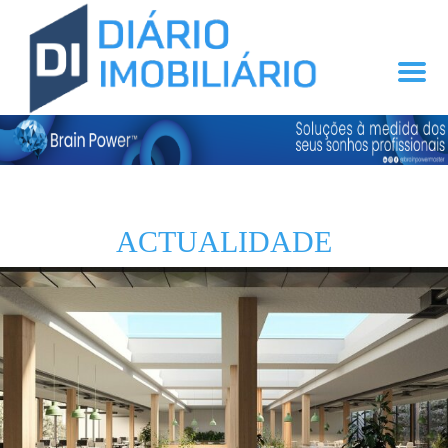
ACTUALIDADE