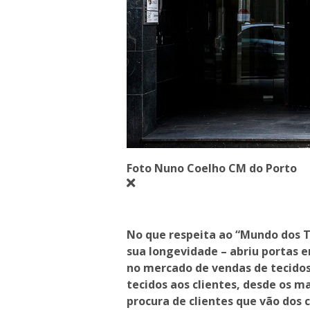
Foto Nuno Coelho CM do Porto
No que respeita ao “Mundo dos T
sua longevidade – abriu portas e
no mercado de vendas de tecidos
tecidos aos clientes, desde os m
procura de clientes que vão dos c