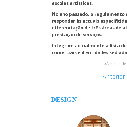
escolas artísticas.
No ano passado, o regulamento d
responder às actuais especificid
diferenciação de três áreas de a
prestação de serviços.
Integram actualmente a lista do
comerciais e 4 entidades sediada
Actualidade
Anterior
DESIGN