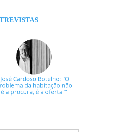
TREVISTAS
José Cardoso Botelho: "O
roblema da habitação não
é a procura, é a oferta"