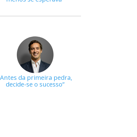
Antes da primeira pedra,
decide-se o sucesso