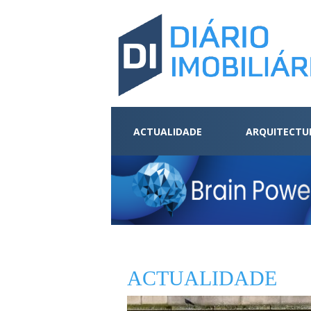
ACTUALIDADE
ARQUITECTU
ACTUALIDADE