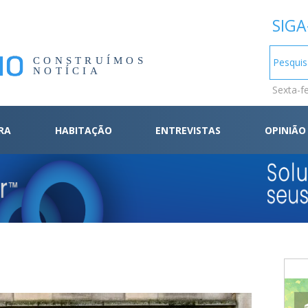
SIGA
CONSTRUÍMOS
NOTÍCIA
Sexta-f
RA
HABITAÇÃO
ENTREVISTAS
OPINIÃO