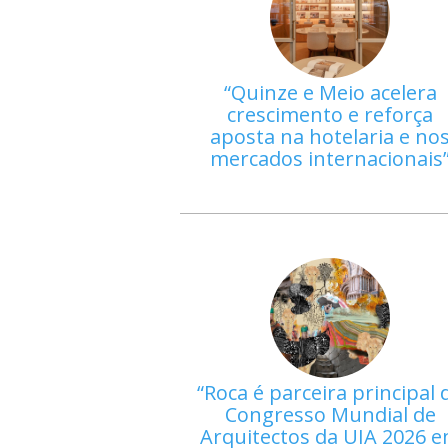
Quinze e Meio acelera
crescimento e reforça
aposta na hotelaria e no
mercados internacionais
Roca é parceira principal 
Congresso Mundial de
Arquitectos da UIA 2026 