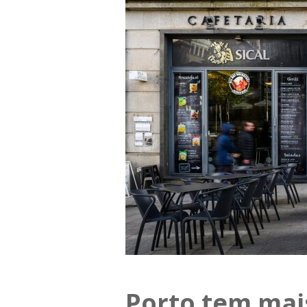
Porto tem mais