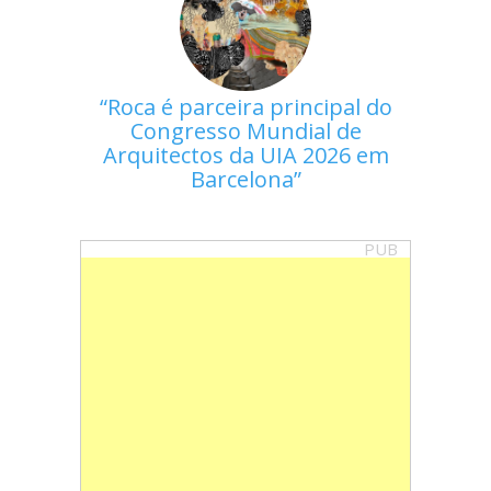
Roca é parceira principal do
Congresso Mundial de
Arquitectos da UIA 2026 em
Barcelona
PUB