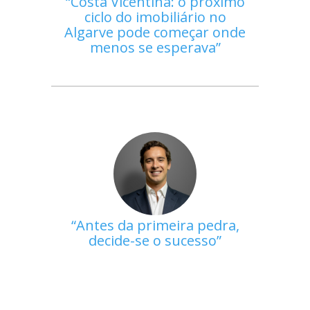
Costa Vicentina: o próximo
ciclo do imobiliário no
Algarve pode começar onde
menos se esperava
Antes da primeira pedra,
decide-se o sucesso