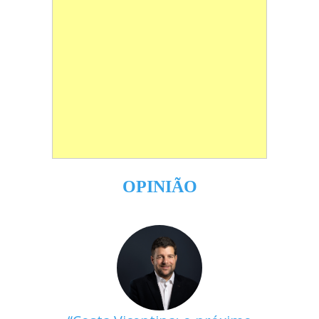
OPINIÃO