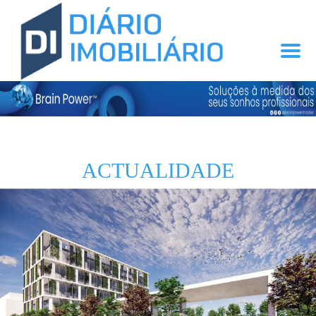
ACTUALIDADE