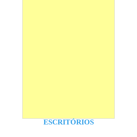
ESCRITÓRIOS