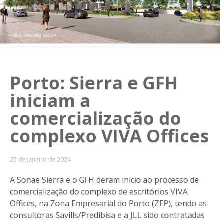
Porto: Sierra e GFH
iniciam a
comercialização do
complexo VIVA Offices
25 de janeiro de 2024
A Sonae Sierra e o GFH deram início ao processo de
comercialização do complexo de escritórios VIVA
Offices, na Zona Empresarial do Porto (ZEP), tendo as
consultoras Savills/Predibisa e a JLL sido contratadas