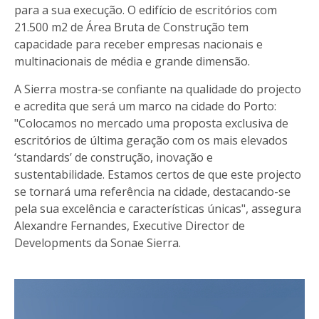
para a sua execução. O edifício de escritórios com
21.500 m2 de Área Bruta de Construção tem
capacidade para receber empresas nacionais e
multinacionais de média e grande dimensão.
A Sierra mostra-se confiante na qualidade do projecto
e acredita que será um marco na cidade do Porto:
"Colocamos no mercado uma proposta exclusiva de
escritórios de última geração com os mais elevados
‘standards’ de construção, inovação e
sustentabilidade. Estamos certos de que este projecto
se tornará uma referência na cidade, destacando-se
pela sua excelência e características únicas", assegura
Alexandre Fernandes, Executive Director de
Developments da Sonae Sierra.