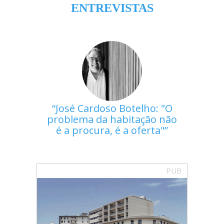
ENTREVISTAS
José Cardoso Botelho: "O
problema da habitação não
é a procura, é a oferta"
PUB