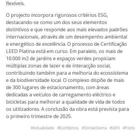
flexíveis.
O projecto incorpora rigorosos critérios ESG,
destacando-se como um dos seus elementos
distintivos e que responde aos mais elevados padrões
internacionais, através de um desempenho ambiental
e energético de excelência. O processo de Certificação
LEED Platina está em curso. Em paralelo, os mais de
10.000 m2 de jardins e espaços verdes propiciam
múltiplas zonas de lazer e de interacção social,
contribuindo também para a melhoria do ecossistema
e da biodiversidade local. O complexo dispõe de mais
de 300 lugares de estacionamento, com áreas
dedicadas a veículos de carregamento eléctrico e
bicicletas para melhorar a qualidade de vida de todos
os utilizadores. A conclusão da obra está prevista para
o primeiro trimestre de 2025.
Actualidade
Escritórios
SonaeSierra
GFH
Porto