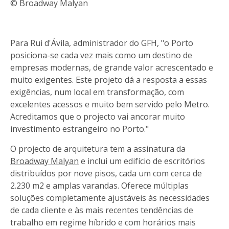
© Broadway Malyan
Para Rui d'Ávila, administrador do GFH, "o Porto
posiciona-se cada vez mais como um destino de
empresas modernas, de grande valor acrescentado e
muito exigentes. Este projeto dá a resposta a essas
exigências, num local em transformação, com
excelentes acessos e muito bem servido pelo Metro.
Acreditamos que o projecto vai ancorar muito
investimento estrangeiro no Porto."
O projecto de arquitetura tem a assinatura da
Broadway Malyan
e inclui um edifício de escritórios
distribuídos por nove pisos, cada um com cerca de
2.230 m2 e amplas varandas. Oferece múltiplas
soluções completamente ajustáveis às necessidades
de cada cliente e às mais recentes tendências de
trabalho em regime híbrido e com horários mais