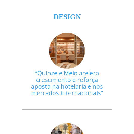
DESIGN
Quinze e Meio acelera
crescimento e reforça
aposta na hotelaria e nos
mercados internacionais