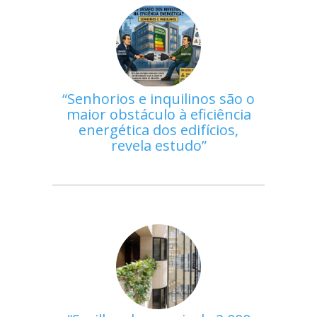
Senhorios e inquilinos são o
maior obstáculo à eficiência
energética dos edifícios,
revela estudo