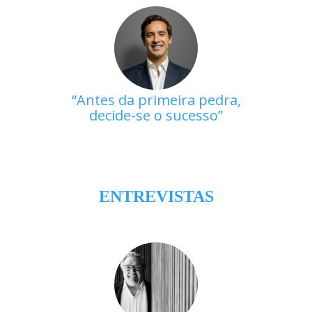
Antes da primeira pedra,
decide-se o sucesso
ENTREVISTAS