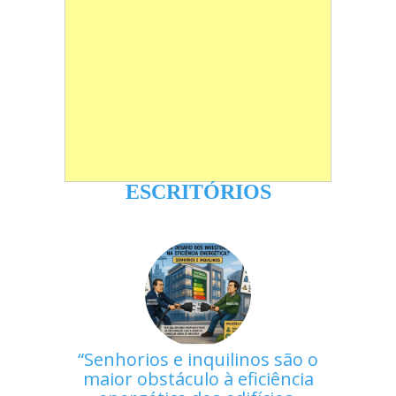
ESCRITÓRIOS
Senhorios e inquilinos são o
maior obstáculo à eficiência