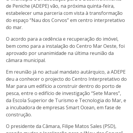
de Peniche (ADEPE) vão, na próxima quinta-feira,
estabelecer uma parceria com vista à transformação
do espaço “Nau dos Corvos” em centro interpretativo
do mar.
O acordo para a cedência e recuperação do imóvel,
bem como para a instalação do Centro Mar Oeste, foi
aprovado por unanimidade na última reunião da
câmara municipal.
Em reunião já no actual mandato autárquico, a ADEPE
deu a conhecer o projecto do Centro Interpretativo do
Mar para um edifício a construir dentro do porto de
pesca, entre o edifício de investigação “Sete Mares”,
da Escola Superior de Turismo e Tecnologia do Mar, e
a incubadora de empresas Smart Ocean, em fase de
construção.
O presidente da Câmara, Filipe Matos Sales (PSD),