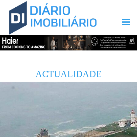
ACTUALIDADE