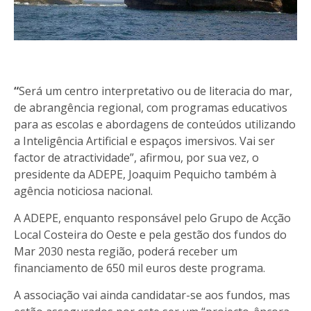
“
Será um centro interpretativo ou de literacia do mar,
de abrangência regional, com programas educativos
para as escolas e abordagens de conteúdos utilizando
a Inteligência Artificial e espaços imersivos. Vai ser
factor de atractividade”, afirmou, por sua vez, o
presidente da ADEPE, Joaquim Pequicho também à
agência noticiosa nacional.
A ADEPE, enquanto responsável pelo Grupo de Acção
Local Costeira do Oeste e pela gestão dos fundos do
Mar 2030 nesta região, poderá receber um
financiamento de 650 mil euros deste programa.
A associação vai ainda candidatar-se aos fundos, mas