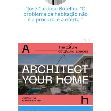
José Cardoso Botelho: "O
problema da habitação não
é a procura, é a oferta"
PUB