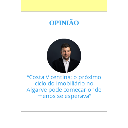
OPINIÃO
Costa Vicentina: o próximo
ciclo do imobiliário no
Algarve pode começar onde
menos se esperava