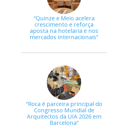
Quinze e Meio acelera
crescimento e reforça
aposta na hotelaria e nos
mercados internacionais
Roca é parceira principal do
Congresso Mundial de
Arquitectos da UIA 2026 em
Barcelona