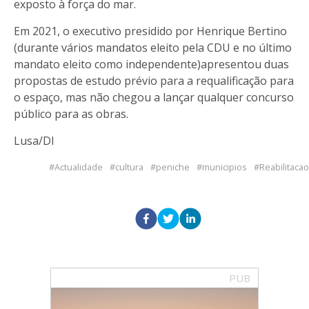
exposto à força do mar.
Em 2021, o executivo presidido por Henrique Bertino
(durante vários mandatos eleito pela CDU e no último
mandato eleito como independente)apresentou duas
propostas de estudo prévio para a requalificação para
o espaço, mas não chegou a lançar qualquer concurso
público para as obras.
Lusa/DI
Actualidade
cultura
peniche
municipios
Reabilitacao
PUB