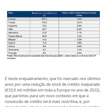
É neste enquadramento, que foi marcado nos últimos
anos por uma redução de stock de crédito malparado
(€33,9 mil milhões em toda a Europa no ano de 2022),
que partimos para um novo contexto em que a
concessão de crédito será mais restritiva, e, por