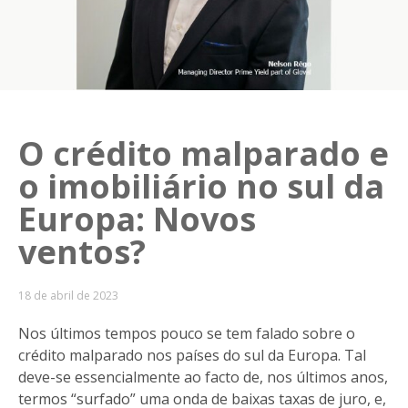
O crédito malparado e
o imobiliário no sul da
Europa: Novos
ventos?
18 de abril de 2023
Nos últimos tempos pouco se tem falado sobre o
crédito malparado nos países do sul da Europa. Tal
deve-se essencialmente ao facto de, nos últimos anos,
termos “surfado” uma onda de baixas taxas de juro, e,