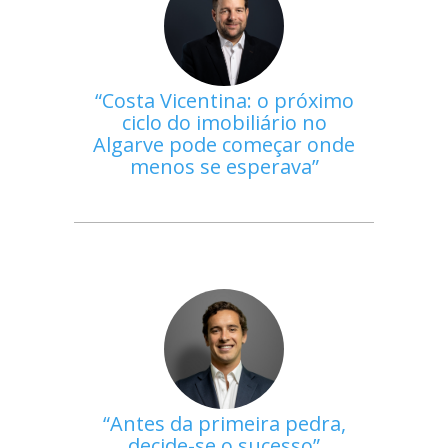
Costa Vicentina: o próximo
ciclo do imobiliário no
Algarve pode começar onde
menos se esperava
Antes da primeira pedra,
decide-se o sucesso