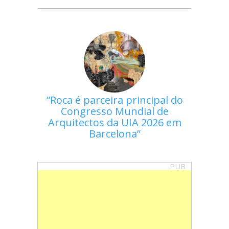
Roca é parceira principal do
Congresso Mundial de
Arquitectos da UIA 2026 em
Barcelona
PUB