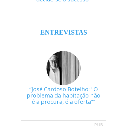
ENTREVISTAS
José Cardoso Botelho: "O
problema da habitação não
é a procura, é a oferta"
PUB