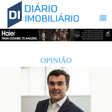
OPINIÃO