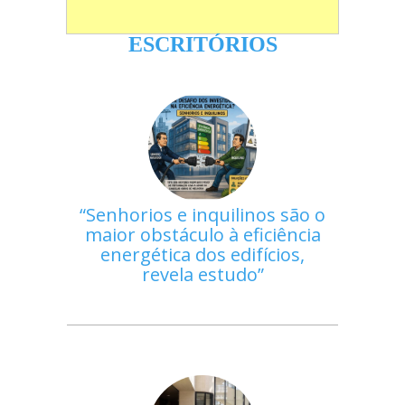
ESCRITÓRIOS
Senhorios e inquilinos são o
maior obstáculo à eficiência
energética dos edifícios,
revela estudo