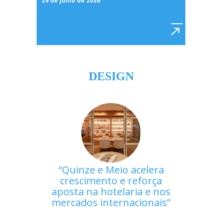
29 de julho de 2026
DESIGN
Quinze e Meio acelera
crescimento e reforça
aposta na hotelaria e nos
mercados internacionais