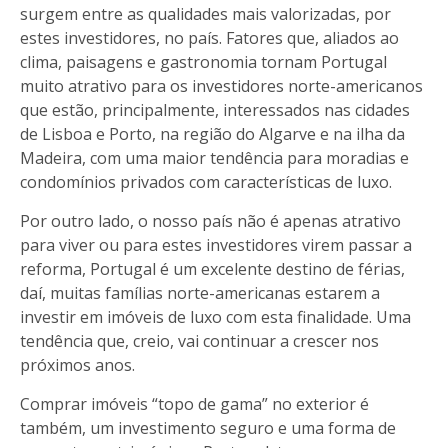
surgem entre as qualidades mais valorizadas, por
estes investidores, no país. Fatores que, aliados ao
clima, paisagens e gastronomia tornam Portugal
muito atrativo para os investidores norte-americanos
que estão, principalmente, interessados nas cidades
de Lisboa e Porto, na região do Algarve e na ilha da
Madeira, com uma maior tendência para moradias e
condomínios privados com características de luxo.
Por outro lado, o nosso país não é apenas atrativo
para viver ou para estes investidores virem passar a
reforma, Portugal é um excelente destino de férias,
daí, muitas famílias norte-americanas estarem a
investir em imóveis de luxo com esta finalidade. Uma
tendência que, creio, vai continuar a crescer nos
próximos anos.
Comprar imóveis “topo de gama” no exterior é
também, um investimento seguro e uma forma de