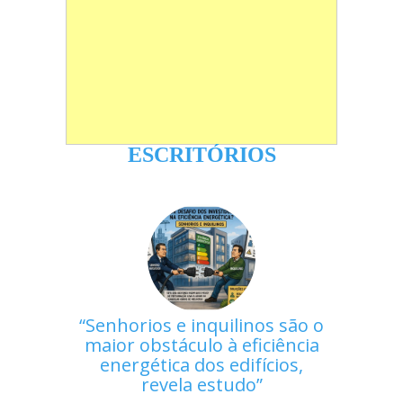
ESCRITÓRIOS
Senhorios e inquilinos são o
maior obstáculo à eficiência
energética dos edifícios,
revela estudo