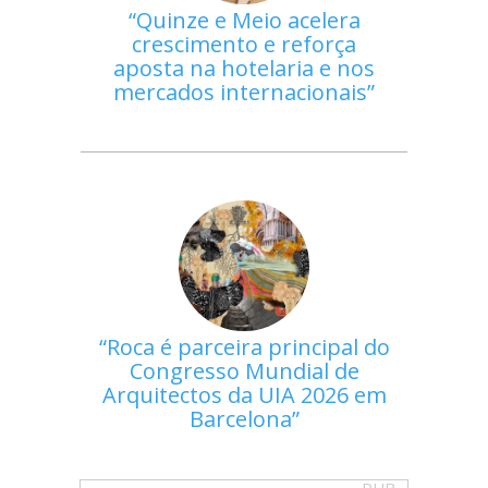
Quinze e Meio acelera
crescimento e reforça
aposta na hotelaria e nos
mercados internacionais
Roca é parceira principal do
Congresso Mundial de
Arquitectos da UIA 2026 em
Barcelona