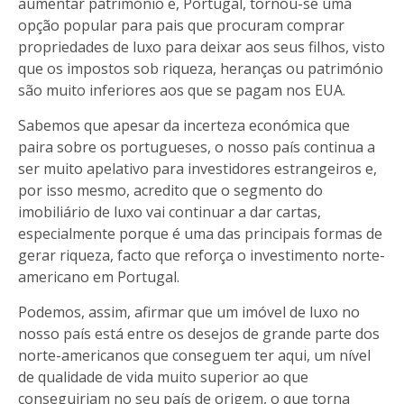
aumentar património e, Portugal, tornou-se uma
opção popular para pais que procuram comprar
propriedades de luxo para deixar aos seus filhos, visto
que os impostos sob riqueza, heranças ou património
são muito inferiores aos que se pagam nos EUA.
Sabemos que apesar da incerteza económica que
paira sobre os portugueses, o nosso país continua a
ser muito apelativo para investidores estrangeiros e,
por isso mesmo, acredito que o segmento do
imobiliário de luxo vai continuar a dar cartas,
especialmente porque é uma das principais formas de
gerar riqueza, facto que reforça o investimento norte-
americano em Portugal.
Podemos, assim, afirmar que um imóvel de luxo no
nosso país está entre os desejos de grande parte dos
norte-americanos que conseguem ter aqui, um nível
de qualidade de vida muito superior ao que
conseguiriam no seu país de origem, o que torna