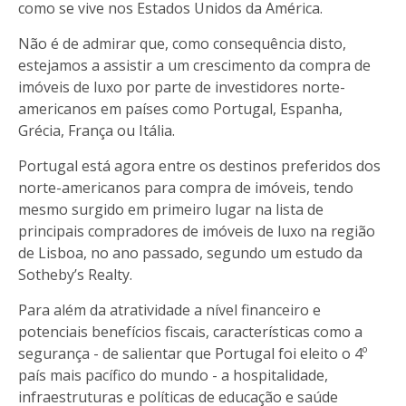
como se vive nos Estados Unidos da América.
Não é de admirar que, como consequência disto,
estejamos a assistir a um crescimento da compra de
imóveis de luxo por parte de investidores norte-
americanos em países como Portugal, Espanha,
Grécia, França ou Itália.
Portugal está agora entre os destinos preferidos dos
norte-americanos para compra de imóveis, tendo
mesmo surgido em primeiro lugar na lista de
principais compradores de imóveis de luxo na região
de Lisboa, no ano passado, segundo um estudo da
Sotheby’s Realty.
Para além da atratividade a nível financeiro e
potenciais benefícios fiscais, características como a
segurança - de salientar que Portugal foi eleito o 4º
país mais pacífico do mundo - a hospitalidade,
infraestruturas e políticas de educação e saúde