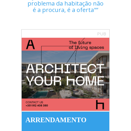
problema da habitação não
é a procura, é a oferta"
PUB
ARRENDAMENTO