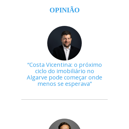
OPINIÃO
Costa Vicentina: o próximo
ciclo do imobiliário no
Algarve pode começar onde
menos se esperava