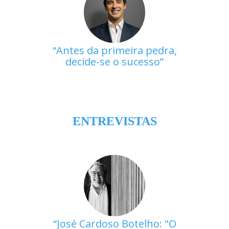
Antes da primeira pedra,
decide-se o sucesso
ENTREVISTAS
José Cardoso Botelho: "O