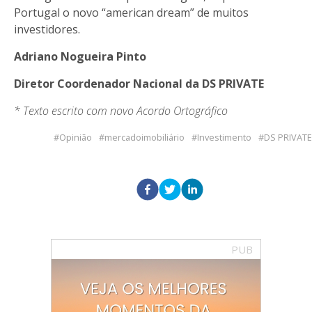
Portugal o novo “american dream” de muitos
investidores.
Adriano Nogueira Pinto
Diretor Coordenador Nacional da DS PRIVATE
* Texto escrito com novo Acordo Ortográfico
Opinião
mercadoimobiliário
Investimento
DS PRIVATE
PUB