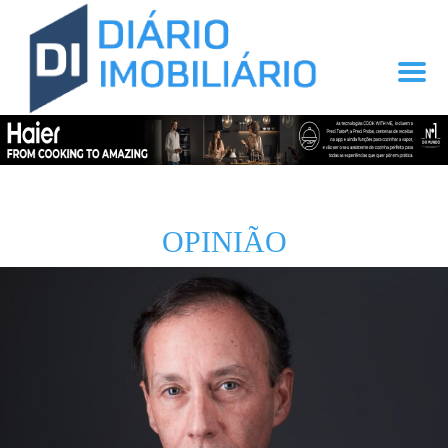
OPINIÃO