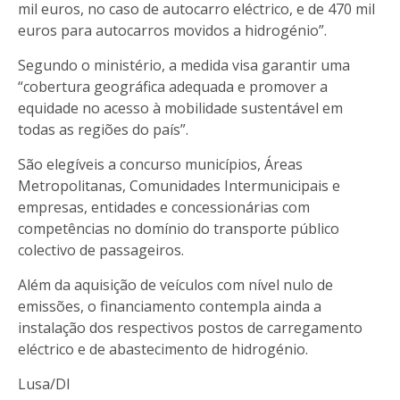
mil euros, no caso de autocarro eléctrico, e de 470 mil
euros para autocarros movidos a hidrogénio”.
Segundo o ministério, a medida visa garantir uma
“cobertura geográfica adequada e promover a
equidade no acesso à mobilidade sustentável em
todas as regiões do país”.
São elegíveis a concurso municípios, Áreas
Metropolitanas, Comunidades Intermunicipais e
empresas, entidades e concessionárias com
competências no domínio do transporte público
colectivo de passageiros.
Além da aquisição de veículos com nível nulo de
emissões, o financiamento contempla ainda a
instalação dos respectivos postos de carregamento
eléctrico e de abastecimento de hidrogénio.
Lusa/DI