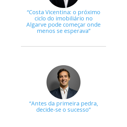
Costa Vicentina: o próximo
ciclo do imobiliário no
Algarve pode começar onde
menos se esperava
Antes da primeira pedra,
decide-se o sucesso