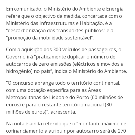
Em comunicado, o Ministério do Ambiente e Energia
refere que o objectivo da medida, concertada com o
Ministério das Infraestruturas e Habitação, é a
“descarbonização dos transportes públicos” e a
“promoção da mobilidade sustentável”.
Com a aquisição dos 300 veículos de passageiros, o
Governo irá “praticamente duplicar o número de
autocarros de zero emissões (eléctricos e movidos a
hidrogénio) no país”, indica o Ministério do Ambiente.
“O concurso abrange todo o território continental,
com uma dotação específica para as Áreas
Metropolitanas de Lisboa e do Porto (60 milhões de
euros) e para o restante território nacional (30
milhões de euros)”, acrescenta.
Na nota é ainda referido que o “montante máximo de
cofinanciamento a atribuir por autocarro será de 270