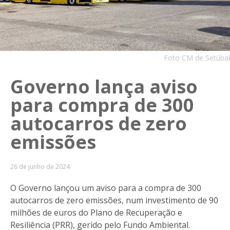
Foto CM de Setúbal
Governo lança aviso
para compra de 300
autocarros de zero
emissões
26 de junho de 2024
O Governo lançou um aviso para a compra de 300
autocarros de zero emissões, num investimento de 90
milhões de euros do Plano de Recuperação e
Resiliência (PRR), gerido pelo Fundo Ambiental.