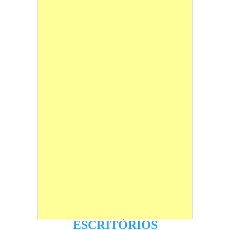
ESCRITÓRIOS