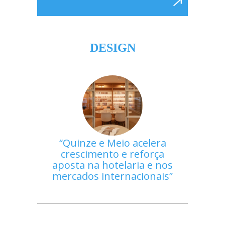
DESIGN
Quinze e Meio acelera
crescimento e reforça
aposta na hotelaria e nos
mercados internacionais