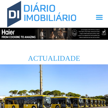
ACTUALIDADE