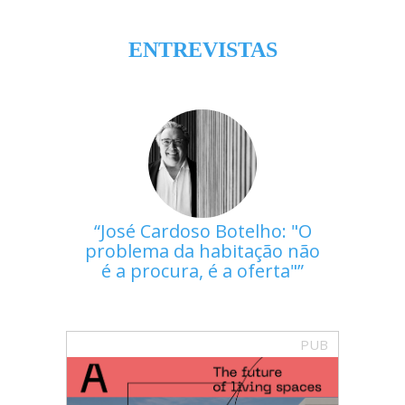
ENTREVISTAS
José Cardoso Botelho: "O
problema da habitação não
é a procura, é a oferta"
PUB