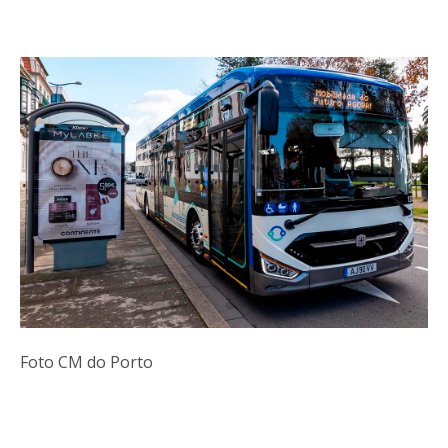
Foto CM do Porto