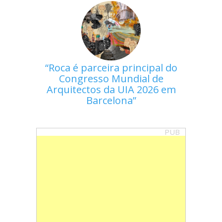
Roca é parceira principal do
Congresso Mundial de
Arquitectos da UIA 2026 em
Barcelona
PUB