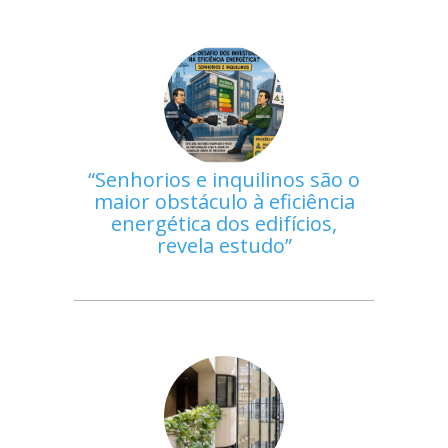
Senhorios e inquilinos são o
maior obstáculo à eficiência
energética dos edifícios,
revela estudo