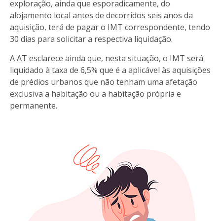
exploração, ainda que esporadicamente, do
alojamento local antes de decorridos seis anos da
aquisição, terá de pagar o IMT correspondente, tendo
30 dias para solicitar a respectiva liquidação.
A AT esclarece ainda que, nesta situação, o IMT será
liquidado à taxa de 6,5% que é a aplicável às aquisições
de prédios urbanos que não tenham uma afetação
exclusiva a habitação ou a habitação própria e
permanente.