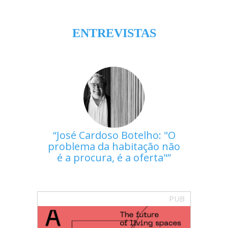
ENTREVISTAS
José Cardoso Botelho: "O
problema da habitação não
é a procura, é a oferta"
PUB