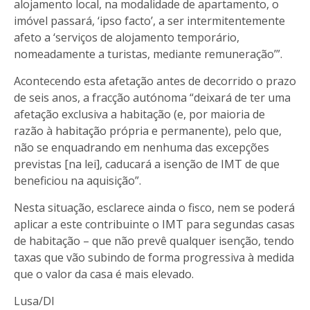
alojamento local, na modalidade de apartamento, o
imóvel passará, ‘ipso facto’, a ser intermitentemente
afeto a ‘serviços de alojamento temporário,
nomeadamente a turistas, mediante remuneração’”.
Acontecendo esta afetação antes de decorrido o prazo
de seis anos, a fracção autónoma “deixará de ter uma
afetação exclusiva a habitação (e, por maioria de
razão à habitação própria e permanente), pelo que,
não se enquadrando em nenhuma das excepções
previstas [na lei], caducará a isenção de IMT de que
beneficiou na aquisição”.
Nesta situação, esclarece ainda o fisco, nem se poderá
aplicar a este contribuinte o IMT para segundas casas
de habitação – que não prevê qualquer isenção, tendo
taxas que vão subindo de forma progressiva à medida
que o valor da casa é mais elevado.
Lusa/DI