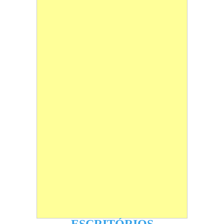
ESCRITÓRIOS