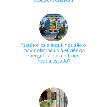
Senhorios e inquilinos são o
maior obstáculo à eficiência
energética dos edifícios,
revela estudo