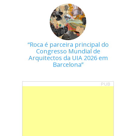
Roca é parceira principal do
Congresso Mundial de
Arquitectos da UIA 2026 em
Barcelona
PUB