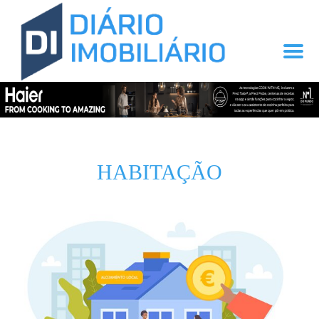
HABITAÇÃO