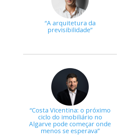
A arquitetura da
previsibilidade
Costa Vicentina: o próximo
ciclo do imobiliário no
Algarve pode começar onde
menos se esperava