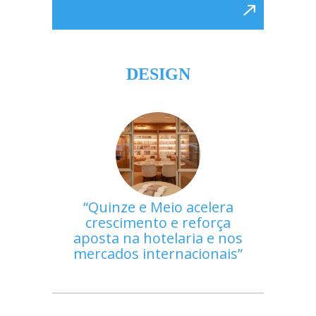
DESIGN
Quinze e Meio acelera
crescimento e reforça
aposta na hotelaria e nos
mercados internacionais