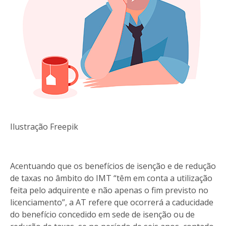
Ilustração Freepik
Acentuando que os benefícios de isenção e de redução
de taxas no âmbito do IMT “têm em conta a utilização
feita pelo adquirente e não apenas o fim previsto no
licenciamento”, a AT refere que ocorrerá a caducidade
do benefício concedido em sede de isenção ou de