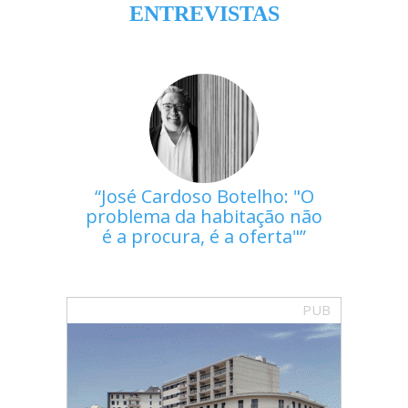
ENTREVISTAS
José Cardoso Botelho: "O
problema da habitação não
é a procura, é a oferta"
PUB