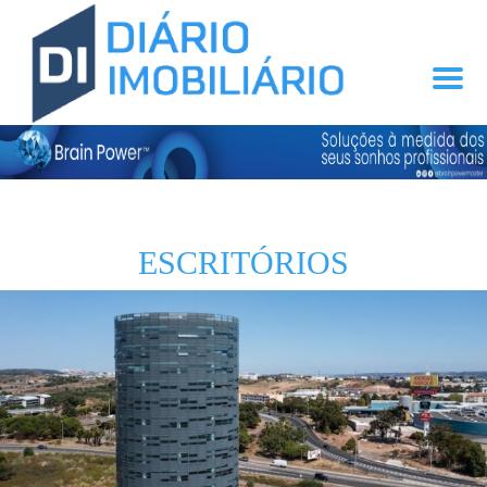
ESCRITÓRIOS