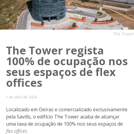
The Tower
The Tower regista
100% de ocupação nos
seus espaços de flex
offices
1 de abril de 2024
Localizado em Oeiras e comercializado exclusivamente
pela Savills, o edifício The Tower acaba de alcançar
uma taxa de ocupação de 100% nos seus espaços de
flex offices.