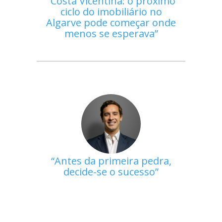
Costa Vicentina: o próximo
ciclo do imobiliário no
Algarve pode começar onde
menos se esperava
Antes da primeira pedra,
decide-se o sucesso