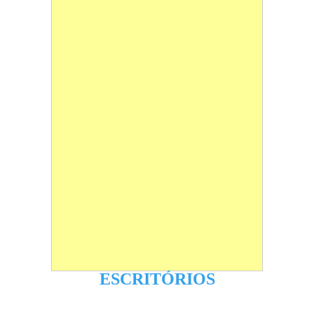
ESCRITÓRIOS