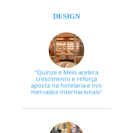
DESIGN
Quinze e Meio acelera
crescimento e reforça
aposta na hotelaria e nos
mercados internacionais