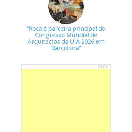
Roca é parceira principal do
Congresso Mundial de
Arquitectos da UIA 2026 em
Barcelona
PUB