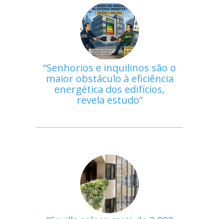
Senhorios e inquilinos são o
maior obstáculo à eficiência
energética dos edifícios,
revela estudo