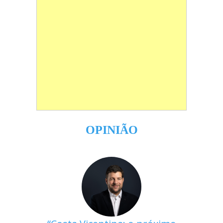
OPINIÃO