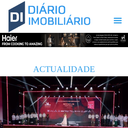
ACTUALIDADE