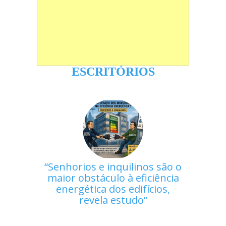
ESCRITÓRIOS
Senhorios e inquilinos são o
maior obstáculo à eficiência
energética dos edifícios,
revela estudo