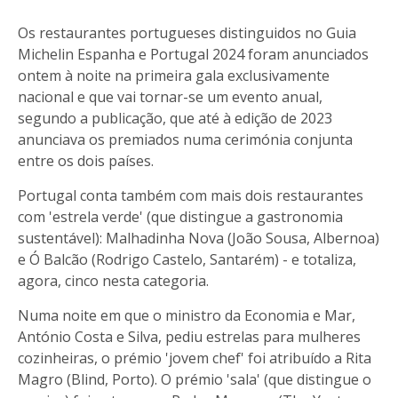
Os restaurantes portugueses distinguidos no Guia
Michelin Espanha e Portugal 2024 foram anunciados
ontem à noite na primeira gala exclusivamente
nacional e que vai tornar-se um evento anual,
segundo a publicação, que até à edição de 2023
anunciava os premiados numa cerimónia conjunta
entre os dois países.
Portugal conta também com mais dois restaurantes
com 'estrela verde' (que distingue a gastronomia
sustentável): Malhadinha Nova (João Sousa, Albernoa)
e Ó Balcão (Rodrigo Castelo, Santarém) - e totaliza,
agora, cinco nesta categoria.
Numa noite em que o ministro da Economia e Mar,
António Costa e Silva, pediu estrelas para mulheres
cozinheiras, o prémio 'jovem chef' foi atribuído a Rita
Magro (Blind, Porto). O prémio 'sala' (que distingue o