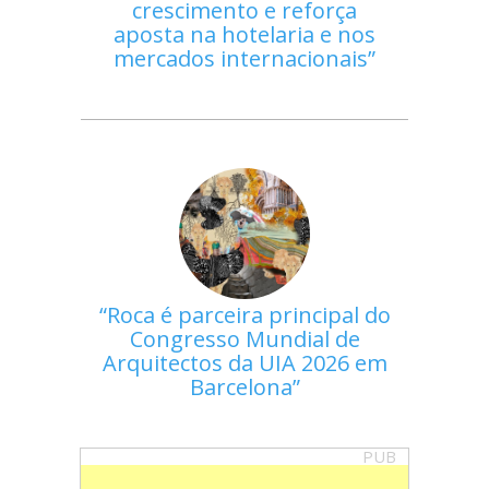
crescimento e reforça
aposta na hotelaria e nos
mercados internacionais
Roca é parceira principal do
Congresso Mundial de
Arquitectos da UIA 2026 em
Barcelona
PUB