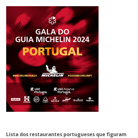
Lista dos restaurantes portugueses que figuram