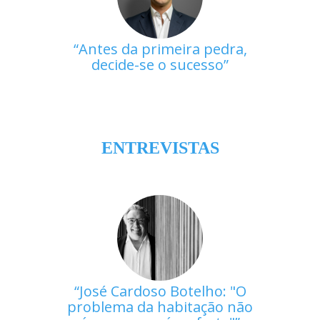
Antes da primeira pedra,
decide-se o sucesso
ENTREVISTAS
José Cardoso Botelho: "O
problema da habitação não