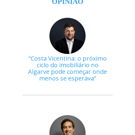
OPINIÃO
Costa Vicentina: o próximo
ciclo do imobiliário no
Algarve pode começar onde
menos se esperava