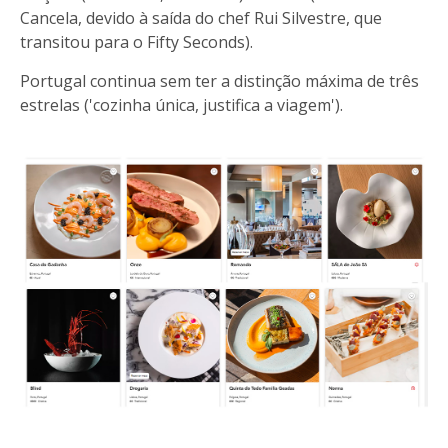
Cancela, devido à saída do chef Rui Silvestre, que
transitou para o Fifty Seconds).
Portugal continua sem ter a distinção máxima de três
estrelas ('cozinha única, justifica a viagem').