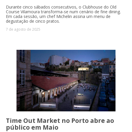
Durante cinco sábados consecutivos, o Clubhouse do Old
Course Vilamoura transforma-se num cenário de fine dining.
Em cada sessão, um chef Michelin assina um menu de
degustação de cinco pratos.
7 de agosto de 2025
Time Out Market no Porto abre ao
público em Maio