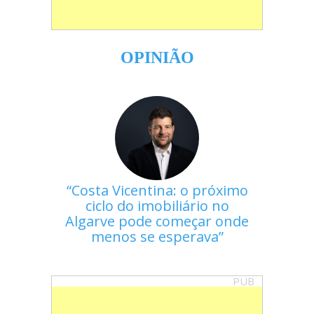
OPINIÃO
Costa Vicentina: o próximo
ciclo do imobiliário no
Algarve pode começar onde
menos se esperava
PUB