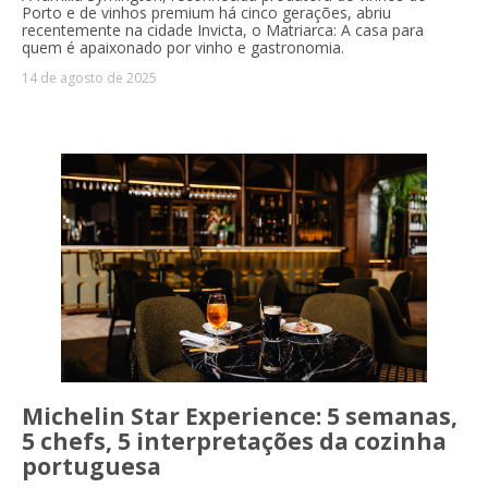
Porto e de vinhos premium há cinco gerações, abriu
recentemente na cidade Invicta, o Matriarca: A casa para
quem é apaixonado por vinho e gastronomia.
14 de agosto de 2025
Michelin Star Experience: 5 semanas,
5 chefs, 5 interpretações da cozinha
portuguesa