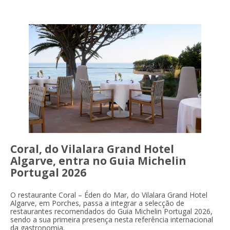
Coral, do Vilalara Grand Hotel
Algarve, entra no Guia Michelin
Portugal 2026
O restaurante Coral – Éden do Mar, do Vilalara Grand Hotel
Algarve, em Porches, passa a integrar a selecção de
restaurantes recomendados do Guia Michelin Portugal 2026,
sendo a sua primeira presença nesta referência internacional
da gastronomia.