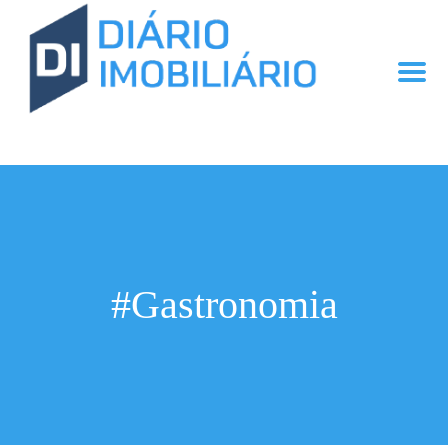
#Gastronomia