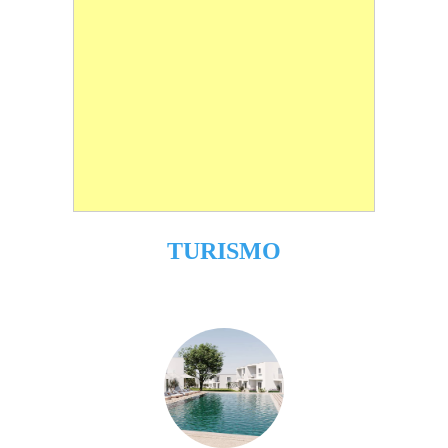
TURISMO