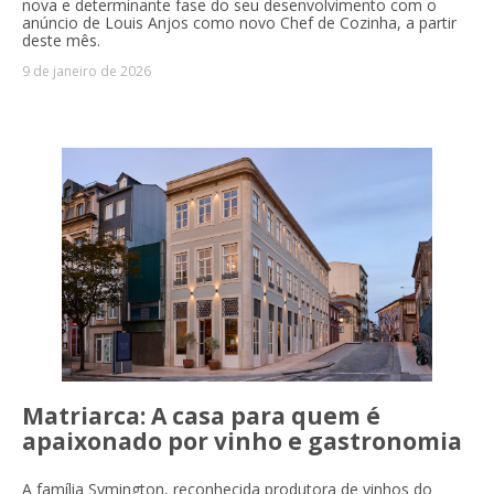
nova e determinante fase do seu desenvolvimento com o
anúncio de Louis Anjos como novo Chef de Cozinha, a partir
deste mês.
9 de janeiro de 2026
Matriarca: A casa para quem é
apaixonado por vinho e gastronomia
A família Symington, reconhecida produtora de vinhos do