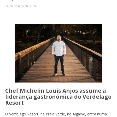
16 de março de 2026
Chef Michelin Louis Anjos assume a
liderança gastronómica do Verdelago
Resort
O Verdelago Resort, na Praia Verde, no Algarve, entra numa