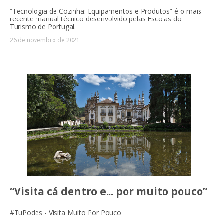
“Tecnologia de Cozinha: Equipamentos e Produtos” é o mais
recente manual técnico desenvolvido pelas Escolas do
Turismo de Portugal.
26 de novembro de 2021
“Visita cá dentro e... por muito pouco”
#TuPodes - Visita Muito Por Pouco