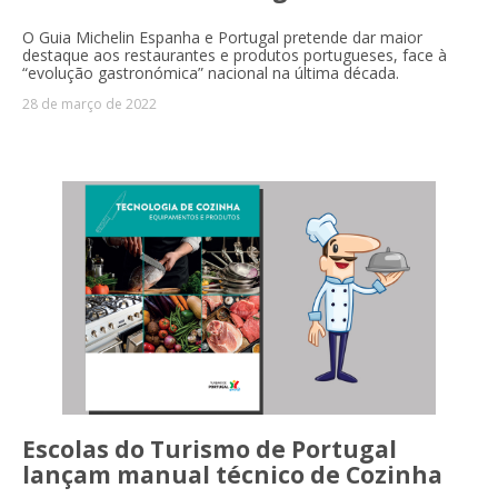
O Guia Michelin Espanha e Portugal pretende dar maior
destaque aos restaurantes e produtos portugueses, face à
“evolução gastronómica” nacional na última década.
28 de março de 2022
Escolas do Turismo de Portugal
lançam manual técnico de Cozinha