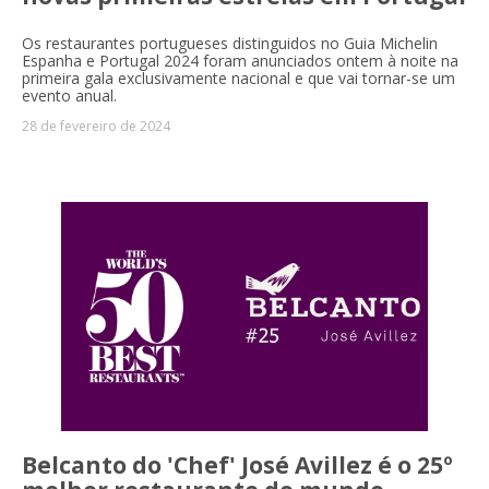
Os restaurantes portugueses distinguidos no Guia Michelin
Espanha e Portugal 2024 foram anunciados ontem à noite na
primeira gala exclusivamente nacional e que vai tornar-se um
evento anual.
28 de fevereiro de 2024
Belcanto do 'Chef' José Avillez é o 25º