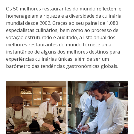
Os
50 melhores restaurantes do mundo
reflectem e
homenageiam a riqueza e a diversidade da culinária
mundial desde 2002. Graças ao seu painel de 1.080
especialistas culinários, bem como ao processo de
votação estruturado e auditado, a lista anual dos
melhores restaurantes do mundo fornece uma
instantâneo de alguns dos melhores destinos para
experiências culinárias únicas, além de ser um
barômetro das tendências gastronómicas globais.