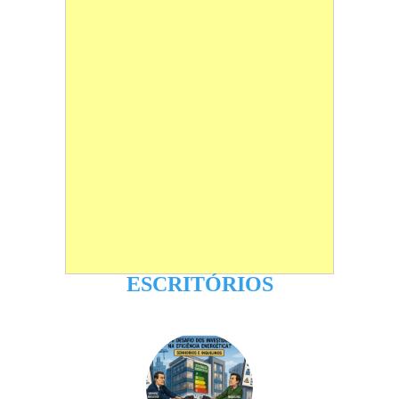
ESCRITÓRIOS