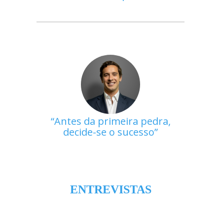
Antes da primeira pedra,
decide-se o sucesso
ENTREVISTAS