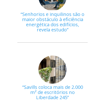
Senhorios e inquilinos são o
maior obstáculo à eficiência
energética dos edifícios,
revela estudo
Savills coloca mais de 2.000
m² de escritórios no
Liberdade 245