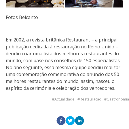
Fotos Belcanto
Em 2002, a revista britânica Restaurant – a principal
publicação dedicada à restauração no Reino Unido –
decidiu criar uma lista dos melhores restaurantes do
mundo, com base nos conselhos de 150 especialistas.
No ano seguinte, essa mesma equipe decidiu realizar
uma comemoração comemorativa do anúncio dos 50
melhores restaurantes do mundo; assim, nasceu o
espírito da cerimónia e celebração dos vencedores.
Actualidade
Restauracao
Gastronomia