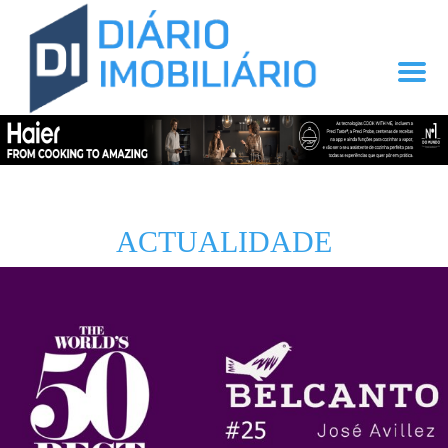
ACTUALIDADE