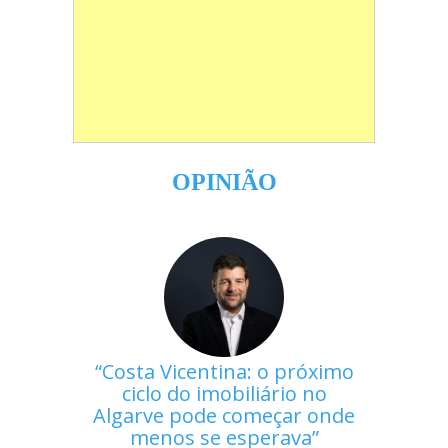
OPINIÃO
Costa Vicentina: o próximo
ciclo do imobiliário no
Algarve pode começar onde
menos se esperava