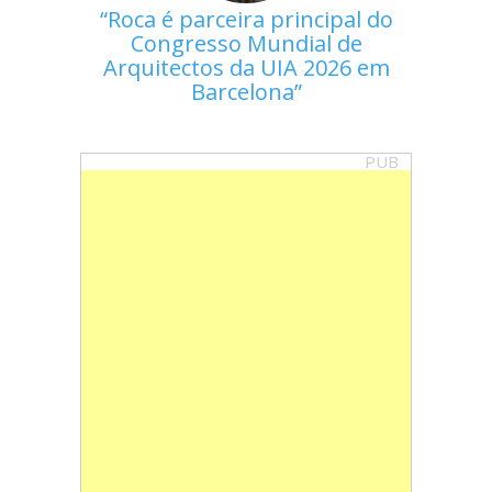
Roca é parceira principal do
Congresso Mundial de
Arquitectos da UIA 2026 em
Barcelona
PUB