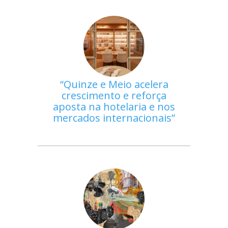
Quinze e Meio acelera
crescimento e reforça
aposta na hotelaria e nos
mercados internacionais