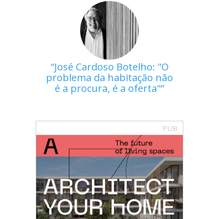
José Cardoso Botelho: "O
problema da habitação não
é a procura, é a oferta"
PUB