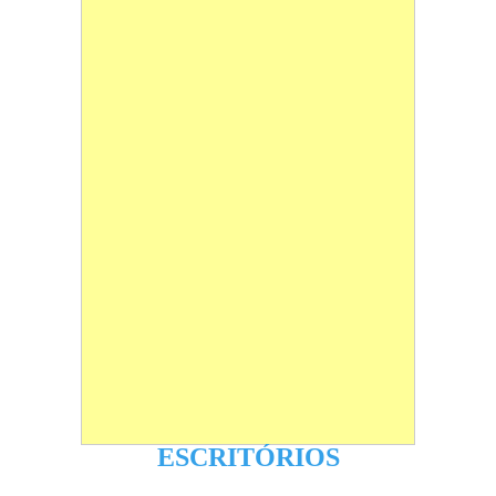
ESCRITÓRIOS