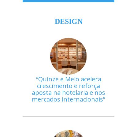
DESIGN
Quinze e Meio acelera
crescimento e reforça
aposta na hotelaria e nos
mercados internacionais