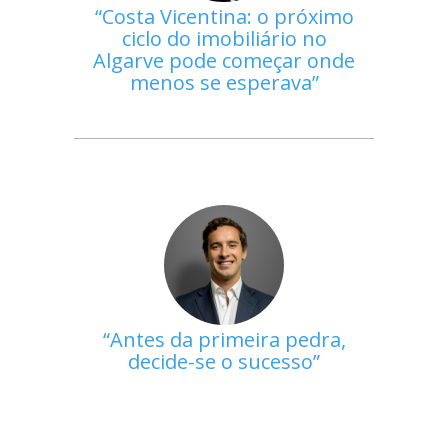
Costa Vicentina: o próximo
ciclo do imobiliário no
Algarve pode começar onde
menos se esperava
Antes da primeira pedra,
decide-se o sucesso