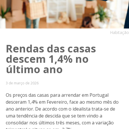
Habitação
Rendas das casas
descem 1,4% no
último ano
3 de março de 2026
Os preços das casas para arrendar em Portugal
desceram 1,4% em Fevereiro, face ao mesmo mês do
ano anterior. De acordo com o idealista trata-se de
uma tendência de descida que se tem vindo a
consolidar nos últimos três meses, com a variação