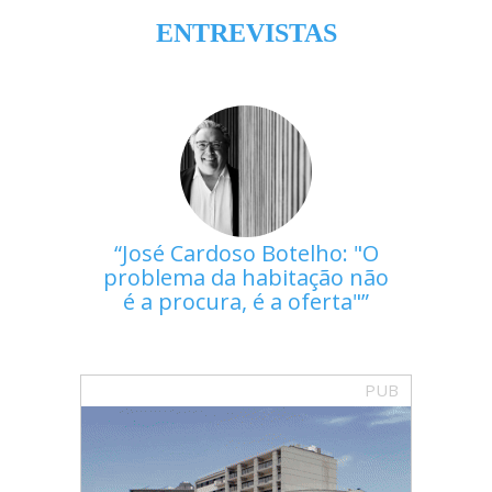
ENTREVISTAS
José Cardoso Botelho: "O
problema da habitação não
é a procura, é a oferta"
PUB