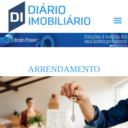
ARRENDAMENTO