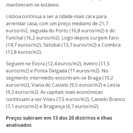
mantiveram-se estáveis.
Lisboa continua a ser a cidade mais cara para
arrendar casa, com um preço mediano de 21,7
euros/m2, seguida do Porto (16,8 euros/m2) e do
Funchal (16,2 euros/m2). Logo depois surgem Faro
(14,7 euros/m2), Setúbal (13,7 euros/m2) e Coimbra
(12,8 euros/m2).
Seguem-se Évora (12,4 euros/m2), Aveiro (11,5
euros/m2) e Ponta Delgada (11 euros/m2). No
segmento intermédio encontram-se Braga (10,2
euros/m2), Viana do Castelo (9,5 euros/m2) e Leiria
(9,3 euros/m2). As capitais mais económicas
continuam a ser Viseu (7,5 euros/m2), Castelo Branco
(7,1 euros/m2) e Bragança (6,7 euros/m2).
Preços subiram em 13 dos 20 distritos e ilhas
analisados