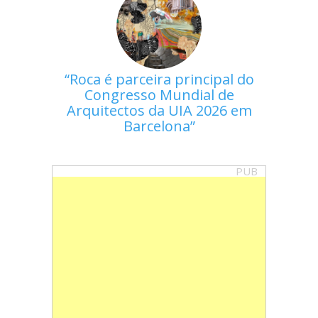
Roca é parceira principal do
Congresso Mundial de
Arquitectos da UIA 2026 em
Barcelona
PUB