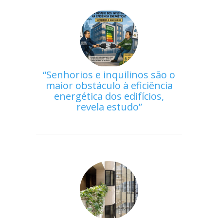
Senhorios e inquilinos são o
maior obstáculo à eficiência
energética dos edifícios,
revela estudo