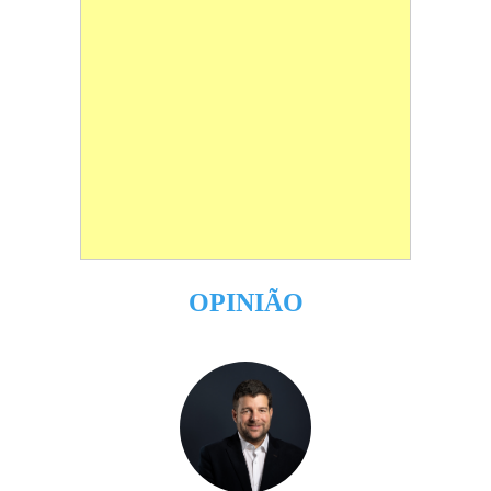
OPINIÃO