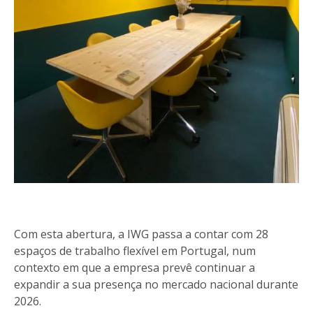
Com esta abertura, a IWG passa a contar com 28
espaços de trabalho flexível em Portugal, num
contexto em que a empresa prevê continuar a
expandir a sua presença no mercado nacional durante
2026.