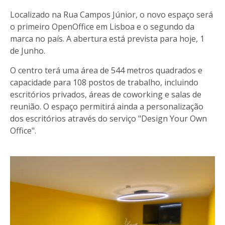
Localizado na Rua Campos Júnior, o novo espaço será
o primeiro OpenOffice em Lisboa e o segundo da
marca no país. A abertura está prevista para hoje, 1
de Junho.
O centro terá uma área de 544 metros quadrados e
capacidade para 108 postos de trabalho, incluindo
escritórios privados, áreas de coworking e salas de
reunião. O espaço permitirá ainda a personalização
dos escritórios através do serviço "Design Your Own
Office".