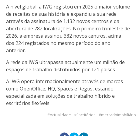
A nível global, a IWG registou em 2025 o maior volume
de receitas da sua história e expandiu a sua rede
através da assinatura de 1.132 novos centros e da
abertura de 782 localizações. No primeiro trimestre de
2026, a empresa assinou 382 novos centros, acima
dos 224 registados no mesmo período do ano
anterior.
A rede da IWG ultrapassa actualmente um milhão de
espaços de trabalho distribuídos por 121 países.
A IWG opera internacionalmente através de marcas
como OpenOffice, HQ, Spaces e Regus, estando
especializada em soluções de trabalho híbrido e
escritórios flexíveis.
Actualidade
Escritórios
mercadoimobiliário