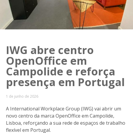
IWG abre centro
OpenOffice em
Campolide e reforça
presença em Portugal
1 de junho de 2026
A International Workplace Group (IWG) vai abrir um
novo centro da marca OpenOffice em Campolide,
Lisboa, reforçando a sua rede de espaços de trabalho
flexível em Portugal.