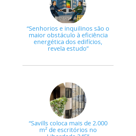
Senhorios e inquilinos são o
maior obstáculo à eficiência
energética dos edifícios,
revela estudo
Savills coloca mais de 2.000
m² de escritórios no