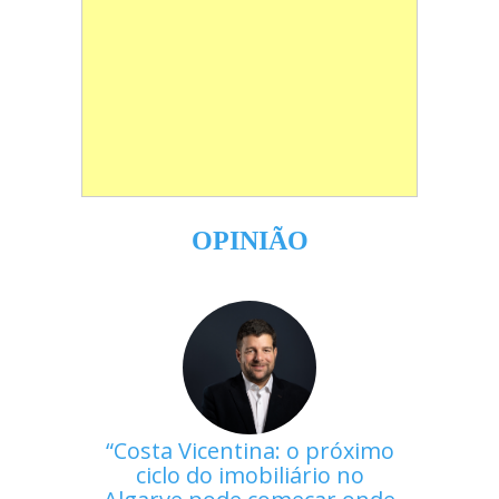
OPINIÃO
Costa Vicentina: o próximo
ciclo do imobiliário no