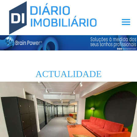
ACTUALIDADE