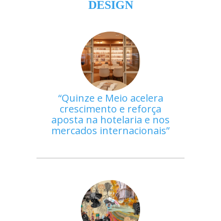
DESIGN
Quinze e Meio acelera
crescimento e reforça
aposta na hotelaria e nos
mercados internacionais