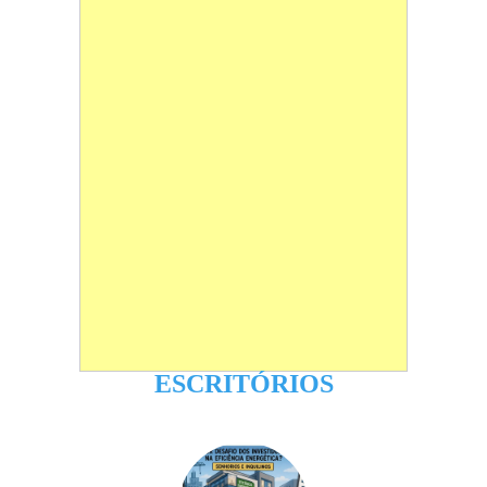
ESCRITÓRIOS