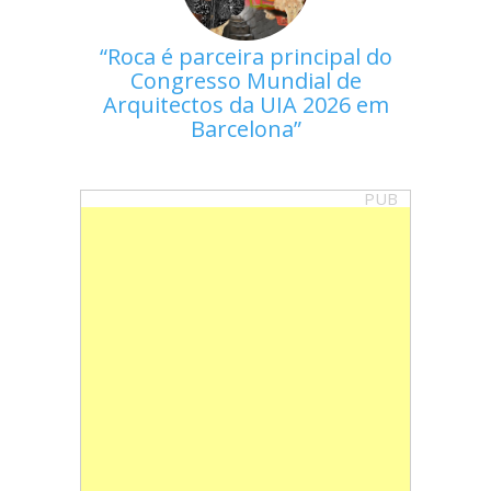
Roca é parceira principal do
Congresso Mundial de
Arquitectos da UIA 2026 em
Barcelona
PUB