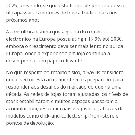
2025, prevendo-se que esta forma de procura possa
ultrapassar os motores de busca tradicionais nos
próximos anos.
A consultora estima que a quota do comércio
electrónico na Europa possa atingir 17,9% até 2030,
embora o crescimento deva ser mais lento no sul da
Europa, onde a experiência em loja continua a
desempenhar um papel relevante.
No que respeita ao retalho físico, a Savills considera
que o sector está actualmente mais preparado para
responder aos desafios do mercado do que há uma
década. As redes de lojas foram ajustadas, os níveis de
stock estabilizaram e muitos espaços passaram a
acumular funções comerciais e logísticas, através de
modelos como click-and-collect, ship-from-store e
pontos de devolução.