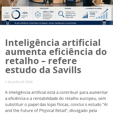
Inteligência artificial
aumenta eficiência do
retalho – refere
estudo da Savills
1 de junho de 2026
A inteligência artificial está a contribuir para aumentar
a eficiência e a rentabilidade do retalho europeu, sem
substituir o papel das lojas físicas, conclui o estudo "AI
and the Future of Physical Retail", divulgado pela