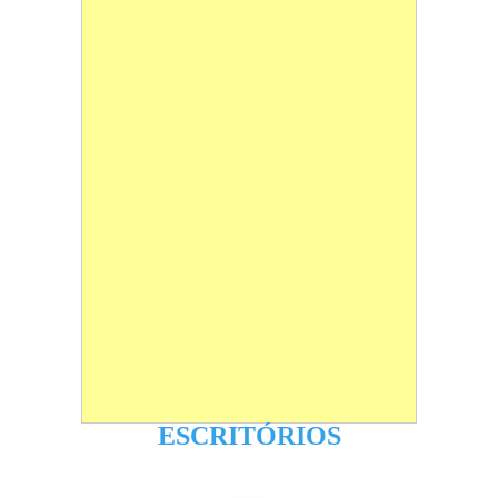
ESCRITÓRIOS