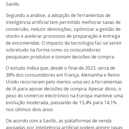
Savills.
Segundo a análise, a adopção de ferramentas de
inteligência artificial tem permitido melhorar taxas de
conversão, reduzir devoluções, optimizar a gestão de
stocks e acelerar processos de preparação e entrega
de encomendas. O impacto da tecnologia faz-se sentir
sobretudo na forma como os consumidores
pesquisam produtos e tomam decisões de compra.
O estudo indica que, desde o final de 2023, cerca de
38% dos consumidores em França, Alemanha e Reino
Unido recorreram pelo menos uma vez a ferramentas
de IA para apoiar decisões de compra. Apesar disso, o
peso do comércio electrónico na Europa manteve uma
evolução moderada, passando de 13,4% para 14,1%
nos últimos dois anos.
De acordo com a Savills, as plataformas de venda
apoiadas por inteligência artificial podem atingir taxas