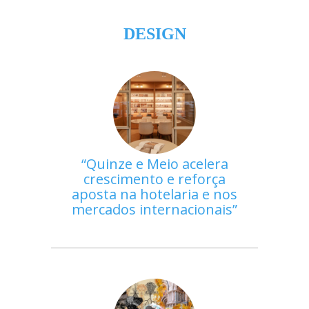
DESIGN
Quinze e Meio acelera
crescimento e reforça
aposta na hotelaria e nos
mercados internacionais