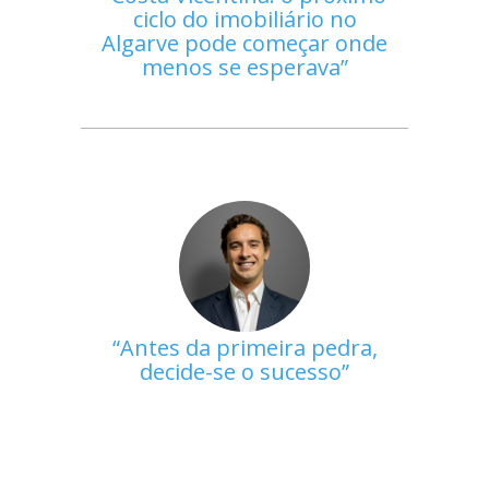
ciclo do imobiliário no
Algarve pode começar onde
menos se esperava
Antes da primeira pedra,
decide-se o sucesso