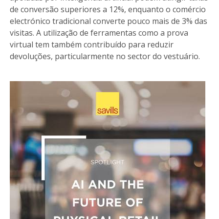
de conversão superiores a 12%, enquanto o comércio
electrónico tradicional converte pouco mais de 3% das
visitas. A utilização de ferramentas como a prova
virtual tem também contribuído para reduzir
devoluções, particularmente no sector do vestuário.