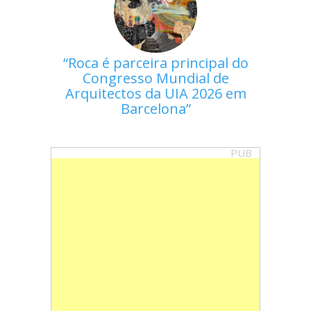
Roca é parceira principal do
Congresso Mundial de
Arquitectos da UIA 2026 em
Barcelona
PUB