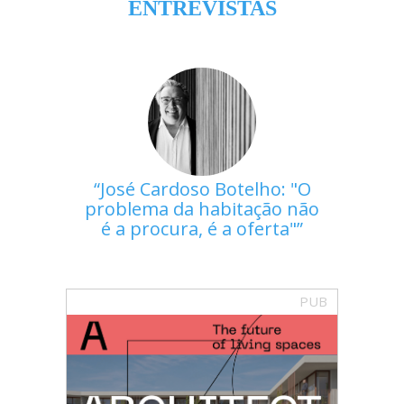
ENTREVISTAS
José Cardoso Botelho: "O
problema da habitação não
é a procura, é a oferta"
PUB