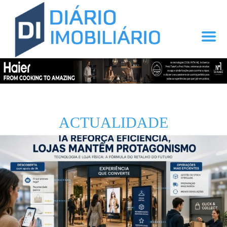
ACTUALIDADE