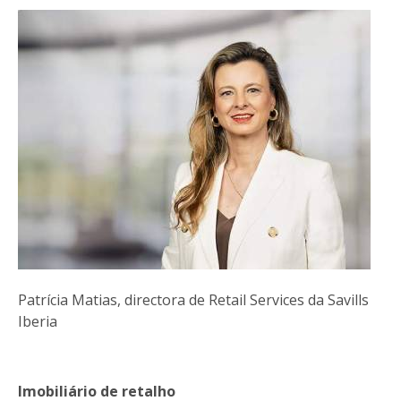
Patrícia Matias, directora de Retail Services da Savills
Iberia
Imobiliário de retalho