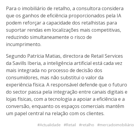
Para o imobiliário de retalho, a consultora considera
que os ganhos de eficiência proporcionados pela IA
podem reforçar a capacidade dos retalhistas para
suportar rendas em localizações mais competitivas,
reduzindo simultaneamente o risco de
incumprimento.
Segundo Patrícia Matias, directora de Retail Services
da Savills Iberia, a inteligência artificial está cada vez
mais integrada no processo de decisão dos
consumidores, mas não substitui o valor da
experiência física. A responsável defende que o futuro
do sector passa pela integração entre canais digitais e
lojas físicas, com a tecnologia a apoiar a eficiência e a
conversão, enquanto os espaços comerciais mantêm
um papel central na relação com os clientes.
Actualidade
Retail
retalho
mercadoimobiliário