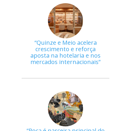
Quinze e Meio acelera
crescimento e reforça
aposta na hotelaria e nos
mercados internacionais
Roca é parceira principal do