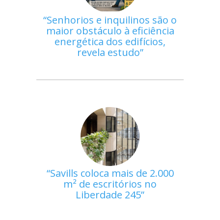
Senhorios e inquilinos são o
maior obstáculo à eficiência
energética dos edifícios,
revela estudo
Savills coloca mais de 2.000
m² de escritórios no
Liberdade 245