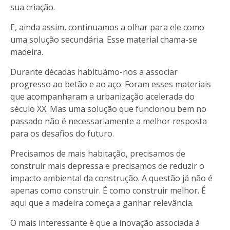
sua criação.
E, ainda assim, continuamos a olhar para ele como
uma solução secundária. Esse material chama-se
madeira.
Durante décadas habituámo-nos a associar
progresso ao betão e ao aço. Foram esses materiais
que acompanharam a urbanização acelerada do
século XX. Mas uma solução que funcionou bem no
passado não é necessariamente a melhor resposta
para os desafios do futuro.
Precisamos de mais habitação, precisamos de
construir mais depressa e precisamos de reduzir o
impacto ambiental da construção. A questão já não é
apenas como construir. É como construir melhor. É
aqui que a madeira começa a ganhar relevância.
O mais interessante é que a inovação associada à