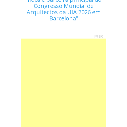
Congresso Mundial de
Arquitectos da UIA 2026 em
Barcelona
PUB