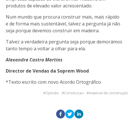
produtos de elevado valor acrescentado.
Num mundo que procura construir mais, mais rápido
e de forma mais sustentável, talvez a pergunta já não
seja porque devemos construir em madeira.
Talvez a verdadeira pergunta seja porque demorámos
tanto tempo a voltar a olhar para ela.
Alexandre Castro Martins
Director de Vendas da Soprem Wood
*Texto escrito com novo Acordo Ortográfico
Opinião
Construcao
material de construção