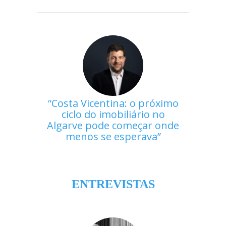
Costa Vicentina: o próximo
ciclo do imobiliário no
Algarve pode começar onde
menos se esperava
ENTREVISTAS