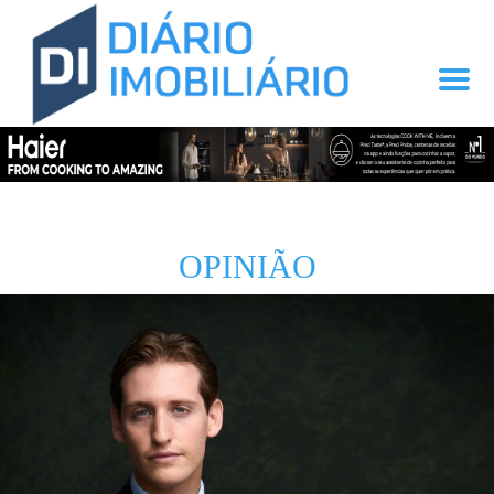
OPINIÃO