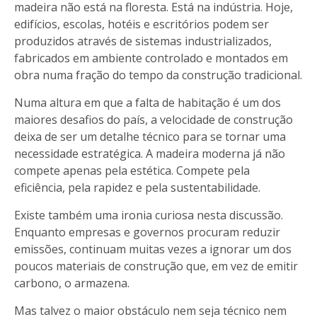
madeira não está na floresta. Está na indústria. Hoje,
edifícios, escolas, hotéis e escritórios podem ser
produzidos através de sistemas industrializados,
fabricados em ambiente controlado e montados em
obra numa fração do tempo da construção tradicional.
Numa altura em que a falta de habitação é um dos
maiores desafios do país, a velocidade de construção
deixa de ser um detalhe técnico para se tornar uma
necessidade estratégica. A madeira moderna já não
compete apenas pela estética. Compete pela
eficiência, pela rapidez e pela sustentabilidade.
Existe também uma ironia curiosa nesta discussão.
Enquanto empresas e governos procuram reduzir
emissões, continuam muitas vezes a ignorar um dos
poucos materiais de construção que, em vez de emitir
carbono, o armazena.
Mas talvez o maior obstáculo nem seja técnico nem