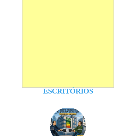
ESCRITÓRIOS