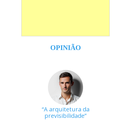
OPINIÃO
A arquitetura da
previsibilidade