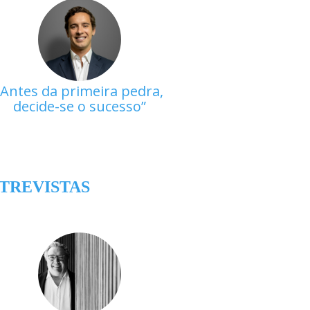
Antes da primeira pedra,
decide-se o sucesso
TREVISTAS