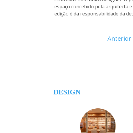
espaço concebido pela arquitecta e 
edição é da responsabilidade da de
Anterior
DESIGN