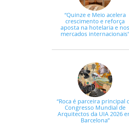
Quinze e Meio acelera
crescimento e reforça
aposta na hotelaria e no
mercados internacionais
Roca é parceira principal 
Congresso Mundial de
Arquitectos da UIA 2026 
Barcelona