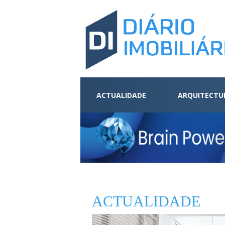
ACTUALIDADE
ARQUITECTU
ACTUALIDADE