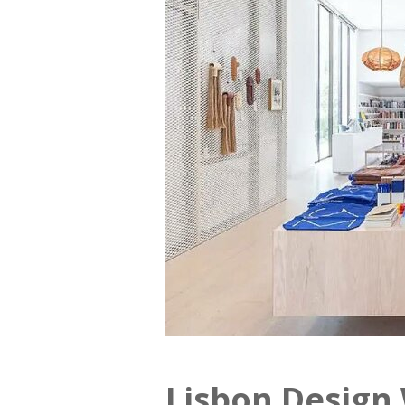
Lisbon Design