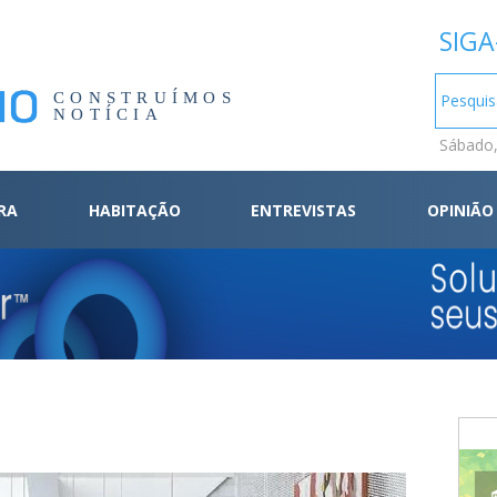
SIGA
CONSTRUÍMOS
NOTÍCIA
Sábado,
RA
HABITAÇÃO
ENTREVISTAS
OPINIÃO