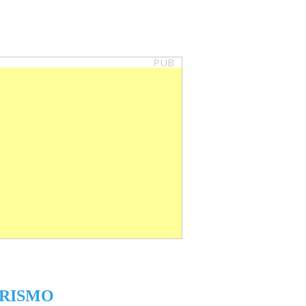
PUB
RISMO