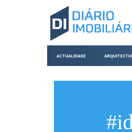
ACTUALIDADE
ARQUITECTU
#id