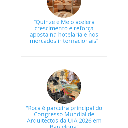
Quinze e Meio acelera
crescimento e reforça
aposta na hotelaria e nos
mercados internacionais
Roca é parceira principal do
Congresso Mundial de
Arquitectos da UIA 2026 em
Barcelona