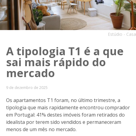
Estúdio - Casa
A tipologia T1 é a que
sai mais rápido do
mercado
9 de dezembro de 2025
Os apartamentos T1 foram, no último trimestre, a
tipologia que mais rapidamente encontrou comprador
em Portugal: 41% destes imóveis foram retirados do
idealista por terem sido vendidos e permaneceram
menos de um mês no mercado.