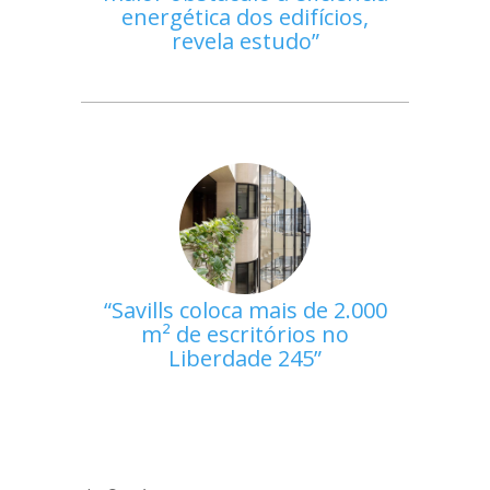
energética dos edifícios,
revela estudo
Savills coloca mais de 2.000
m² de escritórios no
Liberdade 245