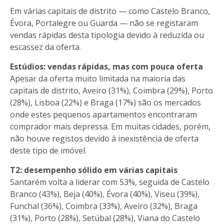
Em várias capitais de distrito — como Castelo Branco,
Évora, Portalegre ou Guarda — não se registaram
vendas rápidas desta tipologia devido à reduzida ou
escassez da oferta.
Estúdios: vendas rápidas, mas com pouca oferta
Apesar da oferta muito limitada na maioria das
capitais de distrito, Aveiro (31%), Coimbra (29%), Porto
(28%), Lisboa (22%) e Braga (17%) são os mercados
onde estes pequenos apartamentos encontraram
comprador mais depressa. Em muitas cidades, porém,
não houve registos devido à inexistência de oferta
deste tipo de imóvel.
T2: desempenho sólido em várias capitais
Santarém volta a liderar com 53%, seguida de Castelo
Branco (43%), Beja (40%), Évora (40%), Viseu (39%),
Funchal (36%), Coimbra (33%), Aveiro (32%), Braga
(31%), Porto (28%), Setúbal (28%), Viana do Castelo