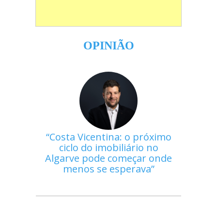
OPINIÃO
Costa Vicentina: o próximo
ciclo do imobiliário no
Algarve pode começar onde
menos se esperava