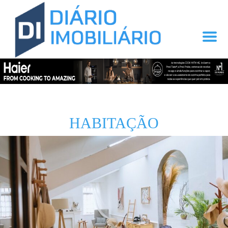
HABITAÇÃO