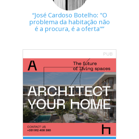
José Cardoso Botelho: "O
problema da habitação não
é a procura, é a oferta"
PUB