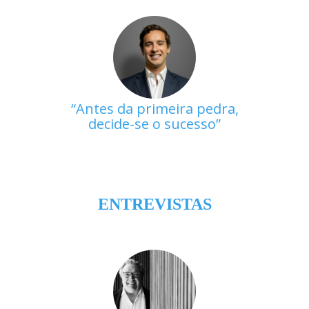
Antes da primeira pedra,
decide-se o sucesso
ENTREVISTAS