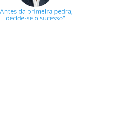
Antes da primeira pedra,
decide-se o sucesso