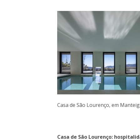
Casa de São Lourenço, em Manteig
Casa de São Lourenço: hospital