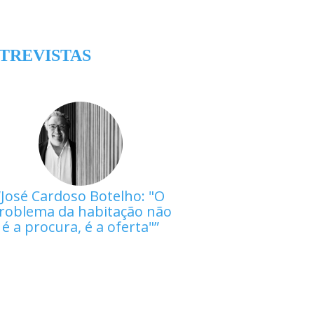
TREVISTAS
José Cardoso Botelho: "O
roblema da habitação não
é a procura, é a oferta"