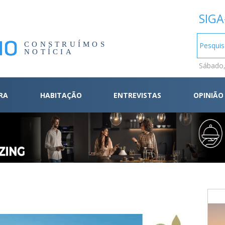
SIGA
CONSTRUÍMOS
NOTÍCIA
Sábado,
RA
HABITAÇÃO
ENTREVISTAS
OPINIÃO