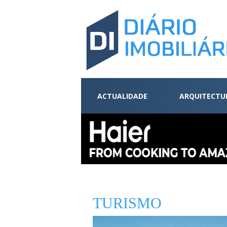
ACTUALIDADE
ARQUITECTU
TURISMO