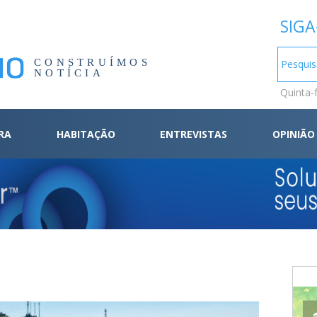
SIGA
CONSTRUÍMOS
NOTÍCIA
Quinta-
RA
HABITAÇÃO
ENTREVISTAS
OPINIÃO