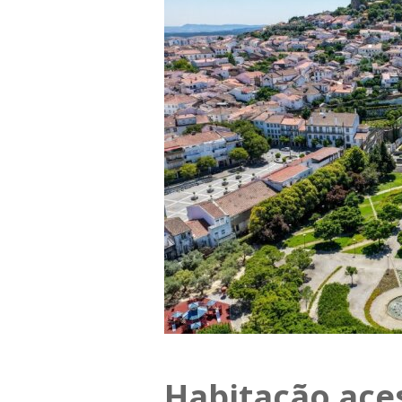
Habitação ace