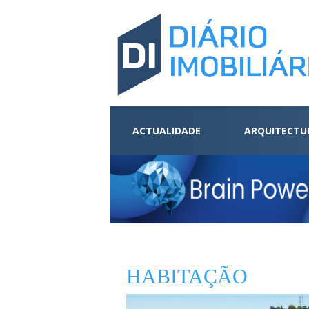
ACTUALIDADE
ARQUITECTU
HABITAÇÃO