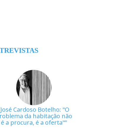
TREVISTAS
José Cardoso Botelho: "O
roblema da habitação não
é a procura, é a oferta"