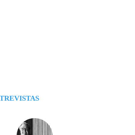
TREVISTAS