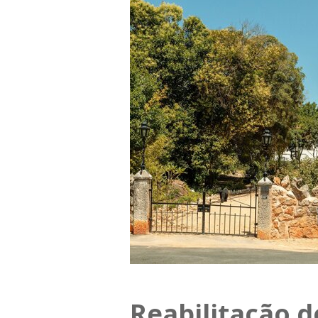
Reabilitação d