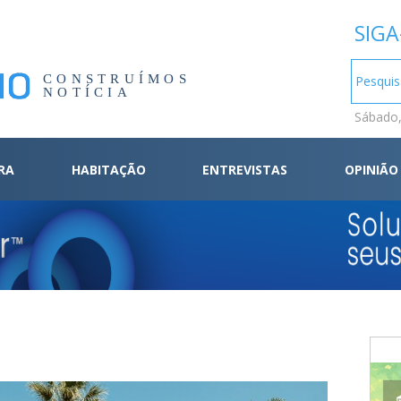
SIGA
CONSTRUÍMOS
NOTÍCIA
Sábado,
RA
HABITAÇÃO
ENTREVISTAS
OPINIÃO