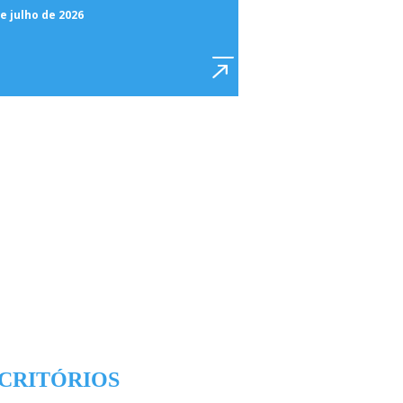
e julho de 2026
CRITÓRIOS