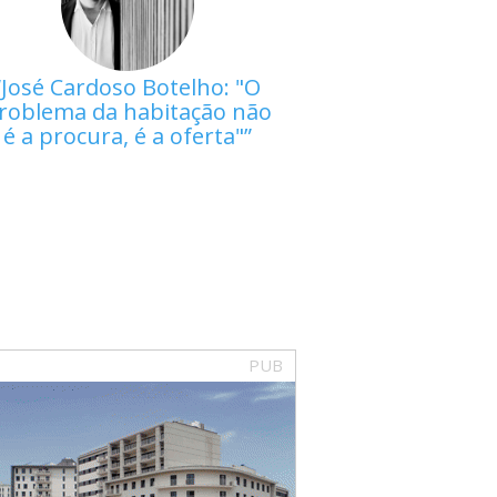
José Cardoso Botelho: "O
roblema da habitação não
é a procura, é a oferta"
PUB