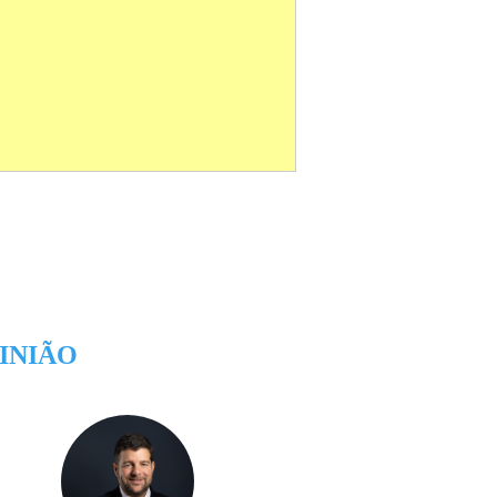
INIÃO