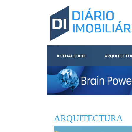
ACTUALIDADE
ARQUITECTU
ARQUITECTURA