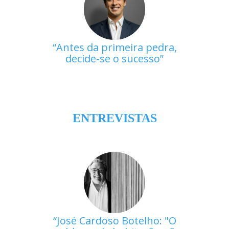
Antes da primeira pedra,
decide-se o sucesso
ENTREVISTAS
José Cardoso Botelho: "O