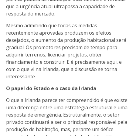
que a urgência atual ultrapassa a capacidade de
resposta do mercado.
Mesmo admitindo que todas as medidas
recentemente aprovadas produzem os efeitos
desejados, o aumento da produção habitacional será
gradual. Os promotores precisam de tempo para
adquirir terrenos, licenciar projetos, obter
financiamento e construir. E é precisamente aqui, e
com o que vi na Irlanda, que a discussão se torna
interessante.
O papel do Estado e o caso da Irlanda
O que a Irlanda parece ter compreendido é que existe
uma diferença entre uma estratégia estrutural e uma
resposta de emergência. Estruturalmente, o setor
privado continuará a ser o principal responsável pela
produção de habitação, mas, perante um défice