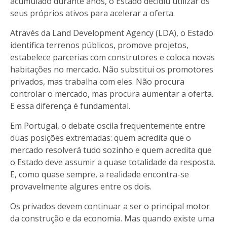
acumulado durante anos, o Estado decidiu utilizar os
seus próprios ativos para acelerar a oferta.
Através da Land Development Agency (LDA), o Estado
identifica terrenos públicos, promove projetos,
estabelece parcerias com construtores e coloca novas
habitações no mercado. Não substitui os promotores
privados, mas trabalha com eles. Não procura
controlar o mercado, mas procura aumentar a oferta.
E essa diferença é fundamental.
Em Portugal, o debate oscila frequentemente entre
duas posições extremadas: quem acredita que o
mercado resolverá tudo sozinho e quem acredita que
o Estado deve assumir a quase totalidade da resposta.
E, como quase sempre, a realidade encontra-se
provavelmente algures entre os dois.
Os privados devem continuar a ser o principal motor
da construção e da economia. Mas quando existe uma