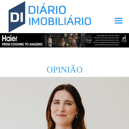
OPINIÃO