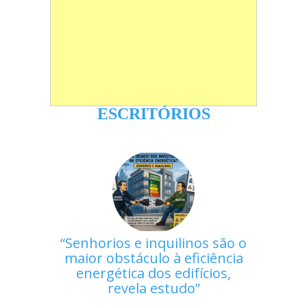
ESCRITÓRIOS
Senhorios e inquilinos são o
maior obstáculo à eficiência
energética dos edifícios,
revela estudo