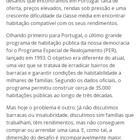
desafios que encontramos em Portugal: falta de
oferta, preços elevados, rendas sob pressão e uma
crescente dificuldade da classe média em encontrar
habitação compatível com os seus rendimentos.
Olhando primeiro para Portugal, o último grande
programa de habitação pública da nossa democracia
foi o Programa Especial de Realojamento (PER),
lançado em 1993. O objetivo era diferente do atual,
uma vez que se tratava de erradicar bairros de
barracas e garantir condições de habitabilidade a
milhares de famílias. Segundo os dados oficiais, o
programa permitiu construir cerca de 35.000
habitações públicas ao longo de três décadas.
Mas hoje o problema é outro. Já não discutimos
barracas ou insalubridade, discutimos sim famílias que
trabalham, têm rendimentos, mas não conseguem
comprar ou arrendar uma casa. E, como tal, a
dimensão do desafio é incomparavelmente maior.