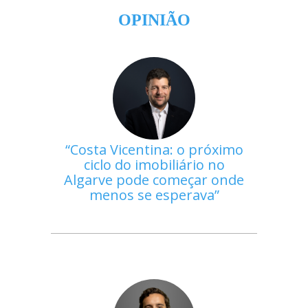
OPINIÃO
Costa Vicentina: o próximo
ciclo do imobiliário no
Algarve pode começar onde
menos se esperava