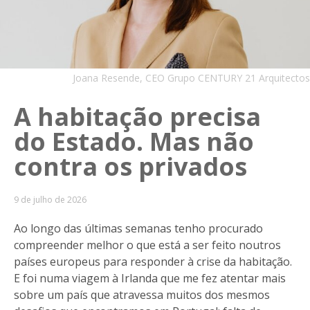
Joana Resende, CEO Grupo CENTURY 21 Arquitectos
A habitação precisa
do Estado. Mas não
contra os privados
9 de julho de 2026
Ao longo das últimas semanas tenho procurado
compreender melhor o que está a ser feito noutros
países europeus para responder à crise da habitação.
E foi numa viagem à Irlanda que me fez atentar mais
sobre um país que atravessa muitos dos mesmos