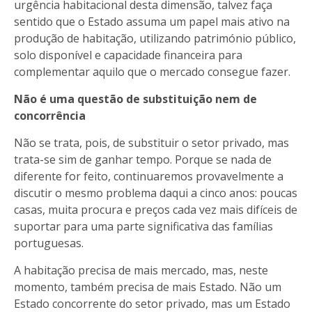
urgência habitacional desta dimensão, talvez faça
sentido que o Estado assuma um papel mais ativo na
produção de habitação, utilizando património público,
solo disponível e capacidade financeira para
complementar aquilo que o mercado consegue fazer.
Não é uma questão de substituição nem de
concorrência
Não se trata, pois, de substituir o setor privado, mas
trata-se sim de ganhar tempo. Porque se nada de
diferente for feito, continuaremos provavelmente a
discutir o mesmo problema daqui a cinco anos: poucas
casas, muita procura e preços cada vez mais difíceis de
suportar para uma parte significativa das famílias
portuguesas.
A habitação precisa de mais mercado, mas, neste
momento, também precisa de mais Estado. Não um
Estado concorrente do setor privado, mas um Estado