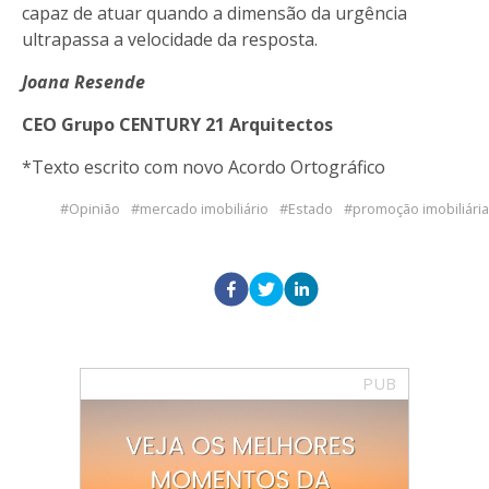
capaz de atuar quando a dimensão da urgência
ultrapassa a velocidade da resposta.
Joana Resende
CEO Grupo CENTURY 21 Arquitectos
*Texto escrito com novo Acordo Ortográfico
Opinião
mercado imobiliário
Estado
promoção imobiliária
PUB