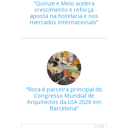
Quinze e Meio acelera
crescimento e reforça
aposta na hotelaria e nos
mercados internacionais
Roca é parceira principal do
Congresso Mundial de
Arquitectos da UIA 2026 em
Barcelona
PUB