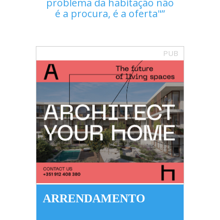
problema da habitação não
é a procura, é a oferta"
PUB
ARRENDAMENTO