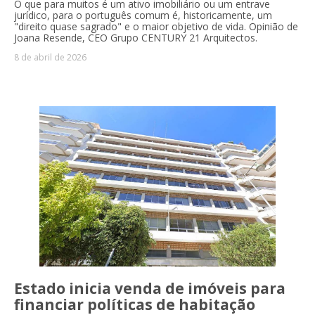
O que para muitos é um ativo imobiliário ou um entrave
jurídico, para o português comum é, historicamente, um
"direito quase sagrado" e o maior objetivo de vida. Opinião de
Joana Resende, CEO Grupo CENTURY 21 Arquitectos.
8 de abril de 2026
Estado inicia venda de imóveis para
financiar políticas de habitação