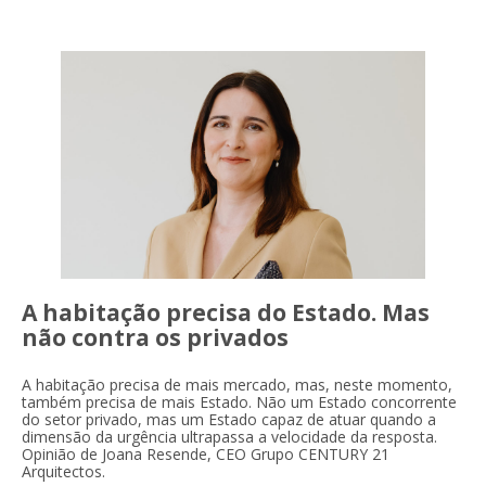
A habitação precisa do Estado. Mas
não contra os privados
A habitação precisa de mais mercado, mas, neste momento,
também precisa de mais Estado. Não um Estado concorrente
do setor privado, mas um Estado capaz de atuar quando a
dimensão da urgência ultrapassa a velocidade da resposta.
Opinião de Joana Resende, CEO Grupo CENTURY 21
Arquitectos.