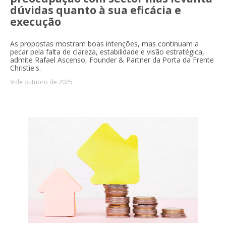
dúvidas quanto à sua eficácia e
execução
As propostas mostram boas intenções, mas continuam a
pecar pela falta de clareza, estabilidade e visão estratégica,
admite Rafael Ascenso, Founder & Partner da Porta da Frente
Christie's.
9 de outubro de 2025