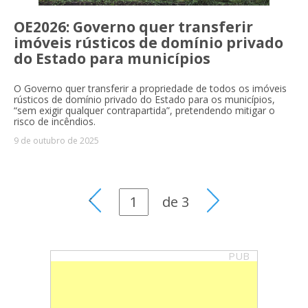
OE2026: Governo quer transferir
imóveis rústicos de domínio privado
do Estado para municípios
O Governo quer transferir a propriedade de todos os imóveis
rústicos de domínio privado do Estado para os municípios,
“sem exigir qualquer contrapartida”, pretendendo mitigar o
risco de incêndios.
9 de outubro de 2025
de
3
PUB