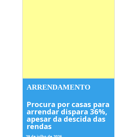
ARRENDAMENTO
Procura por casas para
arrendar dispara 36%,
apesar da descida das
rendas
29 de julho de 2026