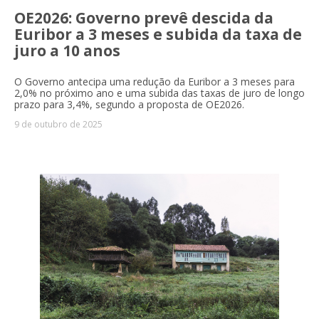
OE2026: Governo prevê descida da
Euribor a 3 meses e subida da taxa de
juro a 10 anos
O Governo antecipa uma redução da Euribor a 3 meses para
2,0% no próximo ano e uma subida das taxas de juro de longo
prazo para 3,4%, segundo a proposta de OE2026.
9 de outubro de 2025