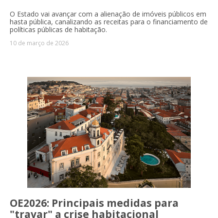
O Estado vai avançar com a alienação de imóveis públicos em
hasta pública, canalizando as receitas para o financiamento de
políticas públicas de habitação.
10 de março de 2026
OE2026: Principais medidas para
"travar" a crise habitacional