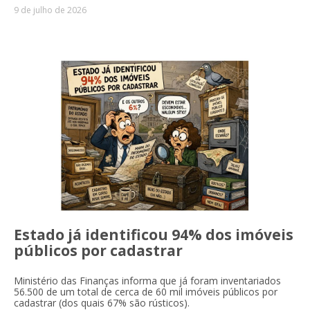
9 de julho de 2026
Estado já identificou 94% dos imóveis
públicos por cadastrar
Ministério das Finanças informa que já foram inventariados
56.500 de um total de cerca de 60 mil imóveis públicos por
cadastrar (dos quais 67% são rústicos).