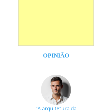
OPINIÃO
A arquitetura da