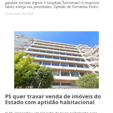
garantir escolas dignas e hospitais funcionais? A resposta
talvez esteja nas prioridades. Opinião de Fernanda Pedro.
20 de maio de 2026
PS quer travar venda de imóveis do
Estado com aptidão habitacional