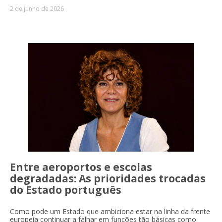
2 de junho de 2026
Entre aeroportos e escolas
degradadas: As prioridades trocadas
do Estado português
Como pode um Estado que ambiciona estar na linha da frente
europeia continuar a falhar em funções tão básicas como