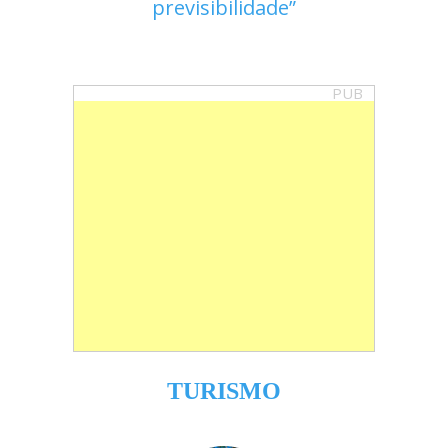
previsibilidade
PUB
TURISMO