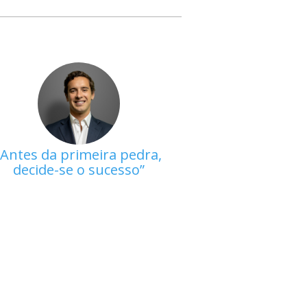
Antes da primeira pedra,
decide-se o sucesso