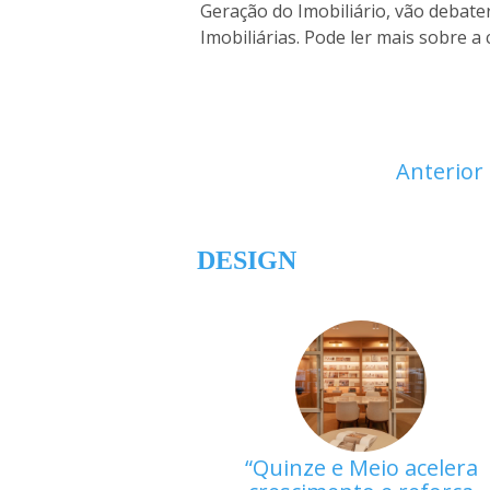
Geração do Imobiliário, vão debater
Imobiliárias. Pode ler mais sobre a
Anterior
DESIGN
Quinze e Meio acelera