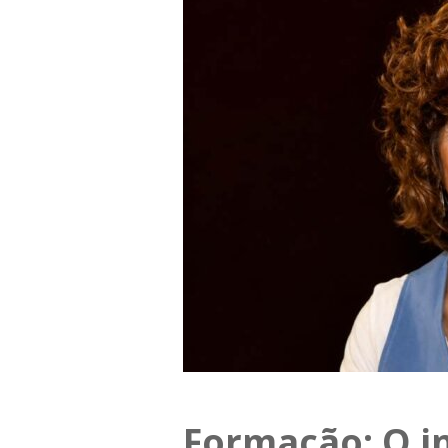
Formação: O i