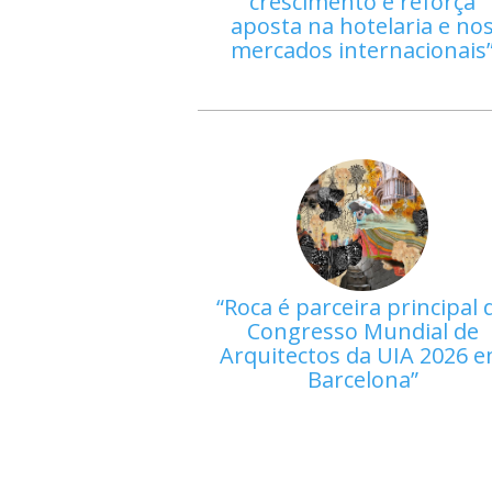
crescimento e reforça
aposta na hotelaria e no
mercados internacionais
Roca é parceira principal 
Congresso Mundial de
Arquitectos da UIA 2026 
Barcelona