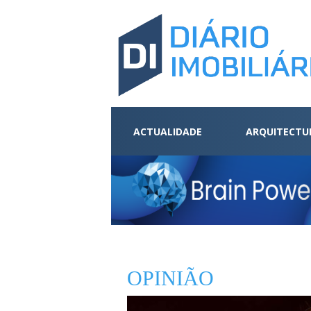
ACTUALIDADE
ARQUITECTU
OPINIÃO