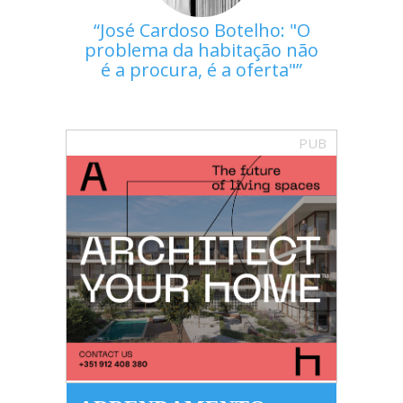
José Cardoso Botelho: "O
problema da habitação não
é a procura, é a oferta"
PUB