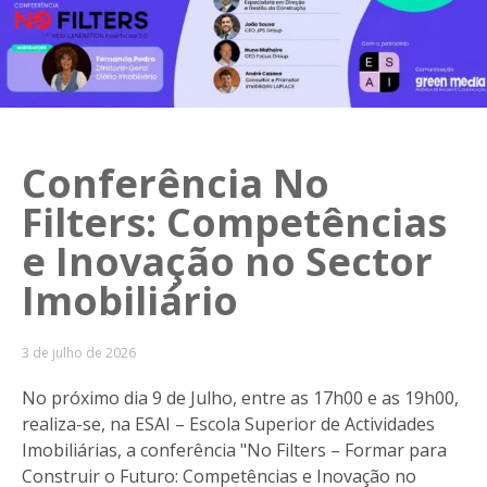
Conferência No
Filters: Competências
e Inovação no Sector
Imobiliário
3 de julho de 2026
No próximo dia 9 de Julho, entre as 17h00 e as 19h00,
realiza-se, na ESAI – Escola Superior de Actividades
Imobiliárias, a conferência "No Filters – Formar para
Construir o Futuro: Competências e Inovação no