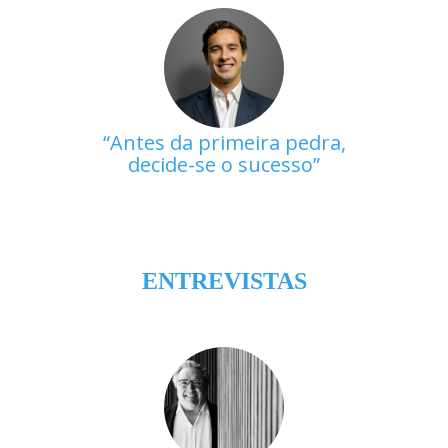
Antes da primeira pedra,
decide-se o sucesso
ENTREVISTAS