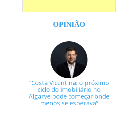
OPINIÃO
Costa Vicentina: o próximo
ciclo do imobiliário no
Algarve pode começar onde
menos se esperava