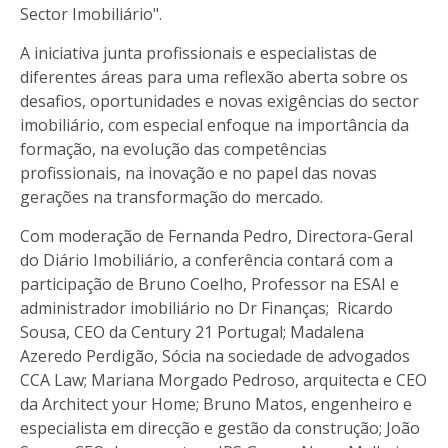
Sector Imobiliário".
A iniciativa junta profissionais e especialistas de
diferentes áreas para uma reflexão aberta sobre os
desafios, oportunidades e novas exigências do sector
imobiliário, com especial enfoque na importância da
formação, na evolução das competências
profissionais, na inovação e no papel das novas
gerações na transformação do mercado.
Com moderação de Fernanda Pedro, Directora-Geral
do Diário Imobiliário, a conferência contará com a
participação de Bruno Coelho, Professor na ESAI e
administrador imobiliário no Dr Finanças; Ricardo
Sousa, CEO da Century 21 Portugal; Madalena
Azeredo Perdigão, Sócia na sociedade de advogados
CCA Law; Mariana Morgado Pedroso, arquitecta e CEO
da Architect your Home; Bruno Matos, engenheiro e
especialista em direcção e gestão da construção; João