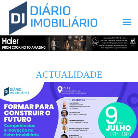
ACTUALIDADE