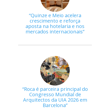
Quinze e Meio acelera
crescimento e reforça
aposta na hotelaria e nos
mercados internacionais
Roca é parceira principal do
Congresso Mundial de
Arquitectos da UIA 2026 em
Barcelona