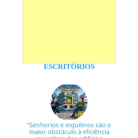
ESCRITÓRIOS
Senhorios e inquilinos são o
maior obstáculo à eficiência