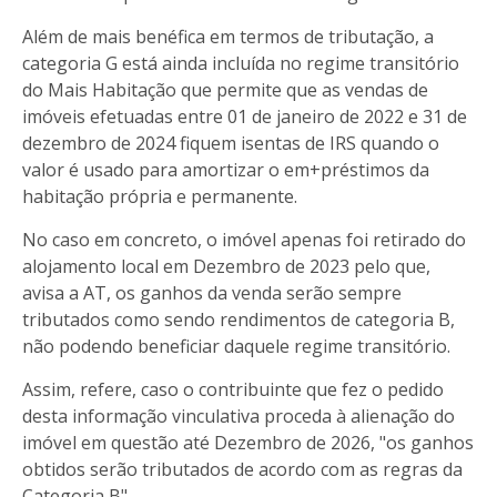
Além de mais benéfica em termos de tributação, a
categoria G está ainda incluída no regime transitório
do Mais Habitação que permite que as vendas de
imóveis efetuadas entre 01 de janeiro de 2022 e 31 de
dezembro de 2024 fiquem isentas de IRS quando o
valor é usado para amortizar o em+préstimos da
habitação própria e permanente.
No caso em concreto, o imóvel apenas foi retirado do
alojamento local em Dezembro de 2023 pelo que,
avisa a AT, os ganhos da venda serão sempre
tributados como sendo rendimentos de categoria B,
não podendo beneficiar daquele regime transitório.
Assim, refere, caso o contribuinte que fez o pedido
desta informação vinculativa proceda à alienação do
imóvel em questão até Dezembro de 2026, "os ganhos
obtidos serão tributados de acordo com as regras da
Categoria B".