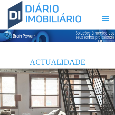
ACTUALIDADE