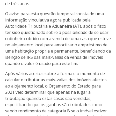
de três anos.
O aviso para esta questão temporal consta de uma
informação vinculativa agora publicada pela
Autoridade Tributária e Aduaneira (AT), após o fisco
ter sido questionado sobre a possibilidade de se usar
o dinheiro obtido com a venda de uma casa que esteve
no alojamento local para amortizar o empréstimo de
uma habitação própria e permanente, beneficiando da
isenção de IRS das mais-valias da venda de imóveis
quando o valor é usado para este fim.
Após vários acertos sobre a forma e o momento de
calcular e tributar as mais-valias dos imóveis afectos
ao alojamento local, o Orçamento do Estado para
2021 veio determinar que apenas há lugar a
tributação quando estas casas são vendidas,
especificando que os ganhos são tributados como
sendo rendimento de categoria B se o imóvel estiver