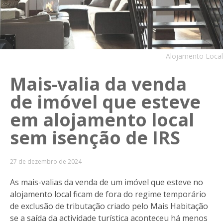
Alojamento Local
Mais-valia da venda
de imóvel que esteve
em alojamento local
sem isenção de IRS
27 de dezembro de 2024
As mais-valias da venda de um imóvel que esteve no
alojamento local ficam de fora do regime temporário
de exclusão de tributação criado pelo Mais Habitação
se a saída da actividade turística aconteceu há menos