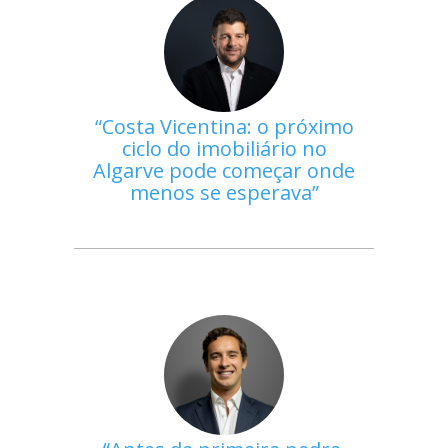
Costa Vicentina: o próximo
ciclo do imobiliário no
Algarve pode começar onde
menos se esperava