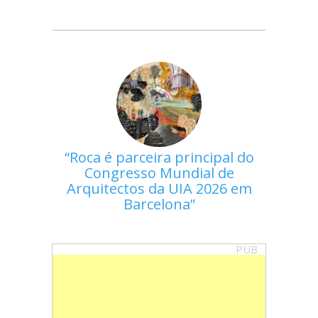
Roca é parceira principal do
Congresso Mundial de
Arquitectos da UIA 2026 em
Barcelona
PUB