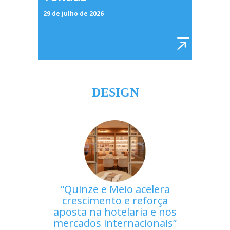
29 de julho de 2026
DESIGN
Quinze e Meio acelera
crescimento e reforça
aposta na hotelaria e nos
mercados internacionais