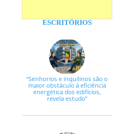
ESCRITÓRIOS
Senhorios e inquilinos são o
maior obstáculo à eficiência
energética dos edifícios,
revela estudo