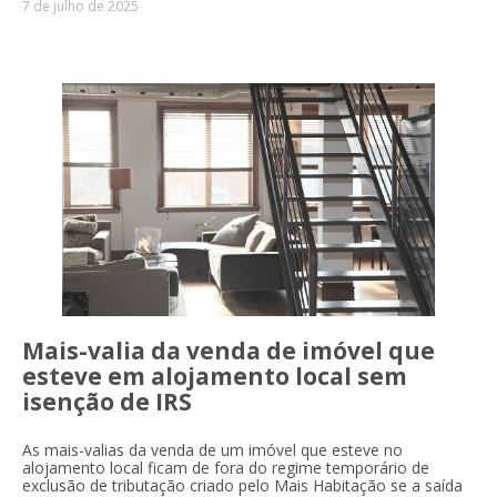
7 de julho de 2025
Mais-valia da venda de imóvel que
esteve em alojamento local sem
isenção de IRS
As mais-valias da venda de um imóvel que esteve no
alojamento local ficam de fora do regime temporário de
exclusão de tributação criado pelo Mais Habitação se a saída