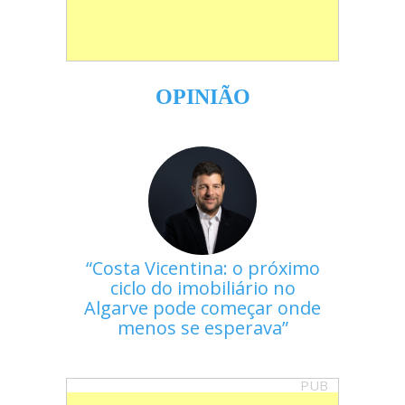
OPINIÃO
Costa Vicentina: o próximo
ciclo do imobiliário no
Algarve pode começar onde
menos se esperava
PUB