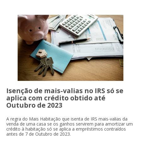
Isenção de mais-valias no IRS só se
aplica com crédito obtido até
Outubro de 2023
A regra do Mais Habitação que isenta de IRS mais-valias da
venda de uma casa se os ganhos servirem para amortizar um
crédito à habitação só se aplica a empréstimos contraídos
antes de 7 de Outubro de 2023.