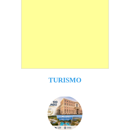
TURISMO