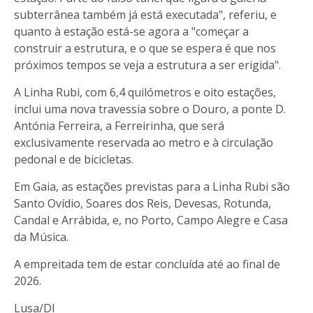
subterrânea também já está executada", referiu, e
quanto à estação está-se agora a "começar a
construir a estrutura, e o que se espera é que nos
próximos tempos se veja a estrutura a ser erigida".
A Linha Rubi, com 6,4 quilómetros e oito estações,
inclui uma nova travessia sobre o Douro, a ponte D.
Antónia Ferreira, a Ferreirinha, que será
exclusivamente reservada ao metro e à circulação
pedonal e de bicicletas.
Em Gaia, as estações previstas para a Linha Rubi são
Santo Ovídio, Soares dos Reis, Devesas, Rotunda,
Candal e Arrábida, e, no Porto, Campo Alegre e Casa
da Música.
A empreitada tem de estar concluída até ao final de
2026.
Lusa/DI