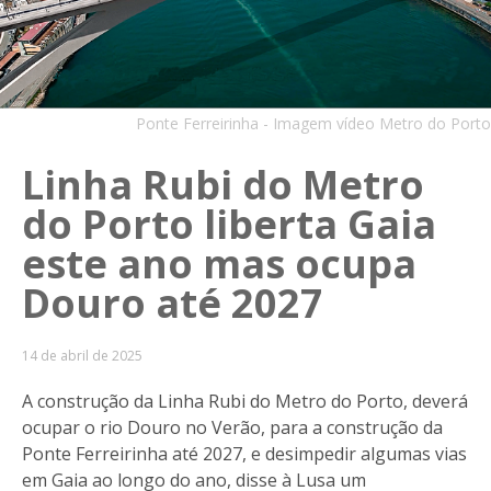
Ponte Ferreirinha - Imagem vídeo Metro do Porto
Linha Rubi do Metro
do Porto liberta Gaia
este ano mas ocupa
Douro até 2027
14 de abril de 2025
A construção da Linha Rubi do Metro do Porto, deverá
ocupar o rio Douro no Verão, para a construção da
Ponte Ferreirinha até 2027, e desimpedir algumas vias
em Gaia ao longo do ano, disse à Lusa um