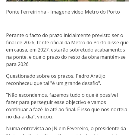
Ponte Ferreirinha - Imagene video Metro do Porto
Perante o facto do prazo inicialmente previsto ser o
final de 2026, fonte oficial da Metro do Porto disse que
em causa, em 2027, estarão sobretudo acabamentos
na ponte, e que o prazo do resto da obra mantém-se
para 2026.
Questionado sobre os prazos, Pedro Araújo
reconheceu que tal "é um grande desafio".
"Não escondemos, fazemos tudo o que é possível
fazer para perseguir esse objectivo e vamos
continuar a fazê-lo até ao final. É isso que nos norteia
no dia-a-dia", vincou.
Numa entrevista ao JN em Fevereiro, o presidente da