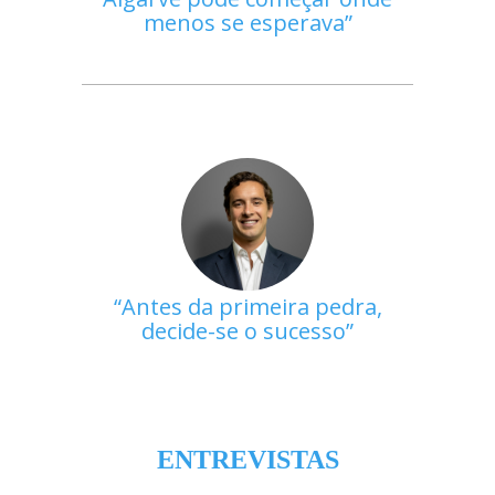
menos se esperava
Antes da primeira pedra,
decide-se o sucesso
ENTREVISTAS