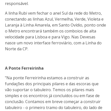
responsável.
A linha Rubi vem fechar o anel Sul da rede do Metro,
conectando as linhas Azul, Vermelha, Verde, Violeta e
Laranja à Linha Amarela, em Santo Ovídio, ponto onde
o Metro encontrará também os comboios de alta
velocidade para Lisboa e para Vigo. Nas Devesas
nasce um novo interface ferroviário, com a Linha do
Norte da CP.
A Ponte Ferreirinha
"Na ponte Ferreirinha estamos a construir as
fundações dos principais pilares e das escoras que
vão suportar o tabuleiro. Temos os pilares mais
simples e os encontros já concluídos ou em fase de
conclusão. Contamos em breve começar a construir
tabuleiro - o primeiro tramo do tabuleiro, do lado de