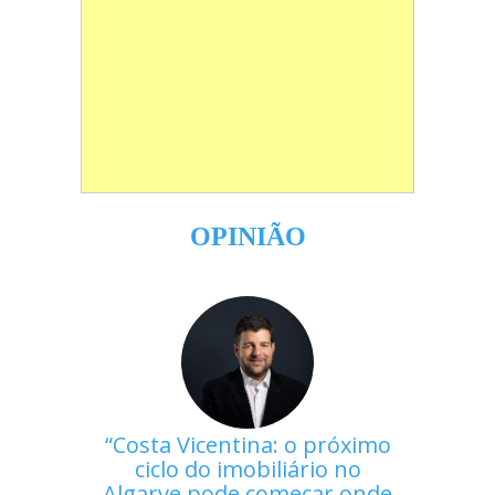
OPINIÃO
Costa Vicentina: o próximo
ciclo do imobiliário no
Algarve pode começar onde