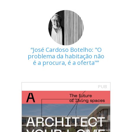
José Cardoso Botelho: "O
problema da habitação não
é a procura, é a oferta"
PUB