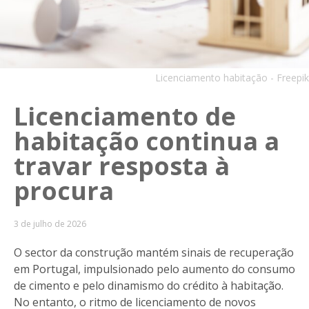
Licenciamento habitação - Freepik
Licenciamento de
habitação continua a
travar resposta à
procura
3 de julho de 2026
O sector da construção mantém sinais de recuperação
em Portugal, impulsionado pelo aumento do consumo
de cimento e pelo dinamismo do crédito à habitação.
No entanto, o ritmo de licenciamento de novos