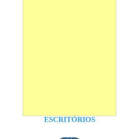
ESCRITÓRIOS