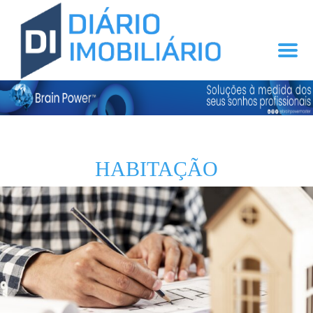
HABITAÇÃO