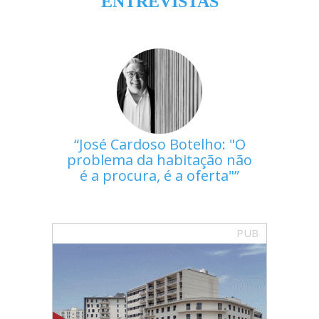
ENTREVISTAS
José Cardoso Botelho: "O
problema da habitação não
é a procura, é a oferta"
PUB