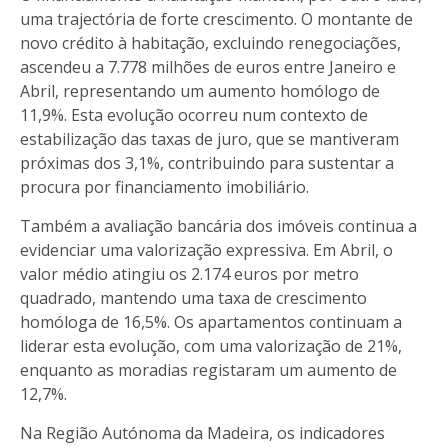
uma trajectória de forte crescimento. O montante de
novo crédito à habitação, excluindo renegociações,
ascendeu a 7.778 milhões de euros entre Janeiro e
Abril, representando um aumento homólogo de
11,9%. Esta evolução ocorreu num contexto de
estabilização das taxas de juro, que se mantiveram
próximas dos 3,1%, contribuindo para sustentar a
procura por financiamento imobiliário.
Também a avaliação bancária dos imóveis continua a
evidenciar uma valorização expressiva. Em Abril, o
valor médio atingiu os 2.174 euros por metro
quadrado, mantendo uma taxa de crescimento
homóloga de 16,5%. Os apartamentos continuam a
liderar esta evolução, com uma valorização de 21%,
enquanto as moradias registaram um aumento de
12,7%.
Na Região Autónoma da Madeira, os indicadores