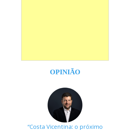
OPINIÃO
Costa Vicentina: o próximo