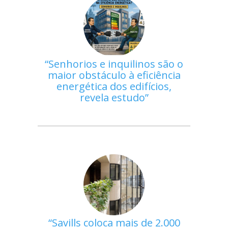
Senhorios e inquilinos são o
maior obstáculo à eficiência
energética dos edifícios,
revela estudo
Savills coloca mais de 2.000