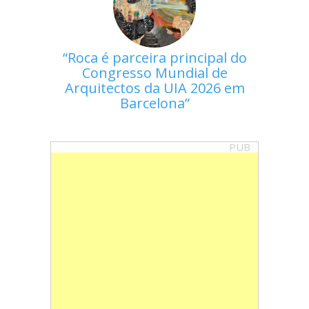
Roca é parceira principal do
Congresso Mundial de
Arquitectos da UIA 2026 em
Barcelona
PUB