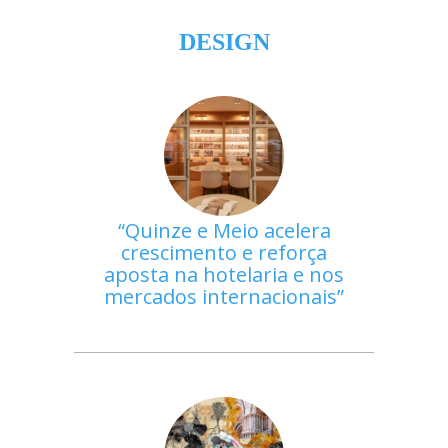
DESIGN
Quinze e Meio acelera
crescimento e reforça
aposta na hotelaria e nos
mercados internacionais