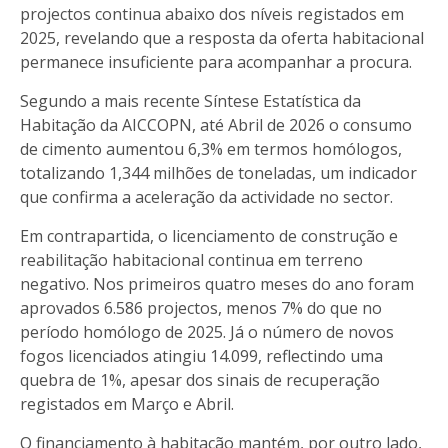
projectos continua abaixo dos níveis registados em
2025, revelando que a resposta da oferta habitacional
permanece insuficiente para acompanhar a procura.
Segundo a mais recente Síntese Estatística da
Habitação da AICCOPN, até Abril de 2026 o consumo
de cimento aumentou 6,3% em termos homólogos,
totalizando 1,344 milhões de toneladas, um indicador
que confirma a aceleração da actividade no sector.
Em contrapartida, o licenciamento de construção e
reabilitação habitacional continua em terreno
negativo. Nos primeiros quatro meses do ano foram
aprovados 6.586 projectos, menos 7% do que no
período homólogo de 2025. Já o número de novos
fogos licenciados atingiu 14.099, reflectindo uma
quebra de 1%, apesar dos sinais de recuperação
registados em Março e Abril.
O financiamento à habitação mantém, por outro lado,