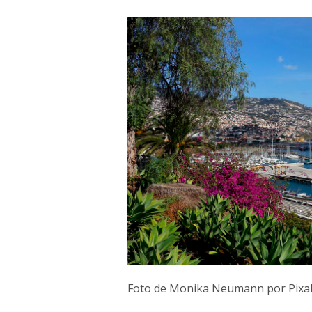
Foto de Monika Neumann por Pixa