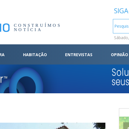
SIGA
CONSTRUÍMOS
NOTÍCIA
Sábado,
RA
HABITAÇÃO
ENTREVISTAS
OPINIÃO