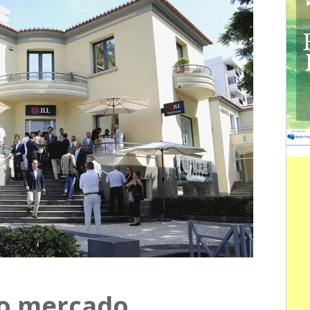
no mercado