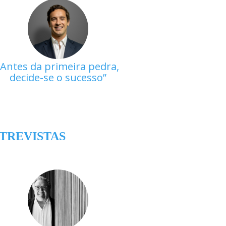
Antes da primeira pedra,
decide-se o sucesso
TREVISTAS