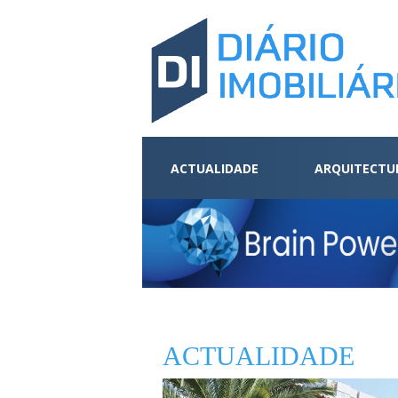
ACTUALIDADE
ARQUITECTU
ACTUALIDADE