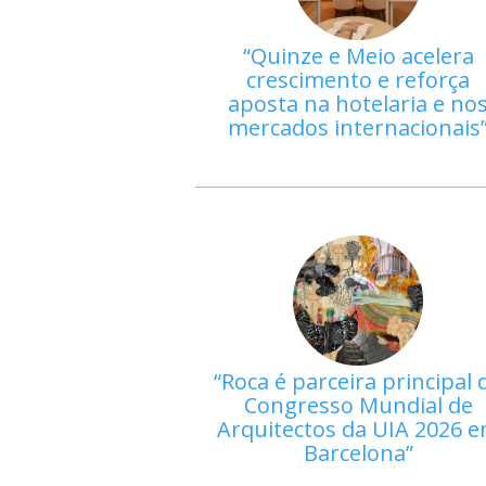
Quinze e Meio acelera
crescimento e reforça
aposta na hotelaria e no
mercados internacionais
Roca é parceira principal 
Congresso Mundial de
Arquitectos da UIA 2026 
Barcelona