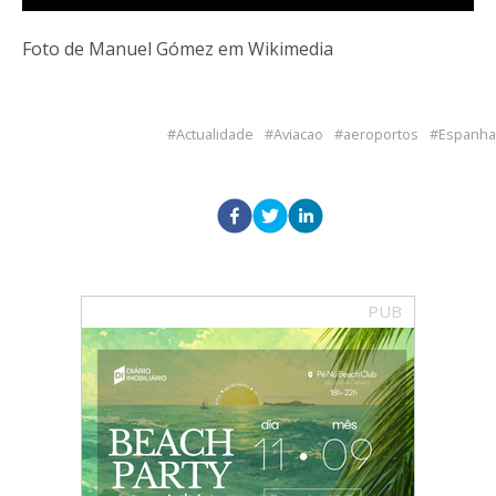
Foto de Manuel Gómez em Wikimedia
Actualidade
Aviacao
aeroportos
Espanha
PUB