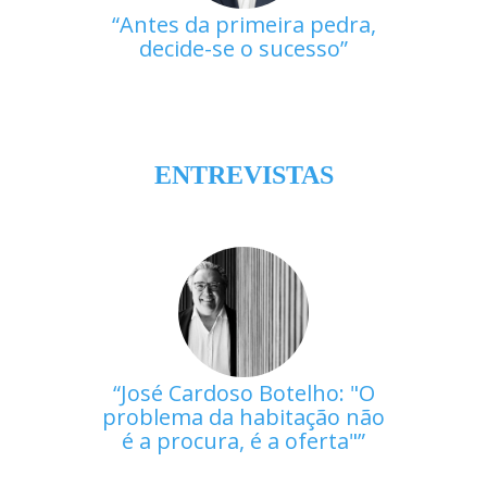
Antes da primeira pedra,
decide-se o sucesso
ENTREVISTAS
José Cardoso Botelho: "O
problema da habitação não
é a procura, é a oferta"