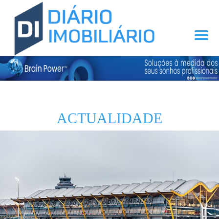
ACTUALIDADE