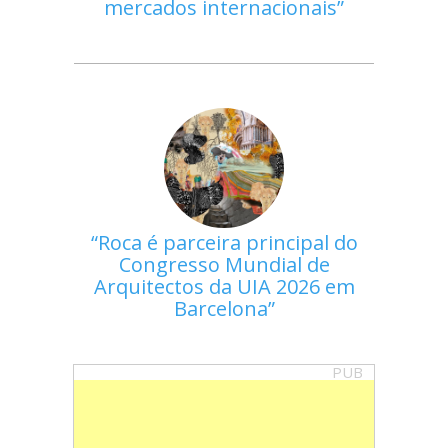
mercados internacionais
Roca é parceira principal do
Congresso Mundial de
Arquitectos da UIA 2026 em
Barcelona
PUB