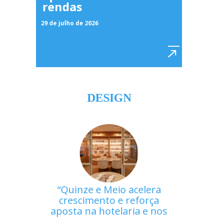
rendas
29 de julho de 2026
DESIGN
Quinze e Meio acelera
crescimento e reforça
aposta na hotelaria e nos