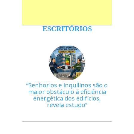
ESCRITÓRIOS
Senhorios e inquilinos são o
maior obstáculo à eficiência
energética dos edifícios,
revela estudo