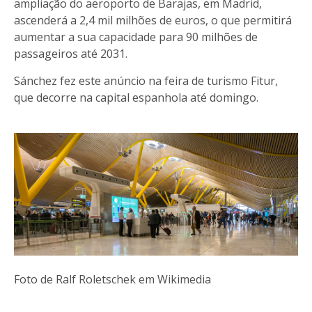
ampliação do aeroporto de Barajas, em Madrid,
ascenderá a 2,4 mil milhões de euros, o que permitirá
aumentar a sua capacidade para 90 milhões de
passageiros até 2031.
Sánchez fez este anúncio na feira de turismo Fitur,
que decorre na capital espanhola até domingo.
Foto de Ralf Roletschek em Wikimedia