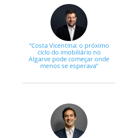
Costa Vicentina: o próximo
ciclo do imobiliário no
Algarve pode começar onde
menos se esperava