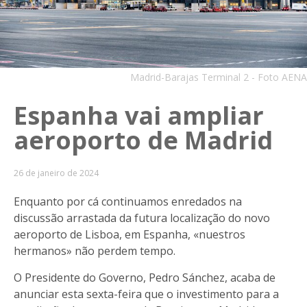
Madrid-Barajas Terminal 2 - Foto AENA
Espanha vai ampliar
aeroporto de Madrid
26 de janeiro de 2024
Enquanto por cá continuamos enredados na
discussão arrastada da futura localização do novo
aeroporto de Lisboa, em Espanha, «nuestros
hermanos» não perdem tempo.
O Presidente do Governo, Pedro Sánchez, acaba de
anunciar esta sexta-feira que o investimento para a