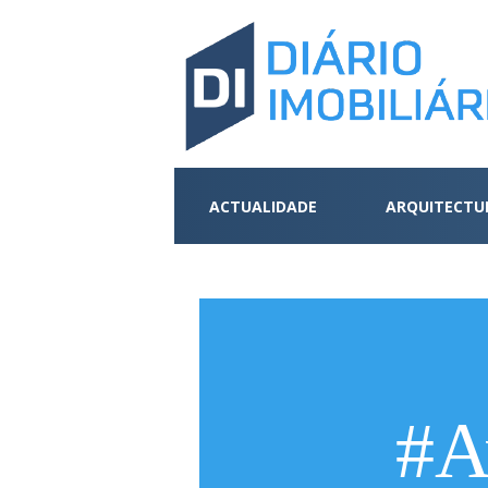
ACTUALIDADE
ARQUITECTU
#A