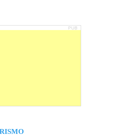
PUB
RISMO