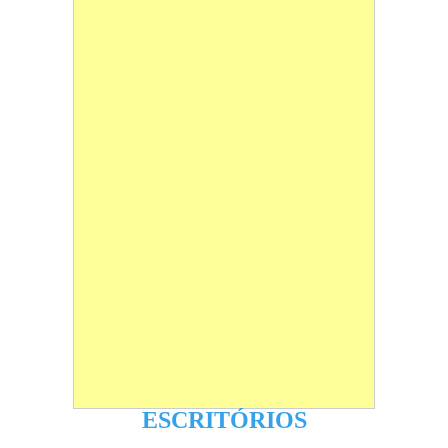
ESCRITÓRIOS