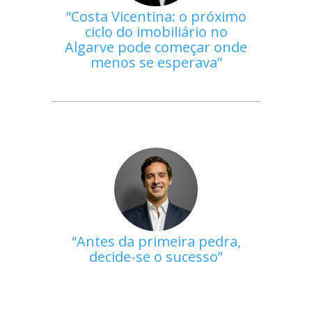
Costa Vicentina: o próximo
ciclo do imobiliário no
Algarve pode começar onde
menos se esperava
Antes da primeira pedra,
decide-se o sucesso