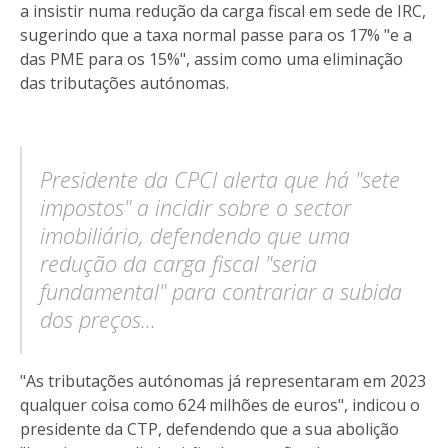
a insistir numa redução da carga fiscal em sede de IRC,
sugerindo que a taxa normal passe para os 17% "e a
das PME para os 15%", assim como uma eliminação
das tributações autónomas.
Presidente da CPCI alerta que há "sete
impostos" a incidir sobre o sector
imobiliário, defendendo que uma
redução da carga fiscal "seria
fundamental" para contrariar a subida
dos preços...
"As tributações autónomas já representaram em 2023
qualquer coisa como 624 milhões de euros", indicou o
presidente da CTP, defendendo que a sua abolição