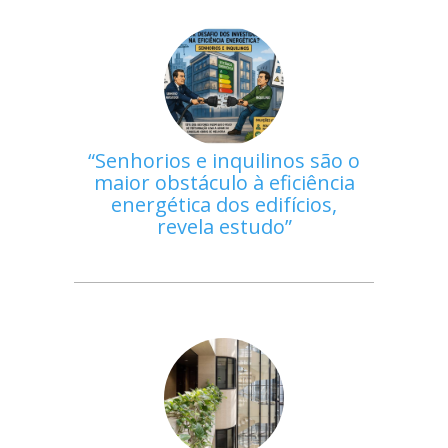
Senhorios e inquilinos são o
maior obstáculo à eficiência
energética dos edifícios,
revela estudo