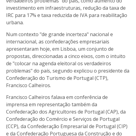
verdadeiros problemas” do país, como aumento do
investimento em infraestruturas, redução da taxa de
IRC para 17% e taxa reduzida de IVA para reabilitação
urbana.
Num contexto "de grande incerteza" nacional e
internacional, as confederações empresariais
apresentaram hoje, em Lisboa, um conjunto de
propostas, direccionadas a cinco eixos, com o intuito
de "colocar na agenda eleitoral os verdadeiros
problemas" do país, segundo explicou o presidente da
Confederação do Turismo de Portugal (CTP),
Francisco Calheiros.
Francisco Calheiros falava em conferência de
imprensa em representação também da
Confederação dos Agricultores de Portugal (CAP), da
Confederação do Comércio e Serviços de Portugal
(CCP), da Confederação Empresarial de Portugal (CIP)
e da Confederação Portuguesa da Construção e do