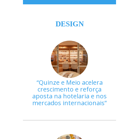
DESIGN
Quinze e Meio acelera
crescimento e reforça
aposta na hotelaria e nos
mercados internacionais