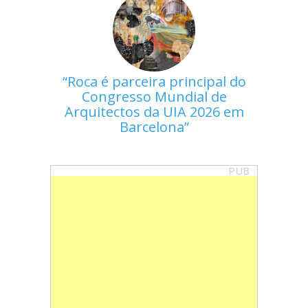
Roca é parceira principal do
Congresso Mundial de
Arquitectos da UIA 2026 em
Barcelona
PUB