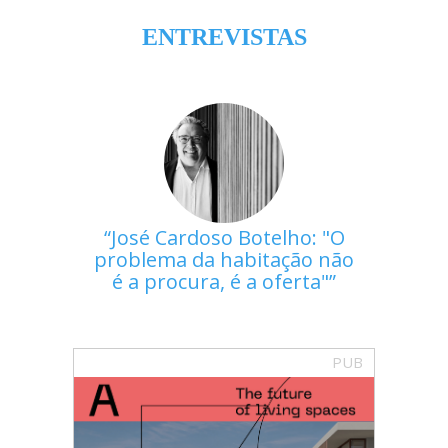
ENTREVISTAS
José Cardoso Botelho: "O
problema da habitação não
é a procura, é a oferta"
PUB