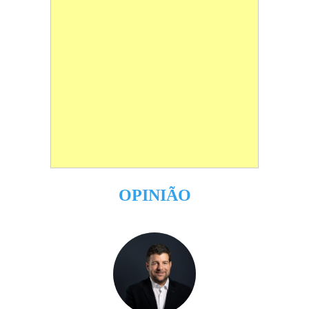
OPINIÃO