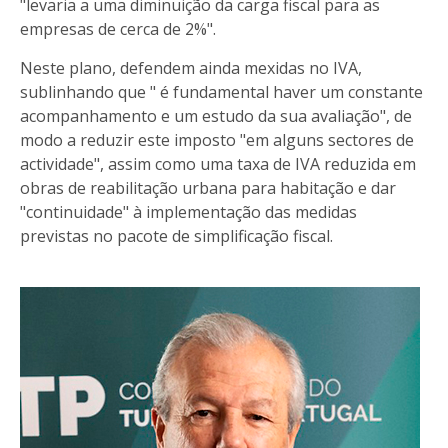
"levaria a uma diminuição da carga fiscal para as
empresas de cerca de 2%".
Neste plano, defendem ainda mexidas no IVA,
sublinhando que " é fundamental haver um constante
acompanhamento e um estudo da sua avaliação", de
modo a reduzir este imposto "em alguns sectores de
actividade", assim como uma taxa de IVA reduzida em
obras de reabilitação urbana para habitação e dar
"continuidade" à implementação das medidas
previstas no pacote de simplificação fiscal.