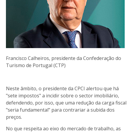
Francisco Calheiros, presidente da Confederação do
Turismo de Portugal (CTP)
Neste âmbito, o presidente da CPCI alertou que há
"sete impostos" a incidir sobre o sector imobiliário,
defendendo, por isso, que uma redução da carga fiscal
"seria fundamental" para contrariar a subida dos
preços.
No que respeita ao eixo do mercado de trabalho, as