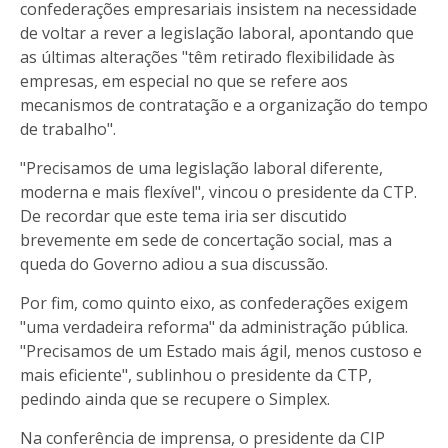
confederações empresariais insistem na necessidade
de voltar a rever a legislação laboral, apontando que
as últimas alterações "têm retirado flexibilidade às
empresas, em especial no que se refere aos
mecanismos de contratação e a organização do tempo
de trabalho".
"Precisamos de uma legislação laboral diferente,
moderna e mais flexível", vincou o presidente da CTP.
De recordar que este tema iria ser discutido
brevemente em sede de concertação social, mas a
queda do Governo adiou a sua discussão.
Por fim, como quinto eixo, as confederações exigem
"uma verdadeira reforma" da administração pública.
"Precisamos de um Estado mais ágil, menos custoso e
mais eficiente", sublinhou o presidente da CTP,
pedindo ainda que se recupere o Simplex.
Na conferência de imprensa, o presidente da CIP