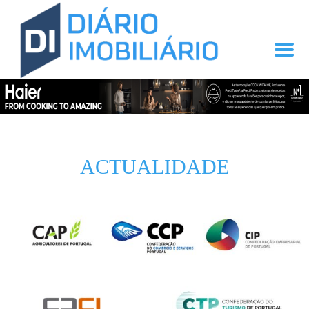
ACTUALIDADE