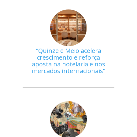
Quinze e Meio acelera
crescimento e reforça
aposta na hotelaria e nos
mercados internacionais