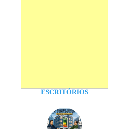
ESCRITÓRIOS