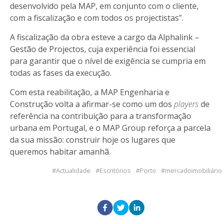
desenvolvido pela MAP, em conjunto com o cliente,
com a fiscalização e com todos os projectistas”.
A fiscalização da obra esteve a cargo da Alphalink –
Gestão de Projectos, cuja experiência foi essencial
para garantir que o nível de exigência se cumpria em
todas as fases da execução.
Com esta reabilitação, a MAP Engenharia e
Construção volta a afirmar-se como um dos
players
de
referência na contribuição para a transformação
urbana em Portugal, e o MAP Group reforça a parcela
da sua missão: construir hoje os lugares que
queremos habitar amanhã.
Actualidade
Escritórios
Porto
mercadoimobiliário