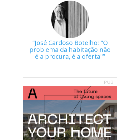
José Cardoso Botelho: "O
problema da habitação não
é a procura, é a oferta"
PUB