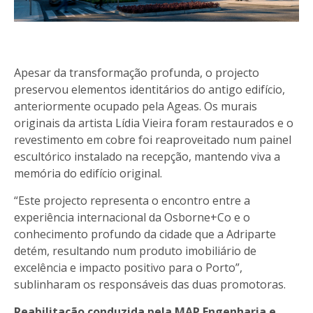
Apesar da transformação profunda, o projecto
preservou elementos identitários do antigo edifício,
anteriormente ocupado pela Ageas. Os murais
originais da artista Lídia Vieira foram restaurados e o
revestimento em cobre foi reaproveitado num painel
escultórico instalado na recepção, mantendo viva a
memória do edifício original.
“Este projecto representa o encontro entre a
experiência internacional da Osborne+Co e o
conhecimento profundo da cidade que a Adriparte
detém, resultando num produto imobiliário de
excelência e impacto positivo para o Porto”,
sublinharam os responsáveis das duas promotoras.
Reabilitação conduzida pela MAP Engenharia e