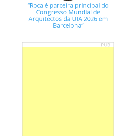
Roca é parceira principal do
Congresso Mundial de
Arquitectos da UIA 2026 em
Barcelona
PUB