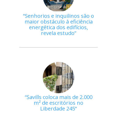
Senhorios e inquilinos são o
maior obstáculo à eficiência
energética dos edifícios,
revela estudo
Savills coloca mais de 2.000
m² de escritórios no
Liberdade 245