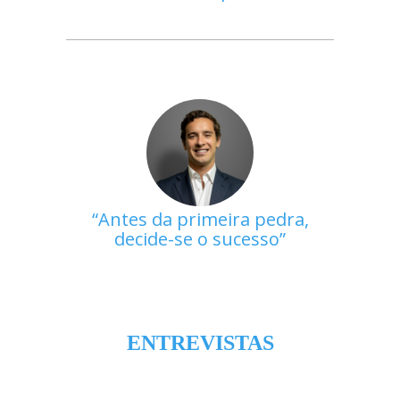
Antes da primeira pedra,
decide-se o sucesso
ENTREVISTAS