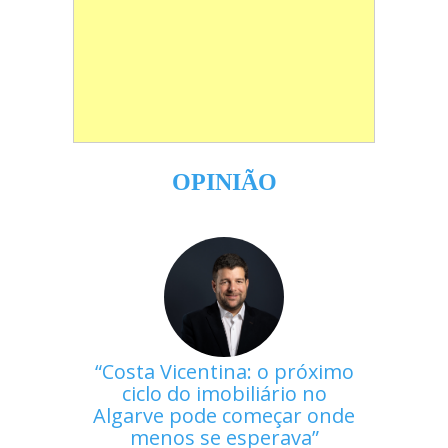
OPINIÃO
Costa Vicentina: o próximo
ciclo do imobiliário no
Algarve pode começar onde
menos se esperava