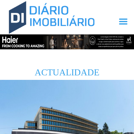
ACTUALIDADE