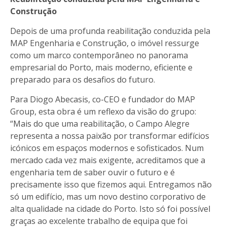
Construção
Depois de uma profunda reabilitação conduzida pela
MAP Engenharia e Construção, o imóvel ressurge
como um marco contemporâneo no panorama
empresarial do Porto, mais moderno, eficiente e
preparado para os desafios do futuro.
Para Diogo Abecasis, co-CEO e fundador do MAP
Group, esta obra é um reflexo da visão do grupo:
“Mais do que uma reabilitação, o Campo Alegre
representa a nossa paixão por transformar edifícios
icónicos em espaços modernos e sofisticados. Num
mercado cada vez mais exigente, acreditamos que a
engenharia tem de saber ouvir o futuro e é
precisamente isso que fizemos aqui. Entregamos não
só um edifício, mas um novo destino corporativo de
alta qualidade na cidade do Porto. Isto só foi possível
graças ao excelente trabalho de equipa que foi