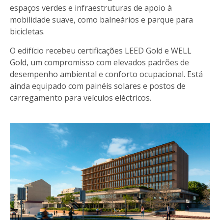
espaços verdes e infraestruturas de apoio à
mobilidade suave, como balneários e parque para
bicicletas.
O edifício recebeu certificações LEED Gold e WELL
Gold, um compromisso com elevados padrões de
desempenho ambiental e conforto ocupacional. Está
ainda equipado com painéis solares e postos de
carregamento para veículos eléctricos.