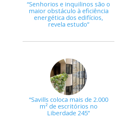
Senhorios e inquilinos são o
maior obstáculo à eficiência
energética dos edifícios,
revela estudo
Savills coloca mais de 2.000
m² de escritórios no
Liberdade 245