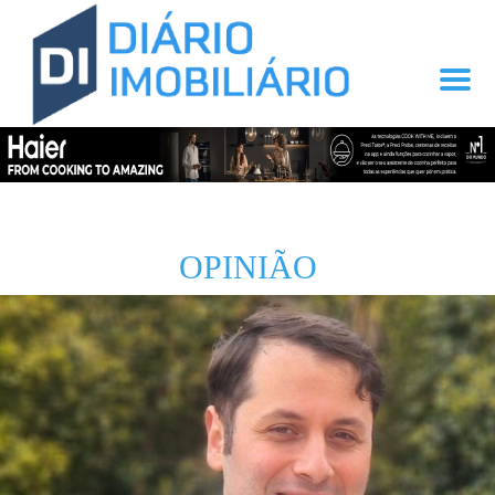
OPINIÃO