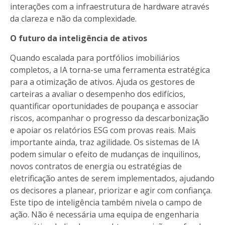
interações com a infraestrutura de hardware através
da clareza e não da complexidade.
O futuro da inteligência de ativos
Quando escalada para portfólios imobiliários
completos, a IA torna-se uma ferramenta estratégica
para a otimização de ativos. Ajuda os gestores de
carteiras a avaliar o desempenho dos edifícios,
quantificar oportunidades de poupança e associar
riscos, acompanhar o progresso da descarbonização
e apoiar os relatórios ESG com provas reais. Mais
importante ainda, traz agilidade. Os sistemas de IA
podem simular o efeito de mudanças de inquilinos,
novos contratos de energia ou estratégias de
eletrificação antes de serem implementados, ajudando
os decisores a planear, priorizar e agir com confiança.
Este tipo de inteligência também nivela o campo de
ação. Não é necessária uma equipa de engenharia