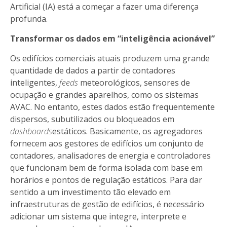
Artificial (IA) está a começar a fazer uma diferença
profunda.
Transformar os dados em “inteligência acionável”
Os edifícios comerciais atuais produzem uma grande
quantidade de dados a partir de contadores
inteligentes,
feeds
meteorológicos, sensores de
ocupação e grandes aparelhos, como os sistemas
AVAC. No entanto, estes dados estão frequentemente
dispersos, subutilizados ou bloqueados em
dashboards
estáticos. Basicamente, os agregadores
fornecem aos gestores de edifícios um conjunto de
contadores, analisadores de energia e controladores
que funcionam bem de forma isolada com base em
horários e pontos de regulação estáticos. Para dar
sentido a um investimento tão elevado em
infraestruturas de gestão de edifícios, é necessário
adicionar um sistema que integre, interprete e