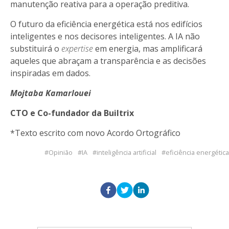
manutenção reativa para a operação preditiva.
O futuro da eficiência energética está nos edifícios
inteligentes e nos decisores inteligentes. A IA não
substituirá o
expertise
em energia, mas amplificará
aqueles que abraçam a transparência e as decisões
inspiradas em dados.
Mojtaba Kamarlouei
CTO e Co-fundador da Builtrix
*Texto escrito com novo Acordo Ortográfico
Opinião
IA
inteligência artificial
eficiência energética