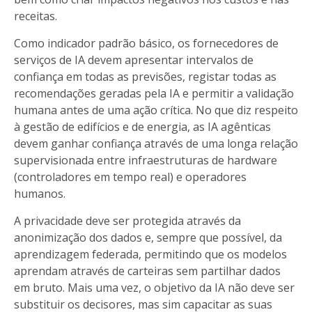
receitas.
Como indicador padrão básico, os fornecedores de
serviços de IA devem apresentar intervalos de
confiança em todas as previsões, registar todas as
recomendações geradas pela IA e permitir a validação
humana antes de uma ação crítica. No que diz respeito
à gestão de edifícios e de energia, as IA agênticas
devem ganhar confiança através de uma longa relação
supervisionada entre infraestruturas de hardware
(controladores em tempo real) e operadores
humanos.
A privacidade deve ser protegida através da
anonimização dos dados e, sempre que possível, da
aprendizagem federada, permitindo que os modelos
aprendam através de carteiras sem partilhar dados
em bruto. Mais uma vez, o objetivo da IA não deve ser
substituir os decisores, mas sim capacitar as suas