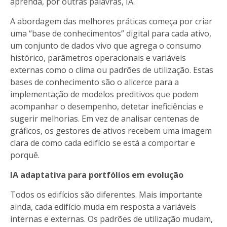
aprenda, por outras palavras, IA.
A abordagem das melhores práticas começa por criar
uma “base de conhecimentos” digital para cada ativo,
um conjunto de dados vivo que agrega o consumo
histórico, parâmetros operacionais e variáveis
externas como o clima ou padrões de utilização. Estas
bases de conhecimento são o alicerce para a
implementação de modelos preditivos que podem
acompanhar o desempenho, detetar ineficiências e
sugerir melhorias. Em vez de analisar centenas de
gráficos, os gestores de ativos recebem uma imagem
clara de como cada edifício se está a comportar e
porquê.
IA adaptativa para portfólios em evolução
Todos os edifícios são diferentes. Mais importante
ainda, cada edifício muda em resposta a variáveis
internas e externas. Os padrões de utilização mudam,