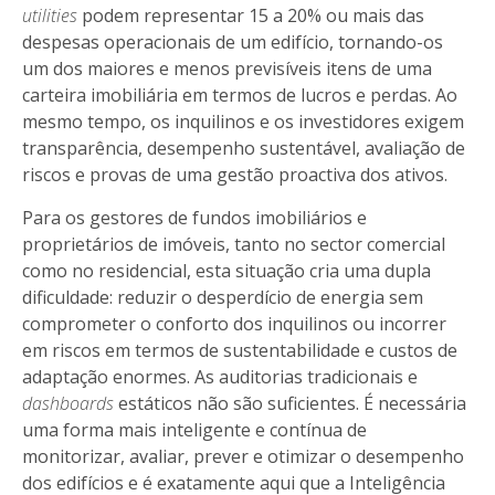
utilities
podem representar 15 a 20% ou mais das
despesas operacionais de um edifício, tornando-os
um dos maiores e menos previsíveis itens de uma
carteira imobiliária em termos de lucros e perdas. Ao
mesmo tempo, os inquilinos e os investidores exigem
transparência, desempenho sustentável, avaliação de
riscos e provas de uma gestão proactiva dos ativos.
Para os gestores de fundos imobiliários e
proprietários de imóveis, tanto no sector comercial
como no residencial, esta situação cria uma dupla
dificuldade: reduzir o desperdício de energia sem
comprometer o conforto dos inquilinos ou incorrer
em riscos em termos de sustentabilidade e custos de
adaptação enormes. As auditorias tradicionais e
dashboards
estáticos não são suficientes. É necessária
uma forma mais inteligente e contínua de
monitorizar, avaliar, prever e otimizar o desempenho
dos edifícios e é exatamente aqui que a Inteligência