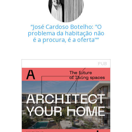
José Cardoso Botelho: "O
problema da habitação não
é a procura, é a oferta"
PUB