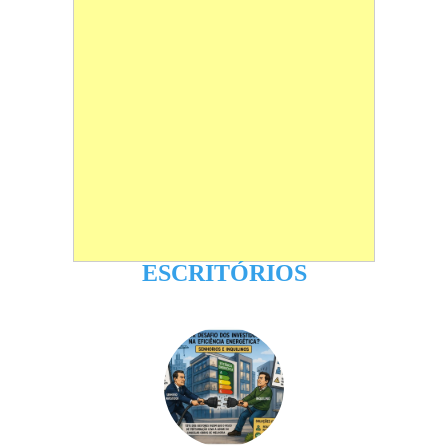
ESCRITÓRIOS