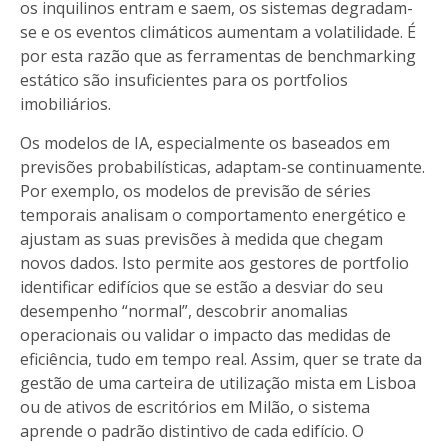
os inquilinos entram e saem, os sistemas degradam-
se e os eventos climáticos aumentam a volatilidade. É
por esta razão que as ferramentas de benchmarking
estático são insuficientes para os portfolios
imobiliários.
Os modelos de IA, especialmente os baseados em
previsões probabilísticas, adaptam-se continuamente.
Por exemplo, os modelos de previsão de séries
temporais analisam o comportamento energético e
ajustam as suas previsões à medida que chegam
novos dados. Isto permite aos gestores de portfolio
identificar edifícios que se estão a desviar do seu
desempenho “normal”, descobrir anomalias
operacionais ou validar o impacto das medidas de
eficiência, tudo em tempo real. Assim, quer se trate da
gestão de uma carteira de utilização mista em Lisboa
ou de ativos de escritórios em Milão, o sistema
aprende o padrão distintivo de cada edifício. O