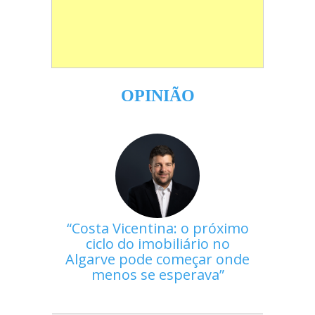
OPINIÃO
Costa Vicentina: o próximo
ciclo do imobiliário no
Algarve pode começar onde
menos se esperava