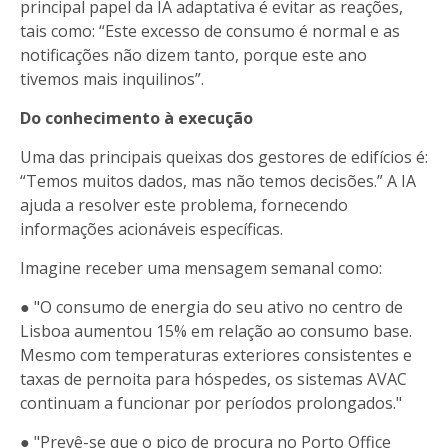
principal papel da IA adaptativa é evitar as reações,
tais como: “Este excesso de consumo é normal e as
notificações não dizem tanto, porque este ano
tivemos mais inquilinos”.
Do conhecimento à execução
Uma das principais queixas dos gestores de edifícios é:
“Temos muitos dados, mas não temos decisões.” A IA
ajuda a resolver este problema, fornecendo
informações acionáveis específicas.
Imagine receber uma mensagem semanal como:
● "O consumo de energia do seu ativo no centro de
Lisboa aumentou 15% em relação ao consumo base.
Mesmo com temperaturas exteriores consistentes e
taxas de pernoita para hóspedes, os sistemas AVAC
continuam a funcionar por períodos prolongados."
● "Prevê-se que o pico de procura no Porto Office