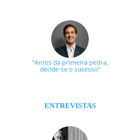
Antes da primeira pedra,
decide-se o sucesso
ENTREVISTAS