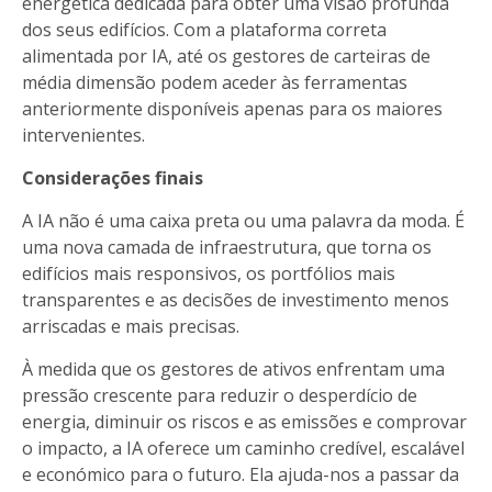
energética dedicada para obter uma visão profunda
dos seus edifícios. Com a plataforma correta
alimentada por IA, até os gestores de carteiras de
média dimensão podem aceder às ferramentas
anteriormente disponíveis apenas para os maiores
intervenientes.
Considerações finais
A IA não é uma caixa preta ou uma palavra da moda. É
uma nova camada de infraestrutura, que torna os
edifícios mais responsivos, os portfólios mais
transparentes e as decisões de investimento menos
arriscadas e mais precisas.
À medida que os gestores de ativos enfrentam uma
pressão crescente para reduzir o desperdício de
energia, diminuir os riscos e as emissões e comprovar
o impacto, a IA oferece um caminho credível, escalável
e económico para o futuro. Ela ajuda-nos a passar da