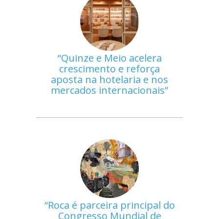
Quinze e Meio acelera
crescimento e reforça
aposta na hotelaria e nos
mercados internacionais
Roca é parceira principal do
Congresso Mundial de