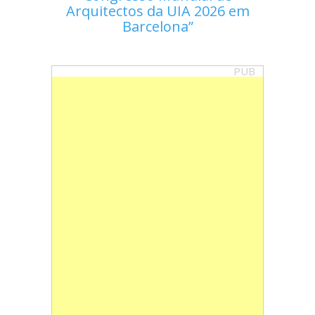
Arquitectos da UIA 2026 em
Barcelona
PUB